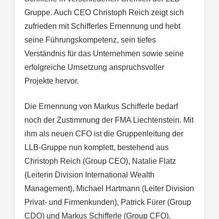
Gruppe. Auch CEO Christoph Reich zeigt sich
zufrieden mit Schifferles Ernennung und hebt
seine Führungskompetenz, sein tiefes
Verständnis für das Unternehmen sowie seine
erfolgreiche Umsetzung anspruchsvoller
Projekte hervor.
Die Ernennung von Markus Schifferle bedarf
noch der Zustimmung der FMA Liechtenstein. Mit
ihm als neuen CFO ist die Gruppenleitung der
LLB-Gruppe nun komplett, bestehend aus
Christoph Reich (Group CEO), Natalie Flatz
(Leiterin Division International Wealth
Management), Michael Hartmann (Leiter Division
Privat- und Firmenkunden), Patrick Fürer (Group
CDO) und Markus Schifferle (Group CFO).