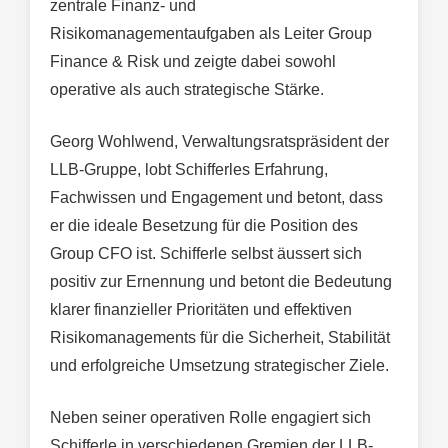
zentrale Finanz- und
Risikomanagementaufgaben als Leiter Group
Finance & Risk und zeigte dabei sowohl
operative als auch strategische Stärke.
Georg Wohlwend, Verwaltungsratspräsident der
LLB-Gruppe, lobt Schifferles Erfahrung,
Fachwissen und Engagement und betont, dass
er die ideale Besetzung für die Position des
Group CFO ist. Schifferle selbst äussert sich
positiv zur Ernennung und betont die Bedeutung
klarer finanzieller Prioritäten und effektiven
Risikomanagements für die Sicherheit, Stabilität
und erfolgreiche Umsetzung strategischer Ziele.
Neben seiner operativen Rolle engagiert sich
Schifferle in verschiedenen Gremien der LLB-