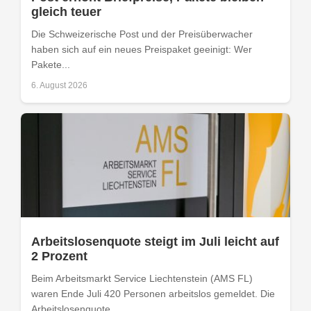
gleich teuer
Die Schweizerische Post und der Preisüberwacher
haben sich auf ein neues Preispaket geeinigt: Wer
Pakete...
6. August 2026
Arbeitslosenquote steigt im Juli leicht auf
2 Prozent
Beim Arbeitsmarkt Service Liechtenstein (AMS FL)
waren Ende Juli 420 Personen arbeitslos gemeldet. Die
Arbeitslosenquote...