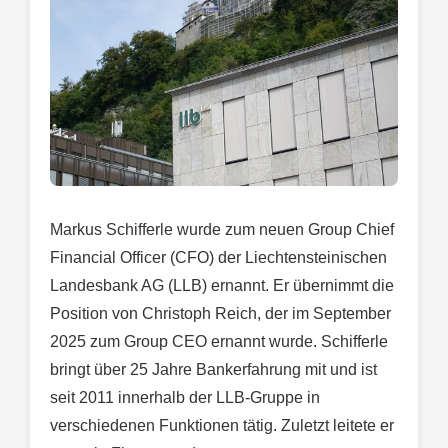
Markus Schifferle wurde zum neuen Group Chief
Financial Officer (CFO) der Liechtensteinischen
Landesbank AG (LLB) ernannt. Er übernimmt die
Position von Christoph Reich, der im September
2025 zum Group CEO ernannt wurde. Schifferle
bringt über 25 Jahre Bankerfahrung mit und ist
seit 2011 innerhalb der LLB-Gruppe in
verschiedenen Funktionen tätig. Zuletzt leitete er