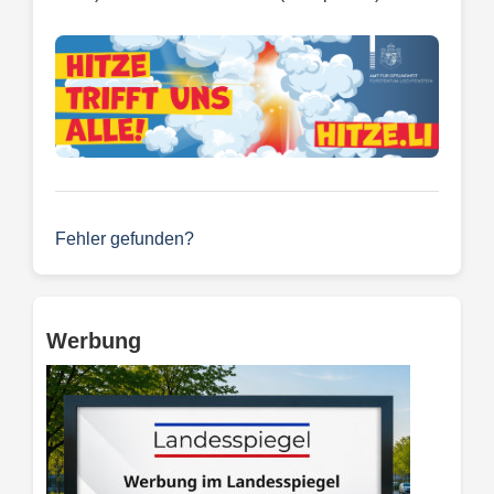
Fehler gefunden?
Werbung