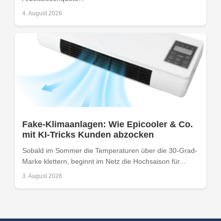
4. August 2026
Fake-Klimaanlagen: Wie Epicooler & Co.
mit KI-Tricks Kunden abzocken
Sobald im Sommer die Temperaturen über die 30-Grad-
Marke klettern, beginnt im Netz die Hochsaison für...
3. August 2026