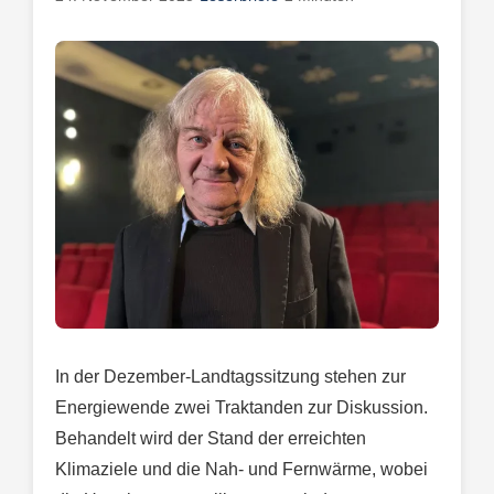
In der Dezember-Landtagssitzung stehen zur
Energiewende zwei Traktanden zur Diskussion.
Behandelt wird der Stand der erreichten
Klimaziele und die Nah- und Fernwärme, wobei