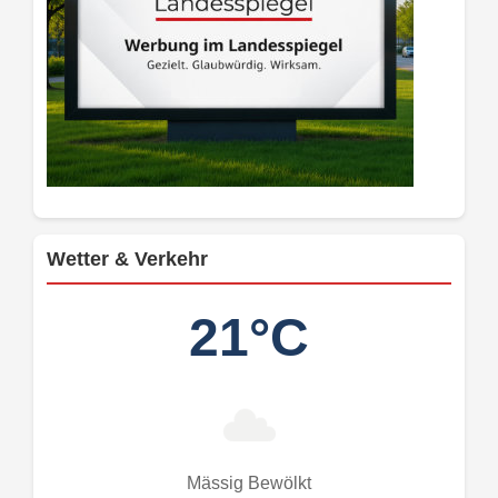
Wetter & Verkehr
21°C
Mässig Bewölkt