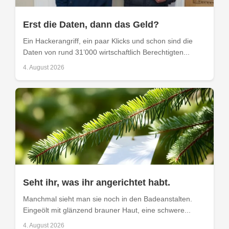
Erst die Daten, dann das Geld?
Ein Hackerangriff, ein paar Klicks und schon sind die
Daten von rund 31’000 wirtschaftlich Berechtigten...
4. August 2026
Seht ihr, was ihr angerichtet habt.
Manchmal sieht man sie noch in den Badeanstalten.
Eingeölt mit glänzend brauner Haut, eine schwere...
4. August 2026