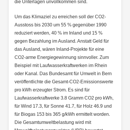
die Unterlagen unvollkommen sind.
Um das Klimaziel zu erreichen soll der CO2-
Ausstoss bis 2030 um 55 % gegenüber 1990
reduziert werden, 40 % im Inland und 15 %
gegen Bezahlung im Ausland. Anstatt Geld für
das Ausland, wären Inland-Projekte für eine
CO2-arme Energiegewinnung sinnvoller. Zum
Beispiel mit Laufwasserkraftwerken im Rhein
oder Kanal. Das Bundesamt für Umwelt in Bern
veröffentlichte die Gesamt-CO2-Emissionswerte
pro kWh erzeugter Strom. Es sind für
Laufwasserkraftwerke 3.8 Gramm CO2 pro kWh,
für Wind 17.3, für Sonne 41.7, für Holz 46.9 und
für Biogas 153 bis 365 g/kWh ermittelt worden.
Die Gesamtumweltbelastung wird mit