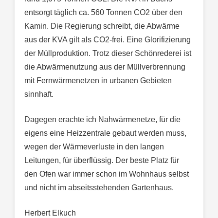
entsorgt täglich ca. 560 Tonnen CO2 über den
Kamin. Die Regierung schreibt, die Abwärme
aus der KVA gilt als CO2-frei. Eine Glorifizierung
der Müllproduktion. Trotz dieser Schönrederei ist
die Abwärmenutzung aus der Müllverbrennung
mit Fernwärmenetzen in urbanen Gebieten
sinnhaft.
Dagegen erachte ich Nahwärmenetze, für die
eigens eine Heizzentrale gebaut werden muss,
wegen der Wärmeverluste in den langen
Leitungen, für überflüssig. Der beste Platz für
den Ofen war immer schon im Wohnhaus selbst
und nicht im abseitsstehenden Gartenhaus.
Herbert Elkuch