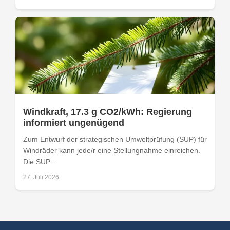
Windkraft, 17.3 g CO2/kWh: Regierung
informiert ungenügend
Zum Entwurf der strategischen Umweltprüfung (SUP) für
Windräder kann jede/r eine Stellungnahme einreichen.
Die SUP...
27. Juli 2026