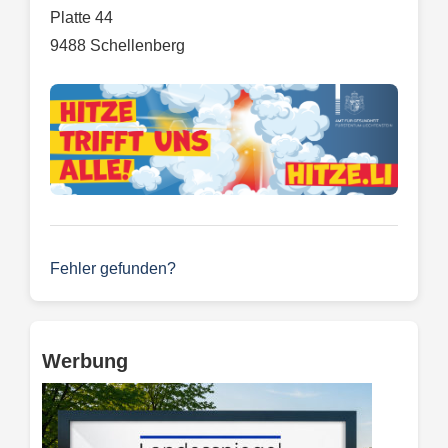
Platte 44
9488 Schellenberg
Fehler gefunden?
Werbung