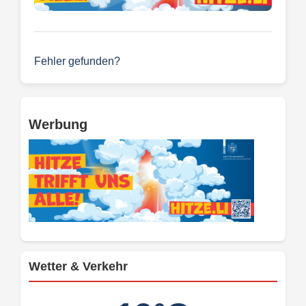
Fehler gefunden?
Werbung
Wetter & Verkehr