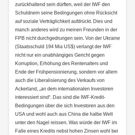
zurückhaltend sein dürften, weil der IWF den
Schuldnern seine Bedingungen ohne Rücksicht
auf soziale Verträglichkeit aufdrückt. Dies und
manch anderes wird zu meinen Freunden in der
FPB nicht durchgedrungen sein. Von der Ukraine
(Staatsschuld 194 Mia US$) verlangt der IWF
nicht nur ein unabhängiges Gericht gegen
Korruption, Erhöhung des Rentenalters und
Ende der Frühpensionierung, sondern vor allem
auch die Liberalisierung des Verkaufs von
Ackerland, „an dem internationalen Investoren
interessiert sind“. Das sind die IWF-Kredit-
Bedingungen über die sich Investoren aus den
USA und wohl auch aus China die halbe Welt
unter den Nagel reissen. Was würde der IWF im
Falle eines Kredits nebst hohen Zinsen wohl bei