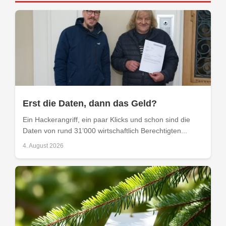
Erst die Daten, dann das Geld?
Ein Hackerangriff, ein paar Klicks und schon sind die
Daten von rund 31’000 wirtschaftlich Berechtigten...
4. August 2026