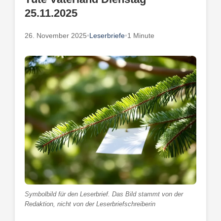
25.11.2025
26. November 2025
•
Leserbriefe
•
1 Minute
Symbolbild für den Leserbrief. Das Bild stammt von der
Redaktion, nicht von der Leserbriefschreiberin