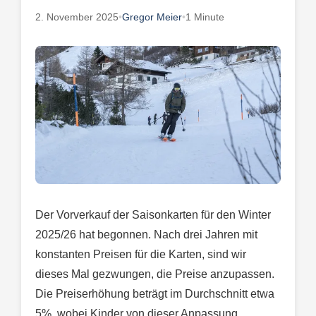
2. November 2025
•
Gregor Meier
•
1 Minute
Der Vorverkauf der Saisonkarten für den Winter
2025/26 hat begonnen. Nach drei Jahren mit
konstanten Preisen für die Karten, sind wir
dieses Mal gezwungen, die Preise anzupassen.
Die Preiserhöhung beträgt im Durchschnitt etwa
5%, wobei Kinder von dieser Anpassung