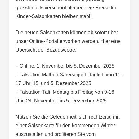
grösstenteils verschont bleiben. Die Preise für
Kinder-Saisonkarten bleiben stabil.
Die neuen Saisonkarten können ab sofort über
unser Online-Portal erworben werden. Hier eine
Übersicht der Bezugswege:
– Online: 1. November bis 5. Dezember 2025
– Talstation Malbun Sareiserjoch, täglich von 11-
17 Uhr: 15. und 5. Dezember 2025
– Talstation Täli, Montag bis Freitag von 9-16
Uhr: 24. November bis 5. Dezember 2025
Nutzen Sie die Gelegenheit, sich rechtzeitig mit
einer Saisonkarte für den kommenden Winter
auszustatten und profitieren Sie vom