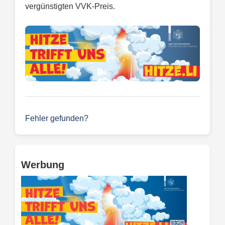
vergünstigten VVK-Preis.
Fehler gefunden?
Werbung