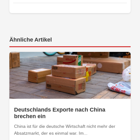
Ähnliche Artikel
Deutschlands Exporte nach China
brechen ein
China ist für die deutsche Wirtschaft nicht mehr der
Absatzmarkt, der es einmal war. Im...