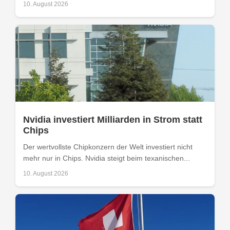
10. August 2026
Nvidia investiert Milliarden in Strom statt
Chips
Der wertvollste Chipkonzern der Welt investiert nicht
mehr nur in Chips. Nvidia steigt beim texanischen...
10. August 2026