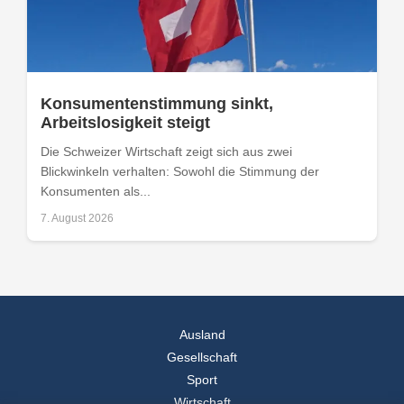
Konsumentenstimmung sinkt,
Arbeitslosigkeit steigt
Die Schweizer Wirtschaft zeigt sich aus zwei
Blickwinkeln verhalten: Sowohl die Stimmung der
Konsumenten als...
7. August 2026
Ausland
Gesellschaft
Sport
Wirtschaft