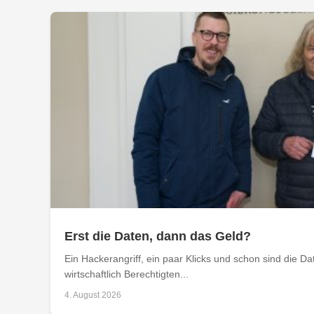
Erst die Daten, dann das Geld?
Ein Hackerangriff, ein paar Klicks und schon sind die D
wirtschaftlich Berechtigten...
4. August 2026