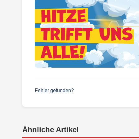
Fehler gefunden?
Ähnliche Artikel