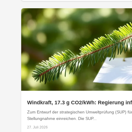
Windkraft, 17.3 g CO2/kWh: Regierung i
Zum Entwurf der strategischen Umweltprüfung (SUP) für
Stellungnahme einreichen. Die SUP...
27. Juli 2026