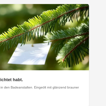
ichtet habt.
in den Badeanstalten. Eingeölt mit glänzend brauner