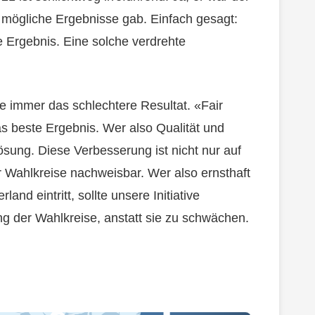
i mögliche Ergebnisse gab. Einfach gesagt:
te Ergebnis. Eine solche verdrehte
e immer das schlechtere Resultat. «Fair
as beste Ergebnis. Wer also Qualität und
ösung. Diese Verbesserung ist nicht nur auf
 Wahlkreise nachweisbar. Wer also ernsthaft
and eintritt, sollte unsere Initiative
ng der Wahlkreise, anstatt sie zu schwächen.