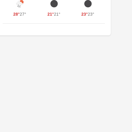
28°
27°
21°
21°
23°
23°