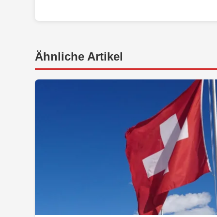
Ähnliche Artikel