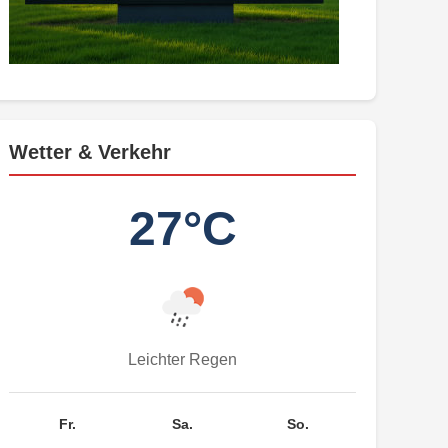
Wetter & Verkehr
27°C
Leichter Regen
Fr.
Sa.
So.