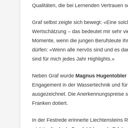
Qualitäten, die bei Lernenden Vertrauen s
Graf selbst zeigte sich bewegt: «Eine sol
Wertschätzung – das bedeutet mir sehr vie
Momente, wenn die jungen Berufsleute ihr
dürfen: «Wenn alle nervös sind und es da
sind für mich jedes Jahr Highlights.»
Neben Graf wurde
Magnus Hugentobler
Engagement in der Wassertechnik und für 
ausgezeichnet. Die Anerkennungspreise 
Franken dotiert.
In der Festrede erinnerte Liechtensteins