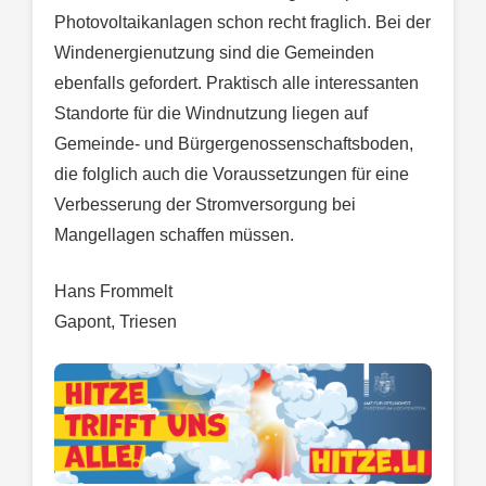
Photovoltaikanlagen schon recht fraglich. Bei der
Windenergienutzung sind die Gemeinden
ebenfalls gefordert. Praktisch alle interessanten
Standorte für die Windnutzung liegen auf
Gemeinde- und Bürgergenossenschaftsboden,
die folglich auch die Voraussetzungen für eine
Verbesserung der Stromversorgung bei
Mangellagen schaffen müssen.
Hans Frommelt
Gapont, Triesen