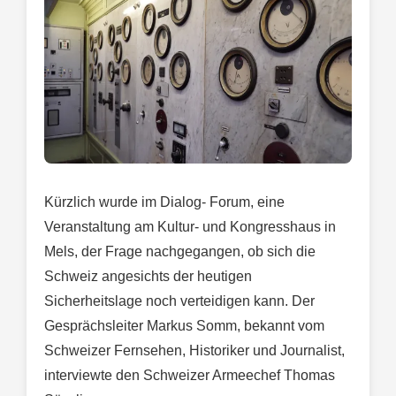
Kürzlich wurde im Dialog- Forum, eine
Veranstaltung am Kultur- und Kongresshaus in
Mels, der Frage nachgegangen, ob sich die
Schweiz angesichts der heutigen
Sicherheitslage noch verteidigen kann. Der
Gesprächsleiter Markus Somm, bekannt vom
Schweizer Fernsehen, Historiker und Journalist,
interviewte den Schweizer Armeechef Thomas