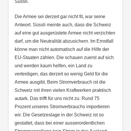
Süssli.
Die Armee sei derzeit gar nicht fit, war seine
Antwort. Süssli meinte auch, dass die Schweiz
auf eine gut ausgerüstete Armee nicht verzichten
darf, um die Neutralität abzusichern. Im Ernstfall
könne man nicht automatisch auf die Hilfe der
EU-Staaten zählen. Die schauen zuerst auf sich
und werden kaum helfen, ein Land zu
verteidigen, das derzeit so wenig Geld für die
Armee ausgibt. Beim Stromverbrauch ist die
Schweiz mit ihren vielen Kraftwerken praktisch
autark. Das trifft für uns nicht zu. Rund 75
Prozent unseres Stromverbrauchs importieren
wir. Die Gesetzeslage in der Schweiz ist so
gestaltet, dass bei einer ausserordentlichen