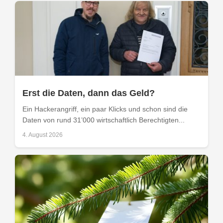
Erst die Daten, dann das Geld?
Ein Hackerangriff, ein paar Klicks und schon sind die
Daten von rund 31’000 wirtschaftlich Berechtigten...
4. August 2026