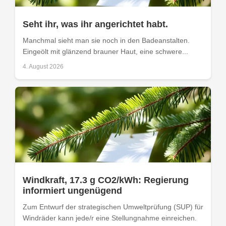
Seht ihr, was ihr angerichtet habt.
Manchmal sieht man sie noch in den Badeanstalten.
Eingeölt mit glänzend brauner Haut, eine schwere...
4. August 2026
Windkraft, 17.3 g CO2/kWh: Regierung
informiert ungenügend
Zum Entwurf der strategischen Umweltprüfung (SUP) für
Windräder kann jede/r eine Stellungnahme einreichen.