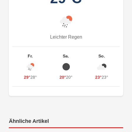
Leichter Regen
Fr.
Sa.
So.
29°
28°
20°
20°
23°
23°
Ähnliche Artikel