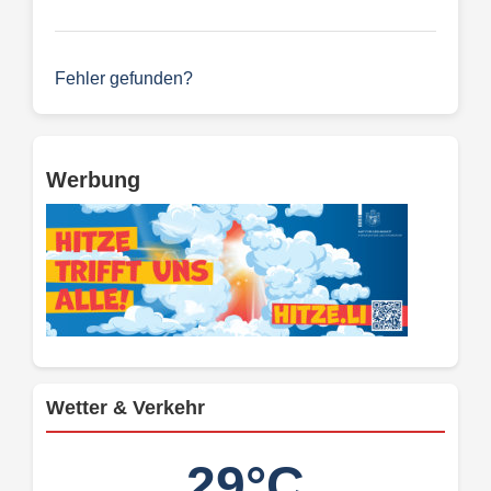
Fehler gefunden?
Werbung
Wetter & Verkehr
29°C