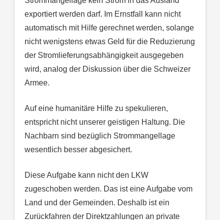
Strommangellage kein Strom in das Ausland
exportiert werden darf. Im Ernstfall kann nicht
automatisch mit Hilfe gerechnet werden, solange
nicht wenigstens etwas Geld für die Reduzierung
der Stromlieferungsabhängigkeit ausgegeben
wird, analog der Diskussion über die Schweizer
Armee.
Auf eine humanitäre Hilfe zu spekulieren,
entspricht nicht unserer geistigen Haltung. Die
Nachbarn sind bezüglich Strommangellage
wesentlich besser abgesichert.
Diese Aufgabe kann nicht den LKW
zugeschoben werden. Das ist eine Aufgabe vom
Land und der Gemeinden. Deshalb ist ein
Zurückfahren der Direktzahlungen an private