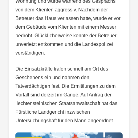
Wohnung und wurde während des Gesprächs
von dem Klienten aggressiv. Nachdem der
Betreuer das Haus verlassen hatte, wurde er vor
dem Gebäude vom Klienten mit einem Messer
bedroht. Glücklicherweise konnte der Betreuer
unverletzt entkommen und die Landespolizei
verständigen.
Die Einsatzkräfte trafen schnell am Ort des
Geschehens ein und nahmen den
Tatverdächtigen fest. Die Ermittlungen zu dem
Vorfall sind derzeit im Gange. Auf Antrag der
liechtensteinischen Staatsanwaltschaft hat das
Fürstliche Landgericht inzwischen
Untersuchungshaft für den Mann angeordnet.