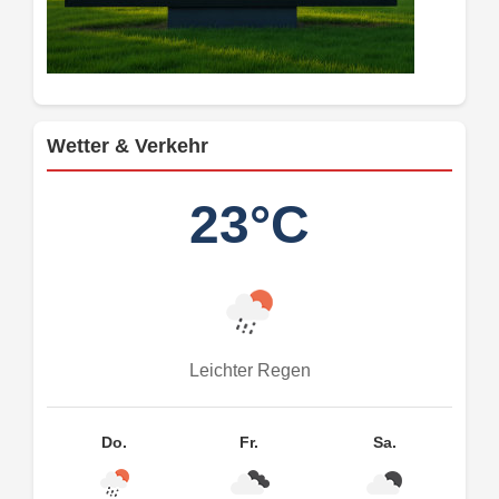
Wetter & Verkehr
23°C
Leichter Regen
Do.
Fr.
Sa.