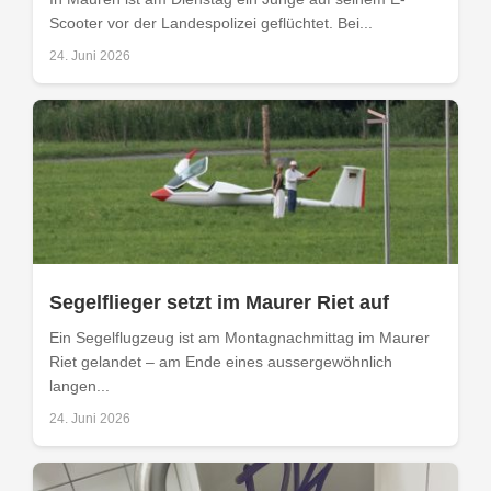
Scooter vor der Landespolizei geflüchtet. Bei...
24. Juni 2026
Segelflieger setzt im Maurer Riet auf
Ein Segelflugzeug ist am Montagnachmittag im Maurer
Riet gelandet – am Ende eines aussergewöhnlich
langen...
24. Juni 2026