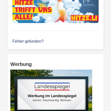
Fehler gefunden?
Werbung