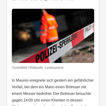
Symbolbild | Bildquelle: Landespolizei
In Mauren ereignete sich gestern ein gefährlicher
Vorfall, bei dem ein Mann einen Betreuer mit
einem Messer bedrohte. Der Betreuer besuchte
gegen 14:00 Uhr einen Klienten in dessen