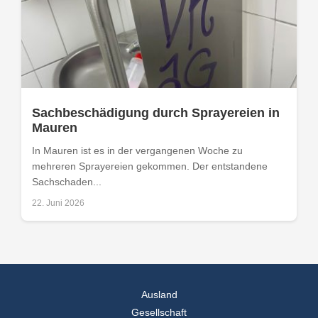
Sachbeschädigung durch Sprayereien in
Mauren
In Mauren ist es in der vergangenen Woche zu
mehreren Sprayereien gekommen. Der entstandene
Sachschaden...
22. Juni 2026
Ausland
Gesellschaft