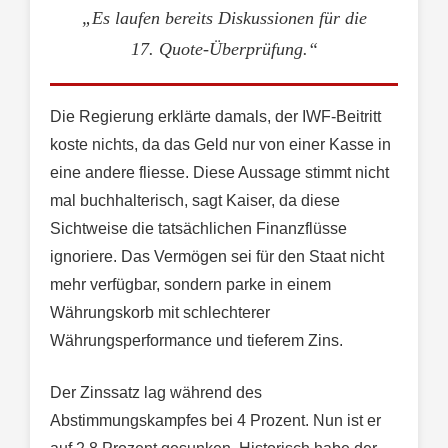
„Es laufen bereits Diskussionen für die
17. Quote-Überprüfung.“
Die Regierung erklärte damals, der IWF-Beitritt
koste nichts, da das Geld nur von einer Kasse in
eine andere fliesse. Diese Aussage stimmt nicht
mal buchhalterisch, sagt Kaiser, da diese
Sichtweise die tatsächlichen Finanzflüsse
ignoriere. Das Vermögen sei für den Staat nicht
mehr verfügbar, sondern parke in einem
Währungskorb mit schlechterer
Währungsperformance und tieferem Zins.
Der Zinssatz lag während des
Abstimmungskampfes bei 4 Prozent. Nun ist er