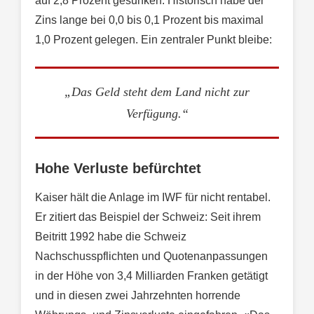
auf 2,8 Prozent gesunken. Historisch habe der
Zins lange bei 0,0 bis 0,1 Prozent bis maximal
1,0 Prozent gelegen. Ein zentraler Punkt bleibe:
„Das Geld steht dem Land nicht zur
Verfügung.“
Hohe Verluste befürchtet
Kaiser hält die Anlage im IWF für nicht rentabel.
Er zitiert das Beispiel der Schweiz: Seit ihrem
Beitritt 1992 habe die Schweiz
Nachschusspflichten und Quotenanpassungen
in der Höhe von 3,4 Milliarden Franken getätigt
und in diesen zwei Jahrzehnten horrende