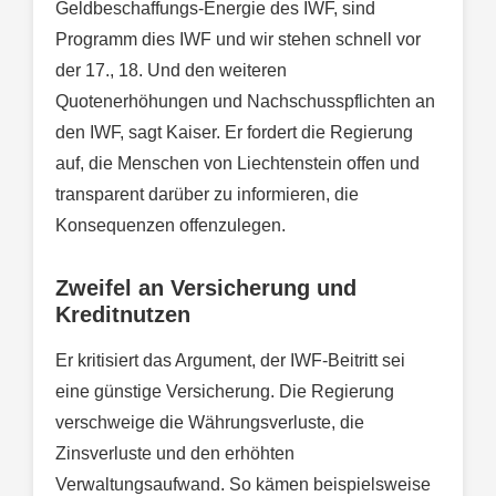
Geldbeschaffungs-Energie des IWF, sind
Programm dies IWF und wir stehen schnell vor
der 17., 18. Und den weiteren
Quotenerhöhungen und Nachschusspflichten an
den IWF, sagt Kaiser. Er fordert die Regierung
auf, die Menschen von Liechtenstein offen und
transparent darüber zu informieren, die
Konsequenzen offenzulegen.
Zweifel an Versicherung und
Kreditnutzen
Er kritisiert das Argument, der IWF-Beitritt sei
eine günstige Versicherung. Die Regierung
verschweige die Währungsverluste, die
Zinsverluste und den erhöhten
Verwaltungsaufwand. So kämen beispielsweise