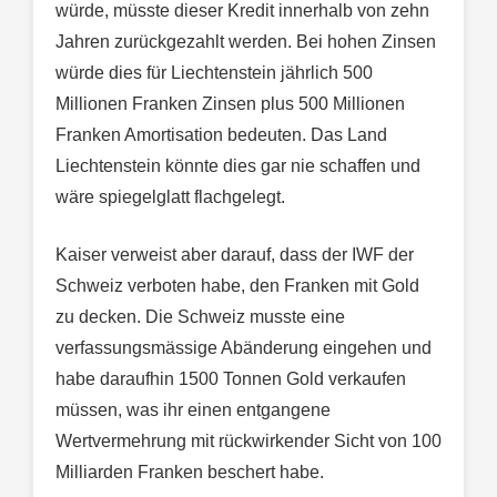
würde, müsste dieser Kredit innerhalb von zehn
Jahren zurückgezahlt werden. Bei hohen Zinsen
würde dies für Liechtenstein jährlich 500
Millionen Franken Zinsen plus 500 Millionen
Franken Amortisation bedeuten. Das Land
Liechtenstein könnte dies gar nie schaffen und
wäre spiegelglatt flachgelegt.
Kaiser verweist aber darauf, dass der IWF der
Schweiz verboten habe, den Franken mit Gold
zu decken. Die Schweiz musste eine
verfassungsmässige Abänderung eingehen und
habe daraufhin 1500 Tonnen Gold verkaufen
müssen, was ihr einen entgangene
Wertvermehrung mit rückwirkender Sicht von 100
Milliarden Franken beschert habe.