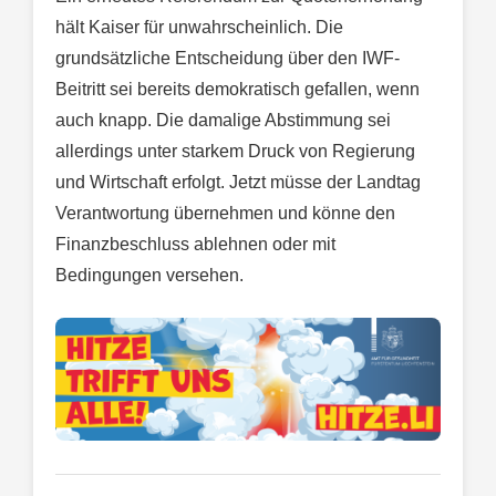
hält Kaiser für unwahrscheinlich. Die
grundsätzliche Entscheidung über den IWF-
Beitritt sei bereits demokratisch gefallen, wenn
auch knapp. Die damalige Abstimmung sei
allerdings unter starkem Druck von Regierung
und Wirtschaft erfolgt. Jetzt müsse der Landtag
Verantwortung übernehmen und könne den
Finanzbeschluss ablehnen oder mit
Bedingungen versehen.