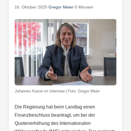
16. Oktober 2025
•
Gregor Meier
•
5 Minuten
Johannes Kaiser im Interview | Foto: Gregor Meier
Die Regierung hat beim Landtag einen
Finanzbeschluss beantragt, um bei der
Quotenerhöhung des Internationalen