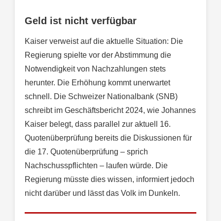
Geld ist nicht verfügbar
Kaiser verweist auf die aktuelle Situation: Die
Regierung spielte vor der Abstimmung die
Notwendigkeit von Nachzahlungen stets
herunter. Die Erhöhung kommt unerwartet
schnell. Die Schweizer Nationalbank (SNB)
schreibt im Geschäftsbericht 2024, wie Johannes
Kaiser belegt, dass parallel zur aktuell 16.
Quotenüberprüfung bereits die Diskussionen für
die 17. Quotenüberprüfung – sprich
Nachschusspflichten – laufen würde. Die
Regierung müsste dies wissen, informiert jedoch
nicht darüber und lässt das Volk im Dunkeln.