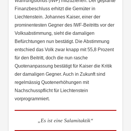
Währungsfonds (IWF) mitzuziehen. Der geplante
Finanzbeschluss erhitzt die Gemüter in
Liechtenstein. Johannes Kaiser, einer der
prominentesten Gegner des IWF-Beitritts vor der
Volksabstimmung, sieht die damaligen
Befürchtungen nun bestätigt. Die Abstimmung
entschied das Volk zwar knapp mit 55,8 Prozent
für den Beitritt, doch die nun rasche
Quotenanpassung bestätigt für Kaiser die Kritik
der damaligen Gegner. Auch in Zukunft sind
regelmässig Quotenerhöhungen mit
Nachschusspflicht für Liechtenstein
vorprogrammiert.
„Es ist eine Salamitaktik“