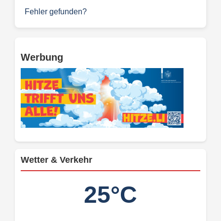
Fehler gefunden?
Werbung
Wetter & Verkehr
25°C