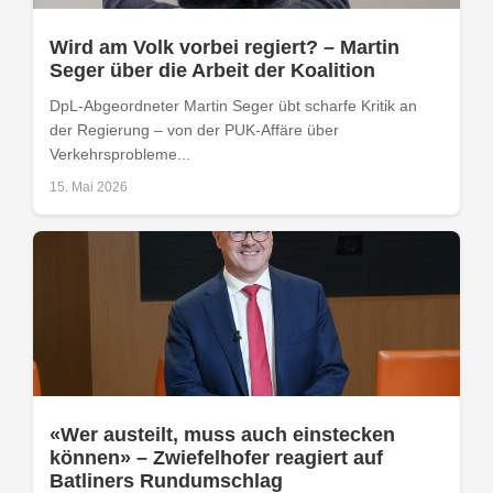
Wird am Volk vorbei regiert? – Martin
Seger über die Arbeit der Koalition
DpL-Abgeordneter Martin Seger übt scharfe Kritik an
der Regierung – von der PUK-Affäre über
Verkehrsprobleme...
15. Mai 2026
«Wer austeilt, muss auch einstecken
können» – Zwiefelhofer reagiert auf
Batliners Rundumschlag