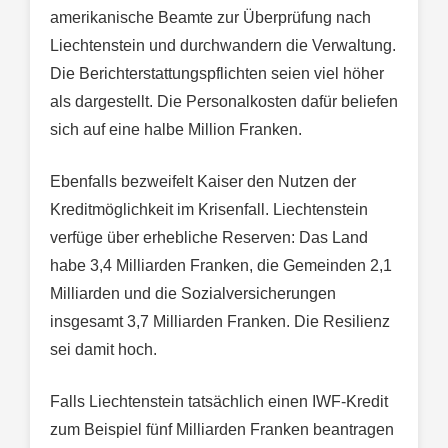
amerikanische Beamte zur Überprüfung nach
Liechtenstein und durchwandern die Verwaltung.
Die Berichterstattungspflichten seien viel höher
als dargestellt. Die Personalkosten dafür beliefen
sich auf eine halbe Million Franken.
Ebenfalls bezweifelt Kaiser den Nutzen der
Kreditmöglichkeit im Krisenfall. Liechtenstein
verfüge über erhebliche Reserven: Das Land
habe 3,4 Milliarden Franken, die Gemeinden 2,1
Milliarden und die Sozialversicherungen
insgesamt 3,7 Milliarden Franken. Die Resilienz
sei damit hoch.
Falls Liechtenstein tatsächlich einen IWF-Kredit
zum Beispiel fünf Milliarden Franken beantragen