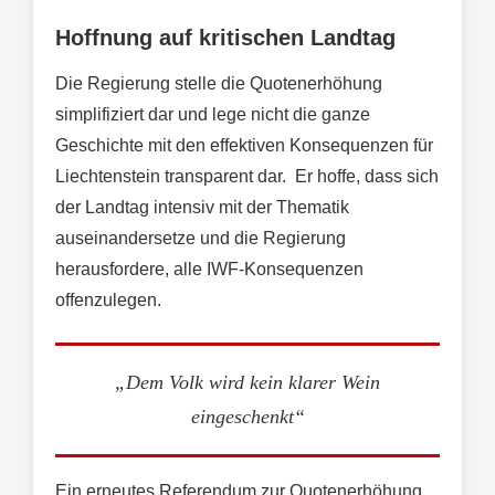
Hoffnung auf kritischen Landtag
Die Regierung stelle die Quotenerhöhung
simplifiziert dar und lege nicht die ganze
Geschichte mit den effektiven Konsequenzen für
Liechtenstein transparent dar. Er hoffe, dass sich
der Landtag intensiv mit der Thematik
auseinandersetze und die Regierung
herausfordere, alle IWF-Konsequenzen
offenzulegen.
„Dem Volk wird kein klarer Wein
eingeschenkt“
Ein erneutes Referendum zur Quotenerhöhung