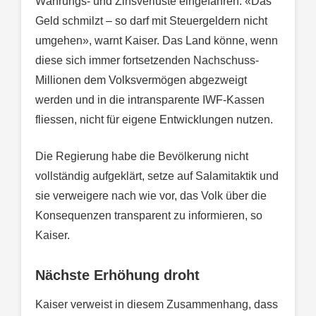
Währungs- und Zinsverluste eingefahren. «Das
Geld schmilzt – so darf mit Steuergeldern nicht
umgehen», warnt Kaiser. Das Land könne, wenn
diese sich immer fortsetzenden Nachschuss-
Millionen dem Volksvermögen abgezweigt
werden und in die intransparente IWF-Kassen
fliessen, nicht für eigene Entwicklungen nutzen.
Die Regierung habe die Bevölkerung nicht
vollständig aufgeklärt, setze auf Salamitaktik und
sie verweigere nach wie vor, das Volk über die
Konsequenzen transparent zu informieren, so
Kaiser.
Nächste Erhöhung droht
Kaiser verweist in diesem Zusammenhang, dass