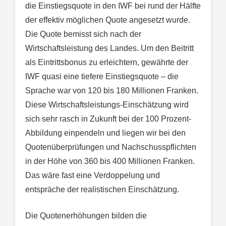
die Einstiegsquote in den IWF bei rund der Hälfte
der effektiv möglichen Quote angesetzt wurde.
Die Quote bemisst sich nach der
Wirtschaftsleistung des Landes. Um den Beitritt
als Eintrittsbonus zu erleichtern, gewährte der
IWF quasi eine tiefere Einstiegsquote – die
Sprache war von 120 bis 180 Millionen Franken.
Diese Wirtschaftsleistungs-Einschätzung wird
sich sehr rasch in Zukunft bei der 100 Prozent-
Abbildung einpendeln und liegen wir bei den
Quotenüberprüfungen und Nachschusspflichten
in der Höhe von 360 bis 400 Millionen Franken.
Das wäre fast eine Verdoppelung und
entspräche der realistischen Einschätzung.
Die Quotenerhöhungen bilden die