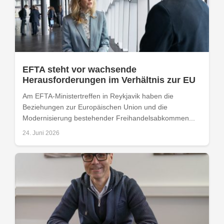
EFTA steht vor wachsende
Herausforderungen im Verhältnis zur EU
Am EFTA-Ministertreffen in Reykjavik haben die
Beziehungen zur Europäischen Union und die
Modernisierung bestehender Freihandelsabkommen...
24. Juni 2026