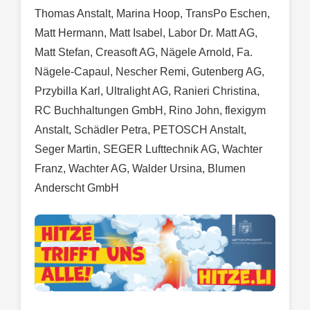
Thomas Anstalt, Marina Hoop, TransPo Eschen,
Matt Hermann, Matt Isabel, Labor Dr. Matt AG,
Matt Stefan, Creasoft AG, Nägele Arnold, Fa.
Nägele-Capaul, Nescher Remi, Gutenberg AG,
Przybilla Karl, Ultralight AG, Ranieri Christina,
RC Buchhaltungen GmbH, Rino John, flexigym
Anstalt, Schädler Petra, PETOSCH Anstalt,
Seger Martin, SEGER Lufttechnik AG, Wachter
Franz, Wachter AG, Walder Ursina, Blumen
Anderscht GmbH