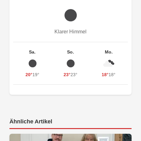
Klarer Himmel
Sa.
So.
Mo.
20°
19°
23°
23°
18°
18°
Ähnliche Artikel