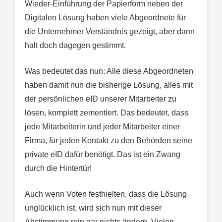
Wieder-Einführung der Papierform neben der
Digitalen Lösung haben viele Abgeordnete für
die Unternehmer Verständnis gezeigt, aber dann
halt doch dagegen gestimmt.
Was bedeutet das nun: Alle diese Abgeordneten
haben damit nun die bisherige Lösung, alles mit
der persönlichen eID unserer Mitarbeiter zu
lösen, komplett zementiert. Das bedeutet, dass
jede Mitarbeiterin und jeder Mitarbeiter einer
Firma, für jeden Kontakt zu den Behörden seine
private eID dafür benötigt. Das ist ein Zwang
durch die Hintertür!
Auch wenn Voten festhielten, dass die Lösung
unglücklich ist, wird sich nun mit dieser
Abstimmung rein gar nichts ändern. Vielen