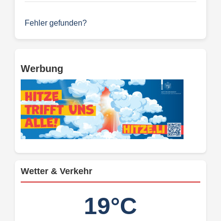
Fehler gefunden?
Werbung
Wetter & Verkehr
19°C