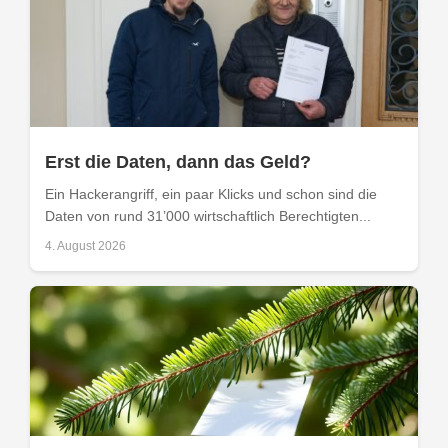
Erst die Daten, dann das Geld?
Ein Hackerangriff, ein paar Klicks und schon sind die
Daten von rund 31’000 wirtschaftlich Berechtigten...
4. August 2026