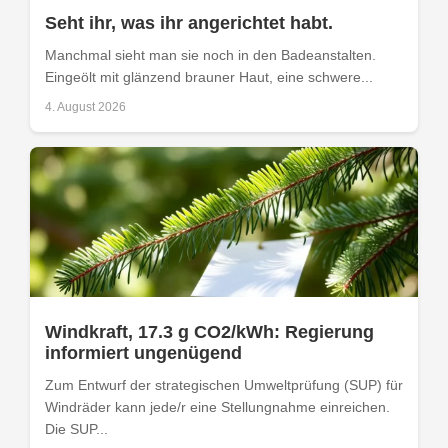
Seht ihr, was ihr angerichtet habt.
Manchmal sieht man sie noch in den Badeanstalten.
Eingeölt mit glänzend brauner Haut, eine schwere...
4. August 2026
Windkraft, 17.3 g CO2/kWh: Regierung
informiert ungenügend
Zum Entwurf der strategischen Umweltprüfung (SUP) für
Windräder kann jede/r eine Stellungnahme einreichen.
Die SUP...