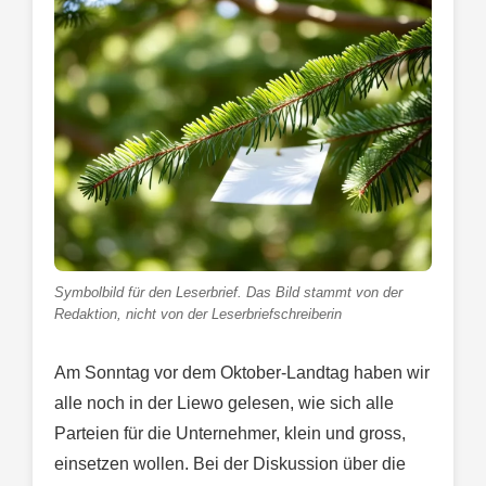
Symbolbild für den Leserbrief. Das Bild stammt von der
Redaktion, nicht von der Leserbriefschreiberin
Am Sonntag vor dem Oktober-Landtag haben wir
alle noch in der Liewo gelesen, wie sich alle
Parteien für die Unternehmer, klein und gross,
einsetzen wollen. Bei der Diskussion über die