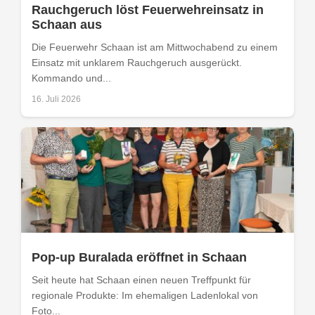
Rauchgeruch löst Feuerwehreinsatz in
Schaan aus
Die Feuerwehr Schaan ist am Mittwochabend zu einem
Einsatz mit unklarem Rauchgeruch ausgerückt.
Kommando und...
16. Juli 2026
Pop-up Buralada eröffnet in Schaan
Seit heute hat Schaan einen neuen Treffpunkt für
regionale Produkte: Im ehemaligen Ladenlokal von
Foto...