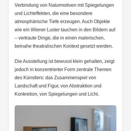
Verbindung von Naturmotiven mit Spiegelungen
und Lichteffekten, die eine besondere
atmosphärische Tiefe erzeugen. Auch Objekte
wie ein Wiener Luster tauchen in den Bildern auf
– vertraute Dinge, die in einen malerischen,
beinahe theatralischen Kontext gesetzt werden.
Die Ausstellung ist bewusst klein gehalten, zeigt
jedoch in konzentrierter Form zentrale Themen
des Künstlers: das Zusammenspiel von
Landschaft und Figur, von Abstraktion und
Konkretion, von Spiegelungen und Licht.