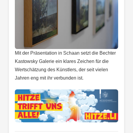
Mit der Präsentation in Schaan setzt die Bechter
Kastowsky Galerie ein klares Zeichen für die
Wertschätzung des Künstlers, der seit vielen
Jahren eng mit ihr verbunden ist.