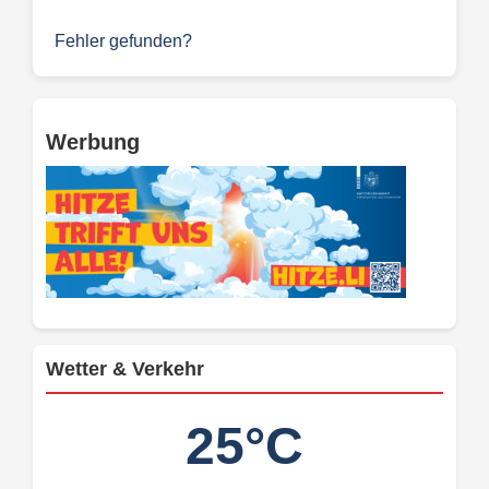
Fehler gefunden?
Werbung
Wetter & Verkehr
25°C