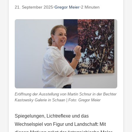
21. September 2025
•
Gregor Meier
•
2 Minuten
Eröffnung der Ausstellung von Martin Schnur in der Bechter
Kastowsky Galerie in Schaan | Foto: Gregor Meier
Spiegelungen, Lichtreflexe und das
Wechselspiel von Figur und Landschaft: Mit