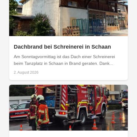
Dachbrand bei Schreinerei in Schaan
Am Sonntagvormittag ist das Dach einer Schreinerei
beim Tanzplatz in Schaan in Brand geraten. Dank...
2. August 2026