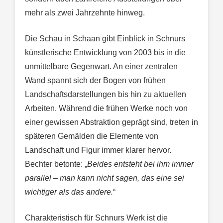
mehr als zwei Jahrzehnte hinweg.
Die Schau in Schaan gibt Einblick in Schnurs
künstlerische Entwicklung von 2003 bis in die
unmittelbare Gegenwart. An einer zentralen
Wand spannt sich der Bogen von frühen
Landschaftsdarstellungen bis hin zu aktuellen
Arbeiten. Während die frühen Werke noch von
einer gewissen Abstraktion geprägt sind, treten in
späteren Gemälden die Elemente von
Landschaft und Figur immer klarer hervor.
Bechter betonte: „
Beides entsteht bei ihm immer
parallel – man kann nicht sagen, das eine sei
wichtiger als das andere.
“
Charakteristisch für Schnurs Werk ist die