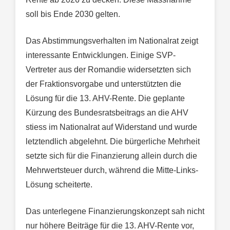
soll bis Ende 2030 gelten.
Das Abstimmungsverhalten im Nationalrat zeigt
interessante Entwicklungen. Einige SVP-
Vertreter aus der Romandie widersetzten sich
der Fraktionsvorgabe und unterstützten die
Lösung für die 13. AHV-Rente. Die geplante
Kürzung des Bundesratsbeitrags an die AHV
stiess im Nationalrat auf Widerstand und wurde
letztendlich abgelehnt. Die bürgerliche Mehrheit
setzte sich für die Finanzierung allein durch die
Mehrwertsteuer durch, während die Mitte-Links-
Lösung scheiterte.
Das unterlegene Finanzierungskonzept sah nicht
nur höhere Beiträge für die 13. AHV-Rente vor,