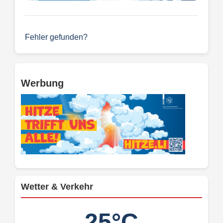
Fehler gefunden?
Werbung
Wetter & Verkehr
25°C