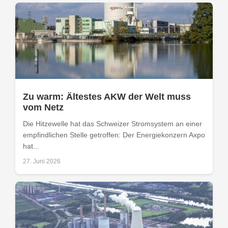
Zu warm: Ältestes AKW der Welt muss
vom Netz
Die Hitzewelle hat das Schweizer Stromsystem an einer
empfindlichen Stelle getroffen: Der Energiekonzern Axpo
hat...
27. Juni 2026