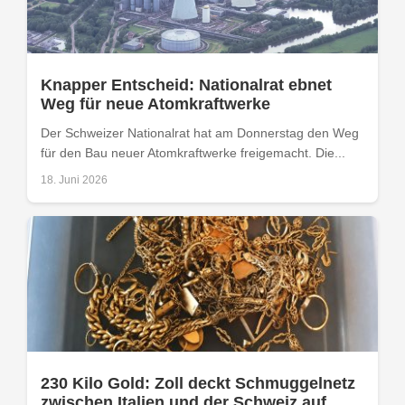
Knapper Entscheid: Nationalrat ebnet
Weg für neue Atomkraftwerke
Der Schweizer Nationalrat hat am Donnerstag den Weg
für den Bau neuer Atomkraftwerke freigemacht. Die...
18. Juni 2026
230 Kilo Gold: Zoll deckt Schmuggelnetz
zwischen Italien und der Schweiz auf