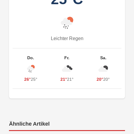
Leichter Regen
Do.
Fr.
Sa.
26°
25°
21°
21°
20°
20°
Ähnliche Artikel