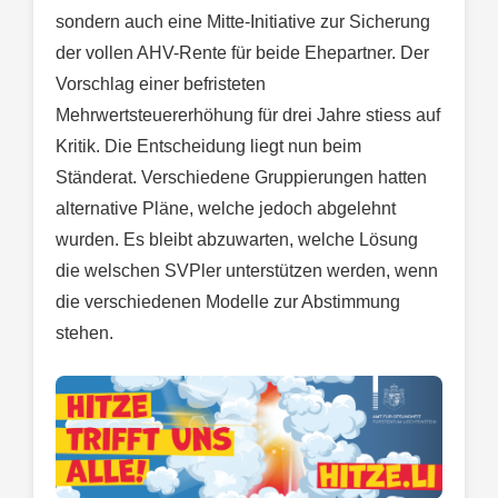
sondern auch eine Mitte-Initiative zur Sicherung
der vollen AHV-Rente für beide Ehepartner. Der
Vorschlag einer befristeten
Mehrwertsteuererhöhung für drei Jahre stiess auf
Kritik. Die Entscheidung liegt nun beim
Ständerat. Verschiedene Gruppierungen hatten
alternative Pläne, welche jedoch abgelehnt
wurden. Es bleibt abzuwarten, welche Lösung
die welschen SVPler unterstützen werden, wenn
die verschiedenen Modelle zur Abstimmung
stehen.