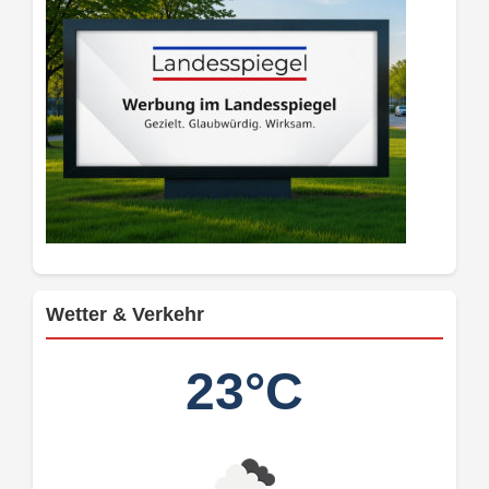
Wetter & Verkehr
23°C