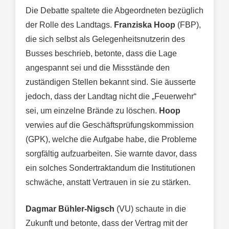
Die Debatte spaltete die Abgeordneten bezüglich
der Rolle des Landtags.
Franziska Hoop
(FBP),
die sich selbst als Gelegenheitsnutzerin des
Busses beschrieb, betonte, dass die Lage
angespannt sei und die Missstände den
zuständigen Stellen bekannt sind. Sie äusserte
jedoch, dass der Landtag nicht die „Feuerwehr“
sei, um einzelne Brände zu löschen.
Hoop
verwies auf die Geschäftsprüfungskommission
(GPK), welche die Aufgabe habe, die Probleme
sorgfältig aufzuarbeiten. Sie warnte davor, dass
ein solches Sondertraktandum die Institutionen
schwäche, anstatt Vertrauen in sie zu stärken.
Dagmar Bühler-Nigsch
(VU) schaute in die
Zukunft und betonte, dass der Vertrag mit der