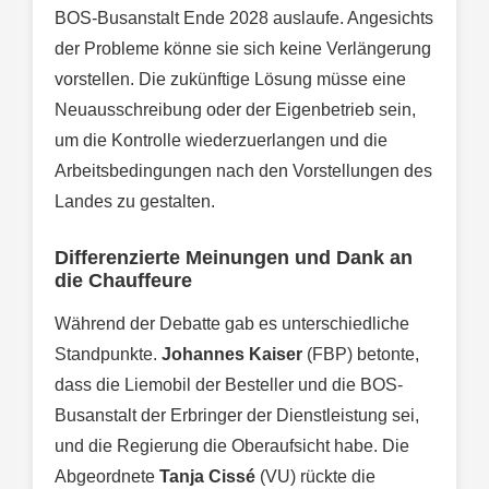
BOS-Busanstalt Ende 2028 auslaufe. Angesichts
der Probleme könne sie sich keine Verlängerung
vorstellen. Die zukünftige Lösung müsse eine
Neuausschreibung oder der Eigenbetrieb sein,
um die Kontrolle wiederzuerlangen und die
Arbeitsbedingungen nach den Vorstellungen des
Landes zu gestalten.
Differenzierte Meinungen und Dank an
die Chauffeure
Während der Debatte gab es unterschiedliche
Standpunkte.
Johannes Kaiser
(FBP) betonte,
dass die Liemobil der Besteller und die BOS-
Busanstalt der Erbringer der Dienstleistung sei,
und die Regierung die Oberaufsicht habe. Die
Abgeordnete
Tanja Cissé
(VU) rückte die