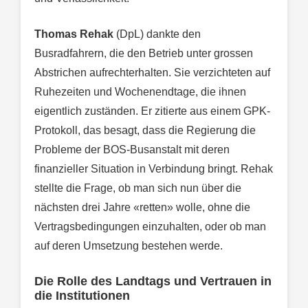
Thomas Rehak
(DpL) dankte den
Busradfahrern, die den Betrieb unter grossen
Abstrichen aufrechterhalten. Sie verzichteten auf
Ruhezeiten und Wochenendtage, die ihnen
eigentlich zuständen. Er zitierte aus einem GPK-
Protokoll, das besagt, dass die Regierung die
Probleme der BOS-Busanstalt mit deren
finanzieller Situation in Verbindung bringt. Rehak
stellte die Frage, ob man sich nun über die
nächsten drei Jahre «retten» wolle, ohne die
Vertragsbedingungen einzuhalten, oder ob man
auf deren Umsetzung bestehen werde.
Die Rolle des Landtags und Vertrauen in
die Institutionen