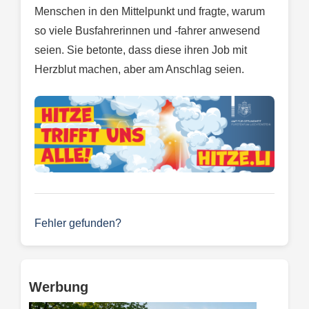
Menschen in den Mittelpunkt und fragte, warum
so viele Busfahrerinnen und -fahrer anwesend
seien. Sie betonte, dass diese ihren Job mit
Herzblut machen, aber am Anschlag seien.
Fehler gefunden?
Werbung