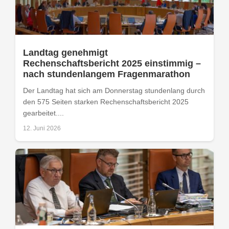
Landtag genehmigt
Rechenschaftsbericht 2025 einstimmig –
nach stundenlangem Fragenmarathon
Der Landtag hat sich am Donnerstag stundenlang durch
den 575 Seiten starken Rechenschaftsbericht 2025
gearbeitet....
12. Juni 2026