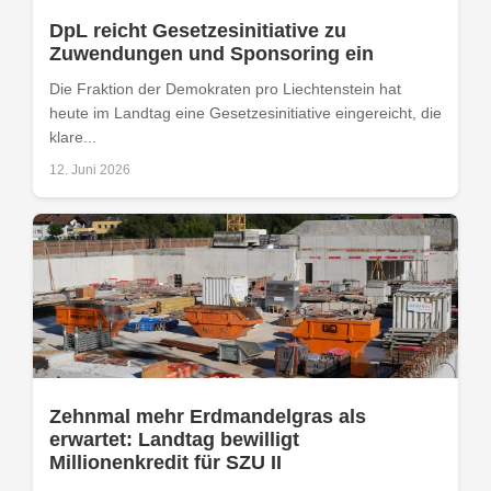
DpL reicht Gesetzesinitiative zu
Zuwendungen und Sponsoring ein
Die Fraktion der Demokraten pro Liechtenstein hat
heute im Landtag eine Gesetzesinitiative eingereicht, die
klare...
12. Juni 2026
Zehnmal mehr Erdmandelgras als
erwartet: Landtag bewilligt
Millionenkredit für SZU II