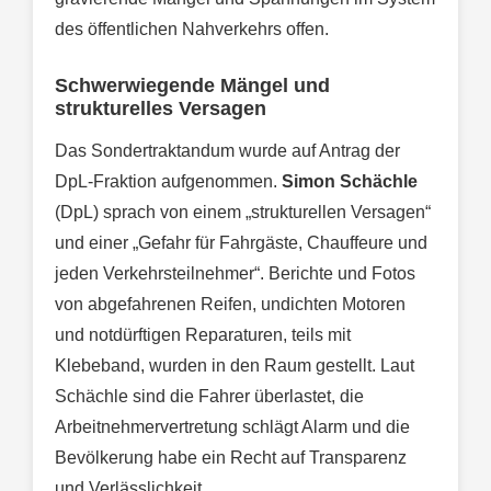
des öffentlichen Nahverkehrs offen.
Schwerwiegende Mängel und
strukturelles Versagen
Das Sondertraktandum wurde auf Antrag der
DpL-Fraktion aufgenommen.
Simon Schächle
(DpL) sprach von einem „strukturellen Versagen“
und einer „Gefahr für Fahrgäste, Chauffeure und
jeden Verkehrsteilnehmer“. Berichte und Fotos
von abgefahrenen Reifen, undichten Motoren
und notdürftigen Reparaturen, teils mit
Klebeband, wurden in den Raum gestellt. Laut
Schächle sind die Fahrer überlastet, die
Arbeitnehmervertretung schlägt Alarm und die
Bevölkerung habe ein Recht auf Transparenz
und Verlässlichkeit.