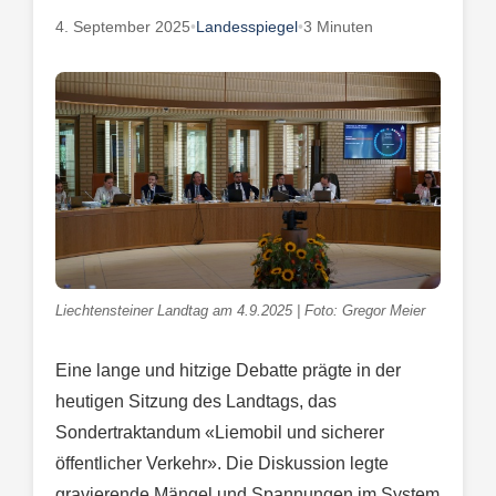
4. September 2025
•
Landesspiegel
•
3 Minuten
Liechtensteiner Landtag am 4.9.2025 | Foto: Gregor Meier
Eine lange und hitzige Debatte prägte in der
heutigen Sitzung des Landtags, das
Sondertraktandum «Liemobil und sicherer
öffentlicher Verkehr». Die Diskussion legte
gravierende Mängel und Spannungen im System