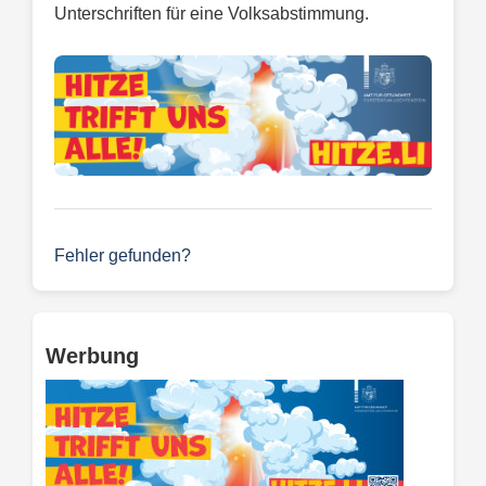
Unterschriften für eine Volksabstimmung.
Fehler gefunden?
Werbung