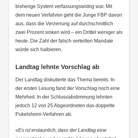
bisherige System verfassungswidrig war. Mit
dem neuen Verfahren geht die Junge FBP davon
aus, dass die Verzerrung auf durchschnittlich
zwei Prozent sinken wird – ein Drittel weniger als
heute. Die Zahl der falsch verteilten Mandate
würde sich halbieren.
Landtag lehnte Vorschlag ab
Der Landtag diskutierte das Thema bereits. In
der ersten Lesung fand der Vorschlag noch eine
Mehrheit. In der Schlussabstimmung lehnten
jedoch 12 von 25 Abgeordneten das doppelte
Pukelsheim-Verfahren ab.
«
Es ist erstaunlich, dass der Landtag eine