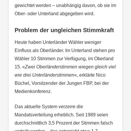
gewichtet werden – unabhängig davon, ob sie im
Ober- oder Unterland abgegeben wird.
Problem der ungleichen Stimmkraft
Heute haben Unterländer Wähler weniger
Einfluss als Oberländer. Im Unterland stehen pro
Wähler 10 Stimmen zur Verfügung, im Oberland
15. «
Zwei Oberländerstimmen wiegen gleich viel
wie drei Unterländerstimmen
«, erklärte Nico
Büchel, Vorsitzender der Jungen FBP, bei der
Medienkonferenz.
Das aktuelle System verzerre die
Mandatsverteilung erheblich. Seit 1989 seien
durchschnittlich 3,5 Prozent der Stimmen falsch