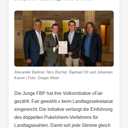
Alexander Batliner, Nico Büchel, Raphael Ott und Johannes
Kaiser | Foto: Gregor Meier
Die Junge FBP hat ihre Volksinitiative «Fair
gezählt. Fair gewählt.» beim Landtagssekretariat
eingereicht. Die Initiative verlangt die Einführung
des doppelten Pukelsheim-Verfahrens für
Landtagswahlen. Damit soll jede Stimme gleich