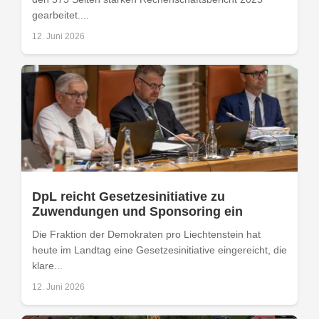
gearbeitet....
12. Juni 2026
DpL reicht Gesetzesinitiative zu
Zuwendungen und Sponsoring ein
Die Fraktion der Demokraten pro Liechtenstein hat
heute im Landtag eine Gesetzesinitiative eingereicht, die
klare...
12. Juni 2026