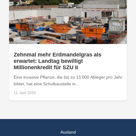
Zehnmal mehr Erdmandelgras als
erwartet: Landtag bewilligt
Millionenkredit für SZU II
Eine invasive Pflanze, die bis zu 15’000 Ableger pro Jahr
bildet, hat eine Schulbaustelle in...
11. Juni 2026
Ausland