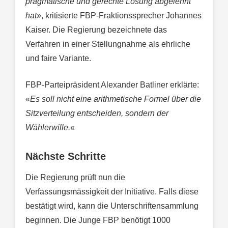
pragmatische und gerechte Lösung abgelehnt
hat»
, kritisierte FBP-Fraktionssprecher Johannes
Kaiser. Die Regierung bezeichnete das
Verfahren in einer Stellungnahme als ehrliche
und faire Variante.
FBP-Parteipräsident Alexander Batliner erklärte:
«
Es soll nicht eine arithmetische Formel über die
Sitzverteilung entscheiden, sondern der
Wählerwille.
«
Nächste Schritte
Die Regierung prüft nun die
Verfassungsmässigkeit der Initiative. Falls diese
bestätigt wird, kann die Unterschriftensammlung
beginnen. Die Junge FBP benötigt 1000