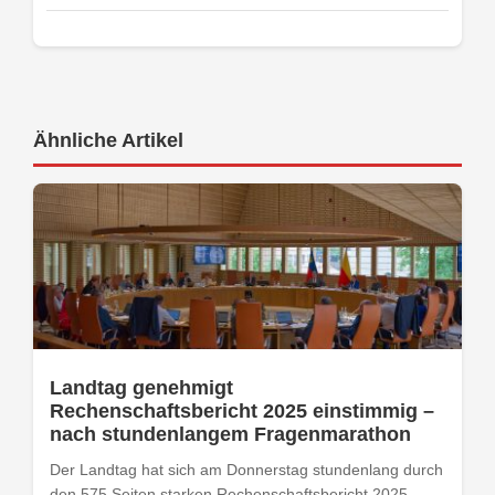
Ähnliche Artikel
Landtag genehmigt
Rechenschaftsbericht 2025 einstimmig –
nach stundenlangem Fragenmarathon
Der Landtag hat sich am Donnerstag stundenlang durch
den 575 Seiten starken Rechenschaftsbericht 2025