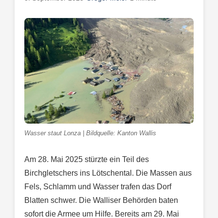
Wasser staut Lonza | Bildquelle: Kanton Wallis
Am 28. Mai 2025 stürzte ein Teil des
Birchgletschers ins Lötschental. Die Massen aus
Fels, Schlamm und Wasser trafen das Dorf
Blatten schwer. Die Walliser Behörden baten
sofort die Armee um Hilfe. Bereits am 29. Mai