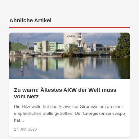
Ähnliche Artikel
Zu warm: Ältestes AKW der Welt muss
vom Netz
Die Hitzewelle hat das Schweizer Stromsystem an einer
empfindlichen Stelle getroffen: Der Energiekonzern Axpo
hat...
27. Juni 2026