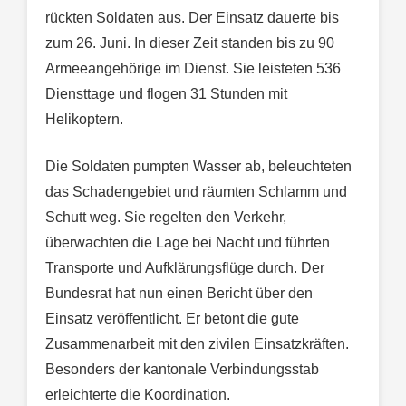
rückten Soldaten aus. Der Einsatz dauerte bis
zum 26. Juni. In dieser Zeit standen bis zu 90
Armeeangehörige im Dienst. Sie leisteten 536
Diensttage und flogen 31 Stunden mit
Helikoptern.
Die Soldaten pumpten Wasser ab, beleuchteten
das Schadengebiet und räumten Schlamm und
Schutt weg. Sie regelten den Verkehr,
überwachten die Lage bei Nacht und führten
Transporte und Aufklärungsflüge durch. Der
Bundesrat hat nun einen Bericht über den
Einsatz veröffentlicht. Er betont die gute
Zusammenarbeit mit den zivilen Einsatzkräften.
Besonders der kantonale Verbindungsstab
erleichterte die Koordination.