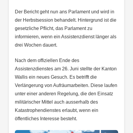
Der Bericht geht nun ans Parlament und wird in
der Herbstsession behandelt. Hintergrund ist die
gesetzliche Pflicht, das Parlament zu
informieren, wenn ein Assistenzdienst länger als
drei Wochen dauert.
Nach dem offiziellen Ende des
Assistenzdienstes am 26. Juni stellte der Kanton
Wallis ein neues Gesuch. Es betrifft die
Verlängerung von Aufräumarbeiten. Diese laufen
unter einer anderen Regelung, die den Einsatz
militärischer Mittel auch ausserhalb des
Katastrophendienstes erlaubt, wenn ein
öffentliches Interesse besteht.