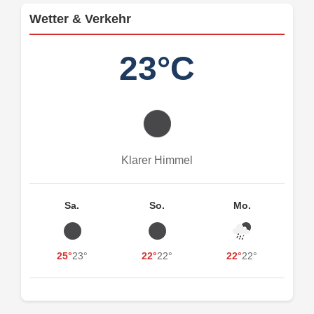
Wetter & Verkehr
23°C
Klarer Himmel
Sa.
So.
Mo.
25°
23°
22°
22°
22°
22°