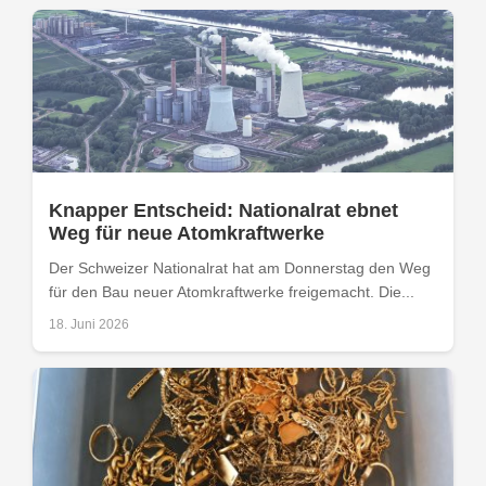
Knapper Entscheid: Nationalrat ebnet
Weg für neue Atomkraftwerke
Der Schweizer Nationalrat hat am Donnerstag den Weg
für den Bau neuer Atomkraftwerke freigemacht. Die...
18. Juni 2026