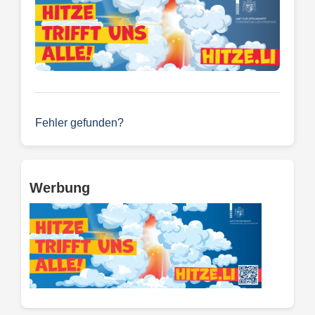
Fehler gefunden?
Werbung