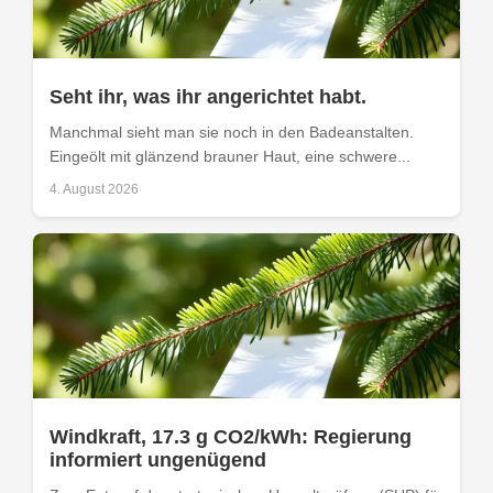
Seht ihr, was ihr angerichtet habt.
Manchmal sieht man sie noch in den Badeanstalten.
Eingeölt mit glänzend brauner Haut, eine schwere...
4. August 2026
Windkraft, 17.3 g CO2/kWh: Regierung
informiert ungenügend