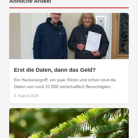
Ähnliche Artikel
Erst die Daten, dann das Geld?
Ein Hackerangriff, ein paar Klicks und schon sind die
Daten von rund 31’000 wirtschaftlich Berechtigten...
4. August 2026