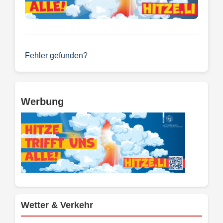
Fehler gefunden?
Werbung
Wetter & Verkehr