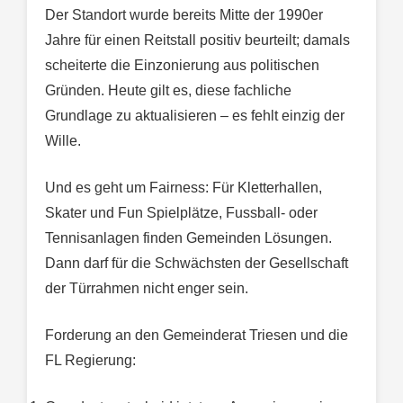
Der Standort wurde bereits Mitte der 1990er
Jahre für einen Reitstall positiv beurteilt; damals
scheiterte die Einzonierung aus politischen
Gründen. Heute gilt es, diese fachliche
Grundlage zu aktualisieren – es fehlt einzig der
Wille.
Und es geht um Fairness: Für Kletterhallen,
Skater und Fun Spielplätze, Fussball- oder
Tennisanlagen finden Gemeinden Lösungen.
Dann darf für die Schwächsten der Gesellschaft
der Türrahmen nicht enger sein.
Forderung an den Gemeinderat Triesen und die
FL Regierung: