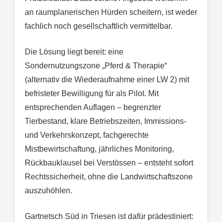
an raumplanerischen Hürden scheitern, ist weder
fachlich noch gesellschaftlich vermittelbar.
Die Lösung liegt bereit: eine
Sondernutzungszone „Pferd & Therapie“
(alternativ die Wiederaufnahme einer LW 2) mit
befristeter Bewilligung für als Pilot. Mit
entsprechenden Auflagen – begrenzter
Tierbestand, klare Betriebszeiten, Immissions-
und Verkehrskonzept, fachgerechte
Mistbewirtschaftung, jährliches Monitoring,
Rückbauklausel bei Verstössen – entsteht sofort
Rechtssicherheit, ohne die Landwirtschaftszone
auszuhöhlen.
Gartnetsch Süd in Triesen ist dafür prädestiniert: