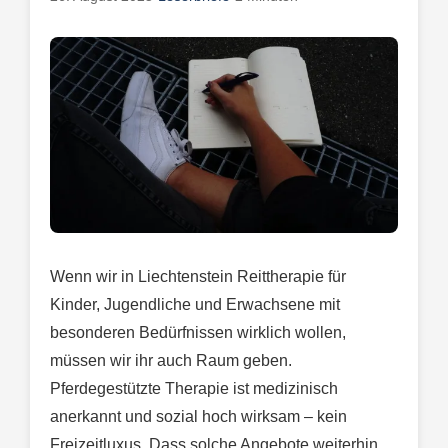
Wenn wir in Liechtenstein Reittherapie für
Kinder, Jugendliche und Erwachsene mit
besonderen Bedürfnissen wirklich wollen,
müssen wir ihr auch Raum geben.
Pferdegestützte Therapie ist medizinisch
anerkannt und sozial hoch wirksam – kein
Freizeitluxus. Dass solche Angebote weiterhin