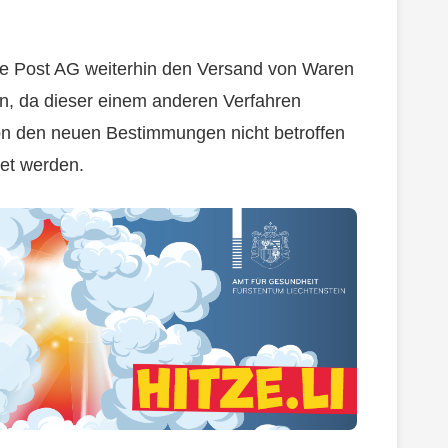
sche Post AG weiterhin den Versand von Waren
n, da dieser einem anderen Verfahren
on den neuen Bestimmungen nicht betroffen
et werden.