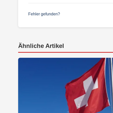
Fehler gefunden?
Ähnliche Artikel