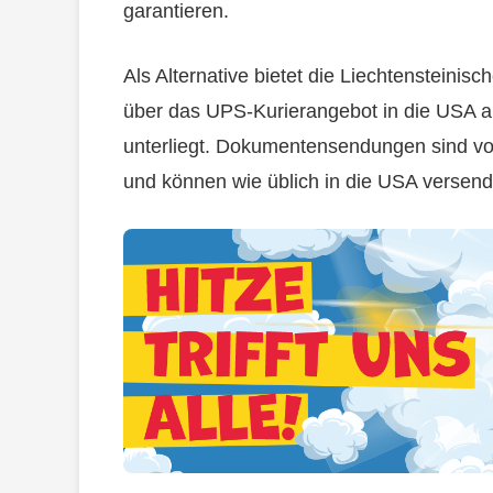
garantieren.
Als Alternative bietet die Liechtensteini
über das UPS-Kurierangebot in die USA a
unterliegt. Dokumentensendungen sind v
und können wie üblich in die USA versend