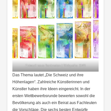
Entwurf neue Banknoten | Bildquelle: SNB
Das Thema lautet „Die Schweiz und ihre
Höhenlagen“. Zahlreiche Künstlerinnen und
Künstler haben ihre Ideen eingereicht. In der
ersten Wettbewerbsrunde bewerten sowohl die
Bevölkerung als auch ein Beirat aus Fachleuten
die Vorschläge. Die sechs besten Entwürfe