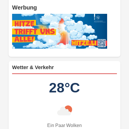
Werbung
Wetter & Verkehr
28°C
Ein Paar Wolken