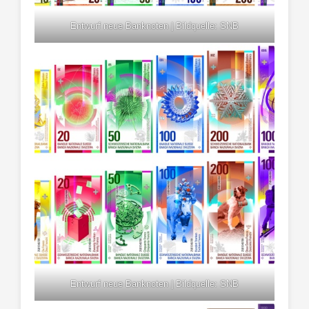
Entwurf neue Banknoten | Bildquelle: SNB
Entwurf neue Banknoten | Bildquelle: SNB