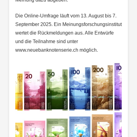
Die Online-Umfrage läuft vom 13. August bis 7.
September 2025. Ein Meinungsforschungsinstitut
wertet die Rückmeldungen aus. Alle Entwürfe
und die Teilnahme sind unter
www.neuebanknotenserie.ch möglich.