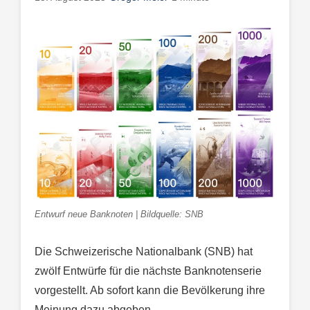
Entwurf neue Banknoten | Bildquelle: SNB
Die Schweizerische Nationalbank (SNB) hat
zwölf Entwürfe für die nächste Banknotenserie
vorgestellt. Ab sofort kann die Bevölkerung ihre
Meinung dazu abgeben.