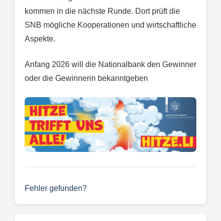
kommen in die nächste Runde. Dort prüft die
SNB mögliche Kooperationen und wirtschaftliche
Aspekte.
Anfang 2026 will die Nationalbank den Gewinner
oder die Gewinnerin bekanntgeben
Fehler gefunden?