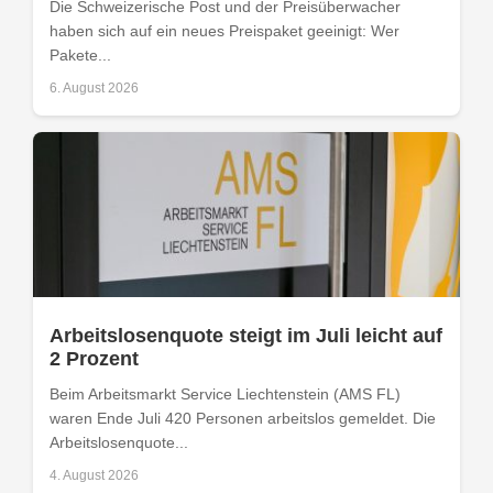
Die Schweizerische Post und der Preisüberwacher
haben sich auf ein neues Preispaket geeinigt: Wer
Pakete...
6. August 2026
Arbeitslosenquote steigt im Juli leicht auf
2 Prozent
Beim Arbeitsmarkt Service Liechtenstein (AMS FL)
waren Ende Juli 420 Personen arbeitslos gemeldet. Die
Arbeitslosenquote...
4. August 2026