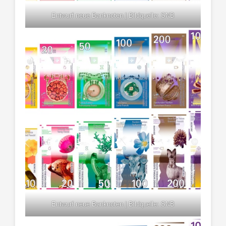
Entwurf neue Banknoten | Bildquelle: SNB
Entwurf neue Banknoten | Bildquelle: SNB