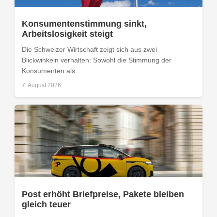
Konsumentenstimmung sinkt,
Arbeitslosigkeit steigt
Die Schweizer Wirtschaft zeigt sich aus zwei
Blickwinkeln verhalten: Sowohl die Stimmung der
Konsumenten als...
7. August 2026
Post erhöht Briefpreise, Pakete bleiben
gleich teuer