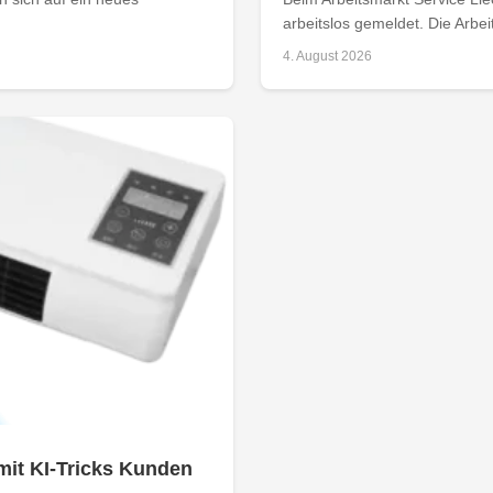
arbeitslos gemeldet. Die Arbei
4. August 2026
mit KI-Tricks Kunden