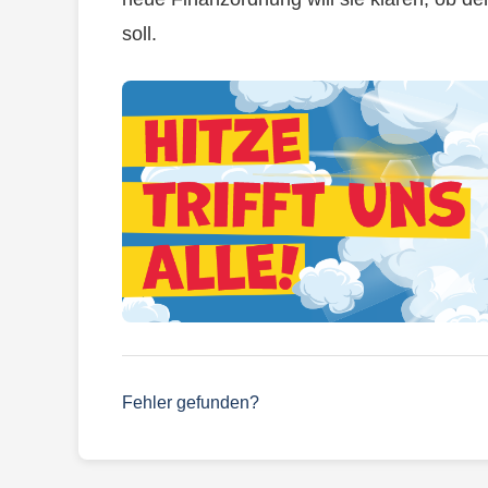
soll.
Fehler gefunden?