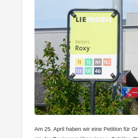
Am 25. April haben wir eine Petition für 