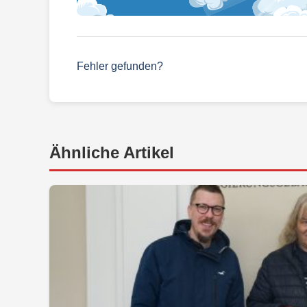
Fehler gefunden?
Ähnliche Artikel