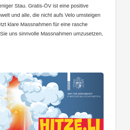
niger Stau. Gratis-ÖV ist eine positive
elt und alle, die nicht aufs Velo umsteigen
tzt klare Massnahmen für eine rasche
n Sie uns sinnvolle Massnahmen umzusetzen,