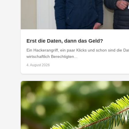
Erst die Daten, dann das Geld?
Ein Hackerangriff, ein paar Klicks und schon sind die D
wirtschaftlich Berechtigten...
4. August 2026