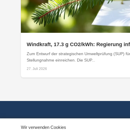
Windkraft, 17.3 g CO2/kWh: Regierung i
Zum Entwurf der strategischen Umweltprüfung (SUP) für
Stellungnahme einreichen. Die SUP...
27. Juli 2026
Wir verwenden Cookies