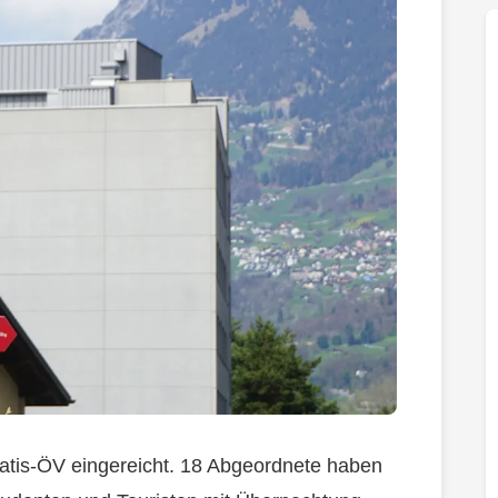
Gratis-ÖV eingereicht. 18 Abgeordnete haben