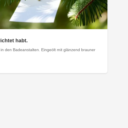
ichtet habt.
in den Badeanstalten. Eingeölt mit glänzend brauner