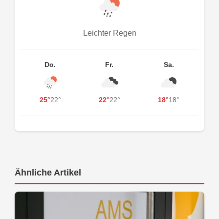
Leichter Regen
Do.
Fr.
Sa.
25°
22°
22°
22°
18°
18°
Ähnliche Artikel