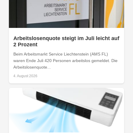
Arbeitslosenquote steigt im Juli leicht auf
2 Prozent
Beim Arbeitsmarkt Service Liechtenstein (AMS FL)
waren Ende Juli 420 Personen arbeitslos gemeldet. Die
Arbeitslosenquote...
4. August 2026