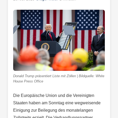
Donald Trump präsentiert Liste mit Zöllen | Bildquelle: White
House Press Office
Die Europäische Union und die Vereinigten
Staaten haben am Sonntag eine wegweisende
Einigung zur Beilegung des monatelangen
Zollstreits erzielt. Die Verhandlungspartner