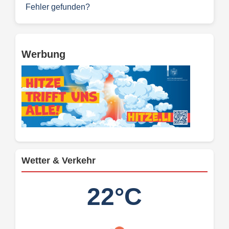
Fehler gefunden?
Werbung
Wetter & Verkehr
22°C