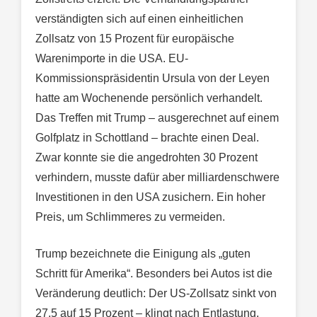
verständigten sich auf einen einheitlichen
Zollsatz von 15 Prozent für europäische
Warenimporte in die USA. EU-
Kommissionspräsidentin Ursula von der Leyen
hatte am Wochenende persönlich verhandelt.
Das Treffen mit Trump – ausgerechnet auf einem
Golfplatz in Schottland – brachte einen Deal.
Zwar konnte sie die angedrohten 30 Prozent
verhindern, musste dafür aber milliardenschwere
Investitionen in den USA zusichern. Ein hoher
Preis, um Schlimmeres zu vermeiden.
Trump bezeichnete die Einigung als „guten
Schritt für Amerika“. Besonders bei Autos ist die
Veränderung deutlich: Der US-Zollsatz sinkt von
27,5 auf 15 Prozent – klingt nach Entlastung,