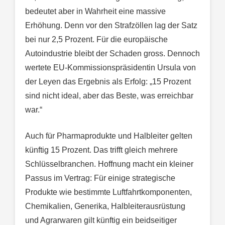
bedeutet aber in Wahrheit eine massive
Erhöhung. Denn vor den Strafzöllen lag der Satz
bei nur 2,5 Prozent. Für die europäische
Autoindustrie bleibt der Schaden gross. Dennoch
wertete EU-Kommissionspräsidentin Ursula von
der Leyen das Ergebnis als Erfolg: „15 Prozent
sind nicht ideal, aber das Beste, was erreichbar
war.“
Auch für Pharmaprodukte und Halbleiter gelten
künftig 15 Prozent. Das trifft gleich mehrere
Schlüsselbranchen. Hoffnung macht ein kleiner
Passus im Vertrag: Für einige strategische
Produkte wie bestimmte Luftfahrtkomponenten,
Chemikalien, Generika, Halbleiterausrüstung
und Agrarwaren gilt künftig ein beidseitiger