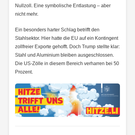
Nullzoll. Eine symbolische Entlastung – aber
nicht mehr.
Ein besonders harter Schlag betrifft den
Stahlsektor. Hier hatte die EU auf ein Kontingent
zollfreier Exporte gehofft. Doch Trump stellte klar:
Stahl und Aluminium bleiben ausgeschlossen.
Die US-Zölle in diesem Bereich verharren bei 50
Prozent.