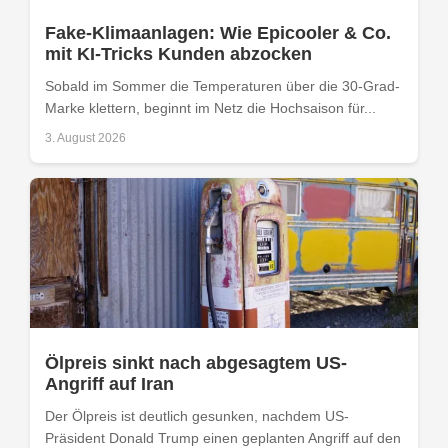
Fake-Klimaanlagen: Wie Epicooler & Co.
mit KI-Tricks Kunden abzocken
Sobald im Sommer die Temperaturen über die 30-Grad-
Marke klettern, beginnt im Netz die Hochsaison für...
3. August 2026
Ölpreis sinkt nach abgesagtem US-
Angriff auf Iran
Der Ölpreis ist deutlich gesunken, nachdem US-
Präsident Donald Trump einen geplanten Angriff auf den