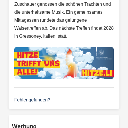
Zuschauer genossen die schönen Trachten und
die unterhaltsame Musik. Ein gemeinsames
Mittagessen rundete das gelungene
Walsertreffen ab. Das nächste Treffen findet 2028
in Gressoney, Italien, statt.
Fehler gefunden?
Werbung