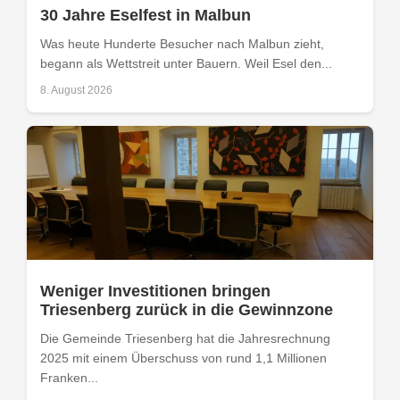
30 Jahre Eselfest in Malbun
Was heute Hunderte Besucher nach Malbun zieht,
begann als Wettstreit unter Bauern. Weil Esel den...
8. August 2026
Weniger Investitionen bringen
Triesenberg zurück in die Gewinnzone
Die Gemeinde Triesenberg hat die Jahresrechnung
2025 mit einem Überschuss von rund 1,1 Millionen
Franken...