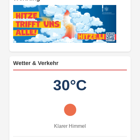
Wetter & Verkehr
30°C
Klarer Himmel