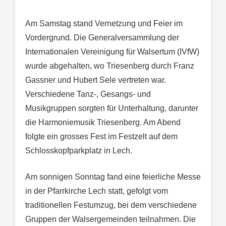
Am Samstag stand Vernetzung und Feier im
Vordergrund. Die Generalversammlung der
Internationalen Vereinigung für Walsertum (IVfW)
wurde abgehalten, wo Triesenberg durch Franz
Gassner und Hubert Sele vertreten war.
Verschiedene Tanz-, Gesangs- und
Musikgruppen sorgten für Unterhaltung, darunter
die Harmoniemusik Triesenberg. Am Abend
folgte ein grosses Fest im Festzelt auf dem
Schlosskopfparkplatz in Lech.
Am sonnigen Sonntag fand eine feierliche Messe
in der Pfarrkirche Lech statt, gefolgt vom
traditionellen Festumzug, bei dem verschiedene
Gruppen der Walsergemeinden teilnahmen. Die