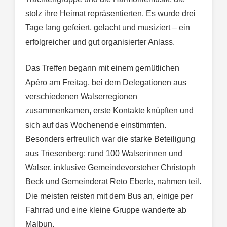
stolz ihre Heimat repräsentierten. Es wurde drei
Tage lang gefeiert, gelacht und musiziert – ein
erfolgreicher und gut organisierter Anlass.
Das Treffen begann mit einem gemütlichen
Apéro am Freitag, bei dem Delegationen aus
verschiedenen Walserregionen
zusammenkamen, erste Kontakte knüpften und
sich auf das Wochenende einstimmten.
Besonders erfreulich war die starke Beteiligung
aus Triesenberg: rund 100 Walserinnen und
Walser, inklusive Gemeindevorsteher Christoph
Beck und Gemeinderat Reto Eberle, nahmen teil.
Die meisten reisten mit dem Bus an, einige per
Fahrrad und eine kleine Gruppe wanderte ab
Malbun.