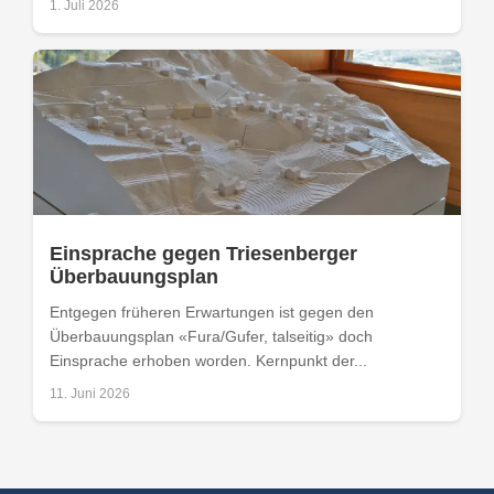
1. Juli 2026
Einsprache gegen Triesenberger
Überbauungsplan
Entgegen früheren Erwartungen ist gegen den
Überbauungsplan «Fura/Gufer, talseitig» doch
Einsprache erhoben worden. Kernpunkt der...
11. Juni 2026