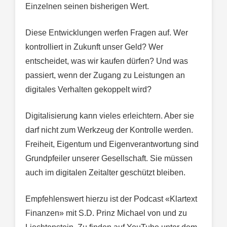
Einzelnen seinen bisherigen Wert.
Diese Entwicklungen werfen Fragen auf. Wer
kontrolliert in Zukunft unser Geld? Wer
entscheidet, was wir kaufen dürfen? Und was
passiert, wenn der Zugang zu Leistungen an
digitales Verhalten gekoppelt wird?
Digitalisierung kann vieles erleichtern. Aber sie
darf nicht zum Werkzeug der Kontrolle werden.
Freiheit, Eigentum und Eigenverantwortung sind
Grundpfeiler unserer Gesellschaft. Sie müssen
auch im digitalen Zeitalter geschützt bleiben.
Empfehlenswert hierzu ist der Podcast «Klartext
Finanzen» mit S.D. Prinz Michael von und zu