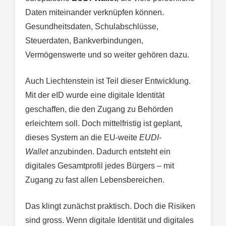
Daten miteinander verknüpfen können.
Gesundheitsdaten, Schulabschlüsse,
Steuerdaten, Bankverbindungen,
Vermögenswerte und so weiter gehören dazu.
Auch Liechtenstein ist Teil dieser Entwicklung.
Mit der eID wurde eine digitale Identität
geschaffen, die den Zugang zu Behörden
erleichtern soll. Doch mittelfristig ist geplant,
dieses System an die EU-weite
EUDI-
Wallet
anzubinden. Dadurch entsteht ein
digitales Gesamtprofil jedes Bürgers – mit
Zugang zu fast allen Lebensbereichen.
Das klingt zunächst praktisch. Doch die Risiken
sind gross. Wenn digitale Identität und digitales