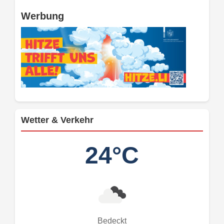
Werbung
Wetter & Verkehr
24°C
Bedeckt