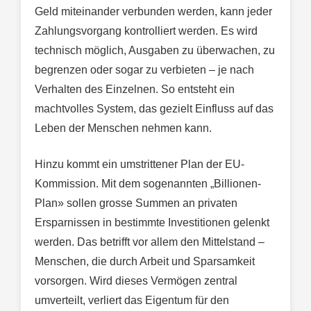
Geld miteinander verbunden werden, kann jeder
Zahlungsvorgang kontrolliert werden. Es wird
technisch möglich, Ausgaben zu überwachen, zu
begrenzen oder sogar zu verbieten – je nach
Verhalten des Einzelnen. So entsteht ein
machtvolles System, das gezielt Einfluss auf das
Leben der Menschen nehmen kann.
Hinzu kommt ein umstrittener Plan der EU-
Kommission. Mit dem sogenannten „Billionen-
Plan» sollen grosse Summen an privaten
Ersparnissen in bestimmte Investitionen gelenkt
werden. Das betrifft vor allem den Mittelstand –
Menschen, die durch Arbeit und Sparsamkeit
vorsorgen. Wird dieses Vermögen zentral
umverteilt, verliert das Eigentum für den