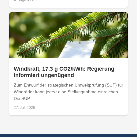
4. August 2026
Windkraft, 17.3 g CO2/kWh: Regierung
informiert ungenügend
Zum Entwurf der strategischen Umweltprüfung (SUP) für
Windräder kann jede/r eine Stellungnahme einreichen.
Die SUP...
27. Juli 2026