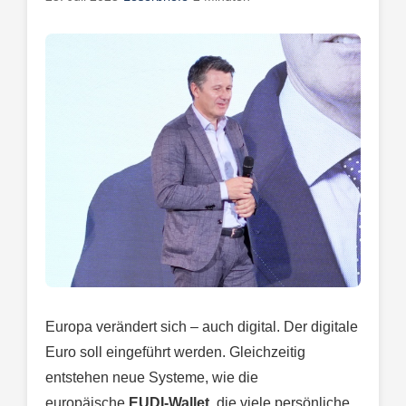
Europa verändert sich – auch digital. Der digitale
Euro soll eingeführt werden. Gleichzeitig
entstehen neue Systeme, wie die
europäische
EUDI-Wallet
, die viele persönliche