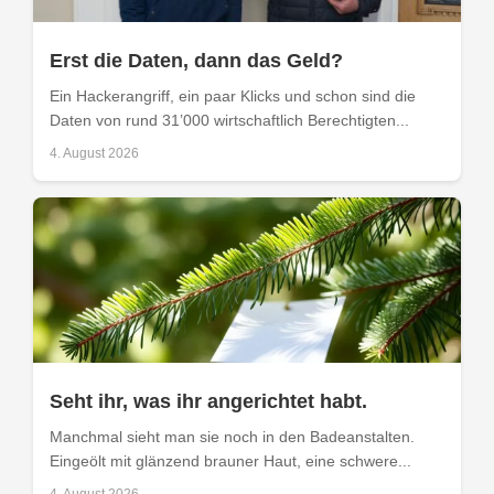
Erst die Daten, dann das Geld?
Ein Hackerangriff, ein paar Klicks und schon sind die
Daten von rund 31’000 wirtschaftlich Berechtigten...
4. August 2026
Seht ihr, was ihr angerichtet habt.
Manchmal sieht man sie noch in den Badeanstalten.
Eingeölt mit glänzend brauner Haut, eine schwere...