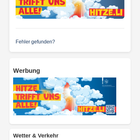
Fehler gefunden?
Werbung
Wetter & Verkehr