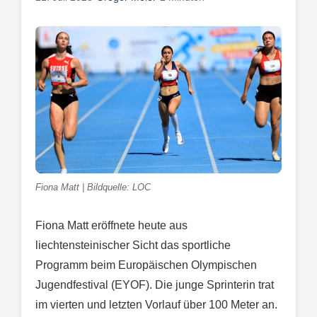
Fiona Matt | Bildquelle: LOC
Fiona Matt eröffnete heute aus
liechtensteinischer Sicht das sportliche
Programm beim Europäischen Olympischen
Jugendfestival (EYOF). Die junge Sprinterin trat
im vierten und letzten Vorlauf über 100 Meter an.