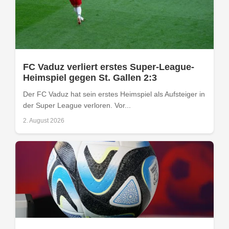
FC Vaduz verliert erstes Super-League-
Heimspiel gegen St. Gallen 2:3
Der FC Vaduz hat sein erstes Heimspiel als Aufsteiger in
der Super League verloren. Vor...
2. August 2026