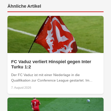
Ähnliche Artikel
FC Vaduz verliert Hinspiel gegen Inter
Turku 1:2
Der FC Vaduz ist mit einer Niederlage in die
Qualifikation zur Conference League gestartet. Im...
7. August 2026