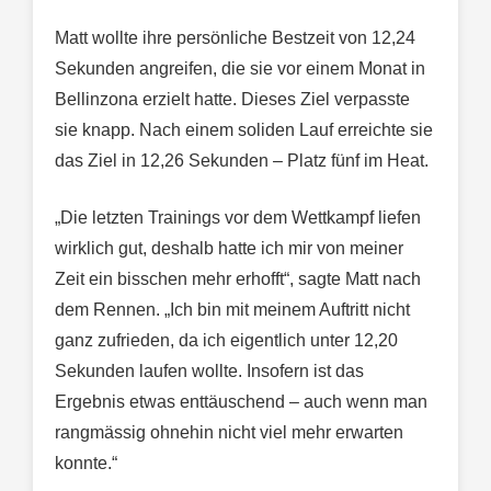
Matt wollte ihre persönliche Bestzeit von 12,24
Sekunden angreifen, die sie vor einem Monat in
Bellinzona erzielt hatte. Dieses Ziel verpasste
sie knapp. Nach einem soliden Lauf erreichte sie
das Ziel in 12,26 Sekunden – Platz fünf im Heat.
„Die letzten Trainings vor dem Wettkampf liefen
wirklich gut, deshalb hatte ich mir von meiner
Zeit ein bisschen mehr erhofft“, sagte Matt nach
dem Rennen. „Ich bin mit meinem Auftritt nicht
ganz zufrieden, da ich eigentlich unter 12,20
Sekunden laufen wollte. Insofern ist das
Ergebnis etwas enttäuschend – auch wenn man
rangmässig ohnehin nicht viel mehr erwarten
konnte.“