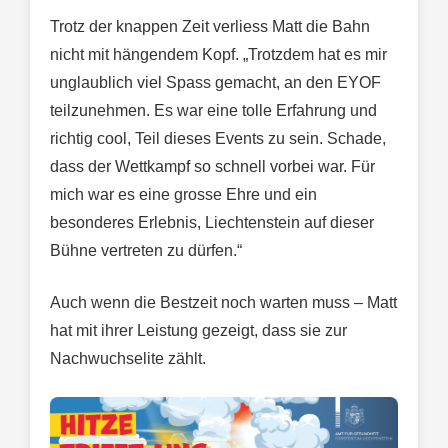
Trotz der knappen Zeit verliess Matt die Bahn
nicht mit hängendem Kopf. „Trotzdem hat es mir
unglaublich viel Spass gemacht, an den EYOF
teilzunehmen. Es war eine tolle Erfahrung und
richtig cool, Teil dieses Events zu sein. Schade,
dass der Wettkampf so schnell vorbei war. Für
mich war es eine grosse Ehre und ein
besonderes Erlebnis, Liechtenstein auf dieser
Bühne vertreten zu dürfen.“
Auch wenn die Bestzeit noch warten muss – Matt
hat mit ihrer Leistung gezeigt, dass sie zur
Nachwuchselite zählt.