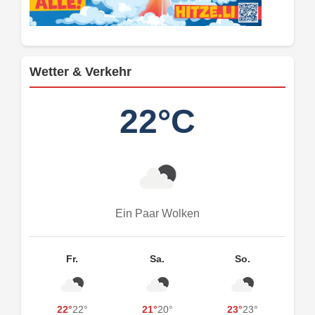
Wetter & Verkehr
22°C
Ein Paar Wolken
Fr.
Sa.
So.
22°
22°
21°
20°
23°
23°