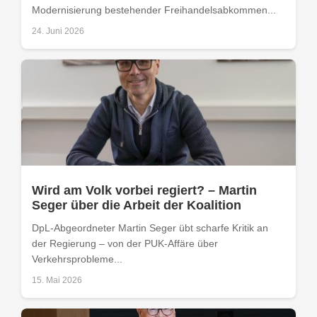
Modernisierung bestehender Freihandelsabkommen...
24. Juni 2026
Wird am Volk vorbei regiert? – Martin
Seger über die Arbeit der Koalition
DpL-Abgeordneter Martin Seger übt scharfe Kritik an
der Regierung – von der PUK-Affäre über
Verkehrsprobleme...
15. Mai 2026