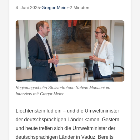
4. Juni 2025
•
Gregor Meier
•
2 Minuten
Regierungschefin-Stellvertreterin Sabine Monauni im
Interview mit Gregor Meier
Liechtenstein lud ein – und die Umweltminister
der deutschsprachigen Länder kamen. Gestern
und heute treffen sich die Umweltminister der
deutschsprachigen Länder in Vaduz. Bereits