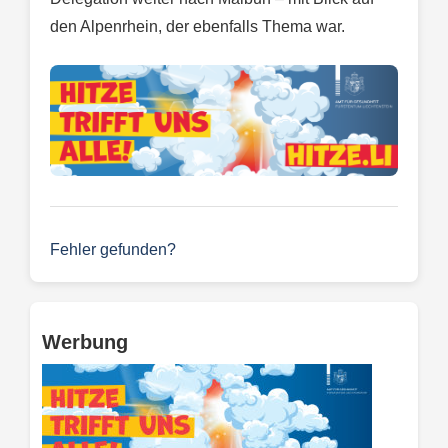
den Alpenrhein, der ebenfalls Thema war.
Fehler gefunden?
Werbung