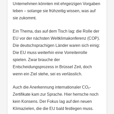
Unternehmen könnten mit ehrgeizigen Vorgaben
leben – solange sie frühzeitig wissen, was auf
sie zukommt.
Ein Thema, das auf dem Tisch lag: die Rolle der
EU vor der nächsten Weltklimakonferenz (COP).
Die deutschsprachigen Länder waren sich einig:
Die EU muss weiterhin eine Vorreiterrolle
spielen. Zwar brauche der
Entscheidungsprozess in Brüssel Zeit, doch
wenn ein Ziel stehe, sei es verlässlich.
Auch die Anerkennung internationaler CO₂-
Zertifikate kam zur Sprache. Hier herrsche noch
kein Konsens. Der Fokus lag auf den neuen
Klimazielen, die die EU bald festlegen muss.