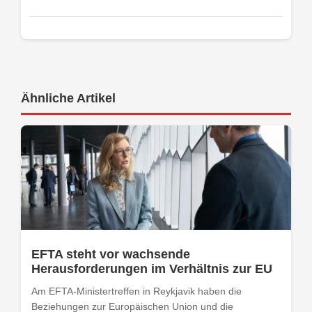
Ähnliche Artikel
EFTA steht vor wachsende
Herausforderungen im Verhältnis zur EU
Am EFTA-Ministertreffen in Reykjavik haben die
Beziehungen zur Europäischen Union und die