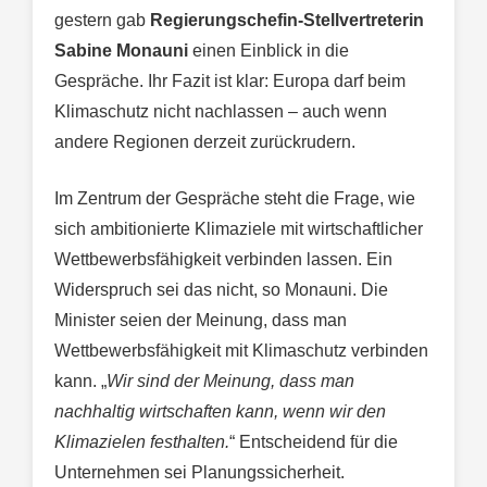
gestern gab
Regierungschefin-Stellvertreterin
Sabine Monauni
einen Einblick in die
Gespräche. Ihr Fazit ist klar: Europa darf beim
Klimaschutz nicht nachlassen – auch wenn
andere Regionen derzeit zurückrudern.
Im Zentrum der Gespräche steht die Frage, wie
sich ambitionierte Klimaziele mit wirtschaftlicher
Wettbewerbsfähigkeit verbinden lassen. Ein
Widerspruch sei das nicht, so Monauni. Die
Minister seien der Meinung, dass man
Wettbewerbsfähigkeit mit Klimaschutz verbinden
kann. „
Wir sind der Meinung, dass man
nachhaltig wirtschaften kann, wenn wir den
Klimazielen festhalten.
“ Entscheidend für die
Unternehmen sei Planungssicherheit.