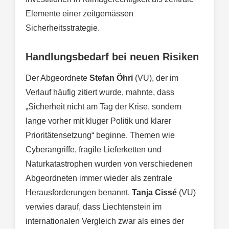
Elemente einer zeitgemässen
Sicherheitsstrategie.
Handlungsbedarf bei neuen Risiken
Der Abgeordnete
Stefan Öhri
(VU), der im
Verlauf häufig zitiert wurde, mahnte, dass
„Sicherheit nicht am Tag der Krise, sondern
lange vorher mit kluger Politik und klarer
Prioritätensetzung“ beginne. Themen wie
Cyberangriffe, fragile Lieferketten und
Naturkatastrophen wurden von verschiedenen
Abgeordneten immer wieder als zentrale
Herausforderungen benannt.
Tanja Cissé
(VU)
verwies darauf, dass Liechtenstein im
internationalen Vergleich zwar als eines der