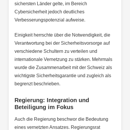
sichersten Länder gelte, im Bereich
Cybersicherheit jedoch deutliches
Verbesserungspotenzial aufweise.
Einigkeit herrschte über die Notwendigkeit, die
Verantwortung bei der Sicherheitsvorsorge auf
verschiedene Schultern zu verteilen und
internationale Vernetzung zu stärken. Mehrmals
wurde die Zusammenarbeit mit der Schweiz als
wichtigste Sicherheitsgarantie und zugleich als
begrenzt beschrieben.
Regierung: Integration und
Beteiligung im Fokus
Auch die Regierung beschwor die Bedeutung
eines vernetzten Ansatzes. Regierungsrat