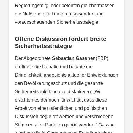
Regierungsmitglieder betonten gleichermassen
die Notwendigkeit einer umfassenden und
vorausschauenden Sicherheitsstrategie.
Offene Diskussion fordert breite
Sicherheitsstrategie
Der Abgeordnete
Sebastian Gassner
(FBP)
eröffnete die Debatte und betonte die
Dringlichkeit, angesichts aktueller Entwicklungen
den Bevölkerungsschutz und die gesamte
Sicherheitspolitik neu zu diskutieren: „Wir
erachten es dennoch für wichtig, dass diese
Arbeit von einer öffentlichen und politischen
Diskussion begleitet werden und verschiedene
Stimmen aller Parteien gehört werden.“ Gassner