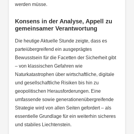
werden müsse.
Konsens in der Analyse, Appell zu
gemeinsamer Verantwortung
Die heutige Aktuelle Stunde zeigte, dass es
parteiübergreifend ein ausgeprägtes
Bewusstsein für die Facetten der Sicherheit gibt
– von klassischen Gefahren wie
Naturkatastrophen über wirtschaftliche, digitale
und gesellschaftliche Risiken bis hin zu
geopolitischen Herausforderungen. Eine
umfassende sowie generationenübergreifende
Strategie wird von allen Seiten gefordert – als
essentielle Grundlage für ein weiterhin sicheres
und stabiles Liechtenstein.