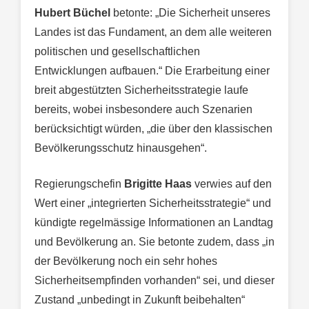
Hubert Büchel
betonte: „Die Sicherheit unseres
Landes ist das Fundament, an dem alle weiteren
politischen und gesellschaftlichen
Entwicklungen aufbauen.“ Die Erarbeitung einer
breit abgestützten Sicherheitsstrategie laufe
bereits, wobei insbesondere auch Szenarien
berücksichtigt würden, „die über den klassischen
Bevölkerungsschutz hinausgehen“.
Regierungschefin
Brigitte Haas
verwies auf den
Wert einer „integrierten Sicherheitsstrategie“ und
kündigte regelmässige Informationen an Landtag
und Bevölkerung an. Sie betonte zudem, dass „in
der Bevölkerung noch ein sehr hohes
Sicherheitsempfinden vorhanden“ sei, und dieser
Zustand „unbedingt in Zukunft beibehalten“