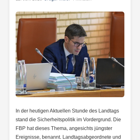
In der heutigen Aktuellen Stunde des Landtags
stand die Sicherheitspolitik im Vordergrund. Die
FBP hat dieses Thema, angesichts jüngster
Ereignisse, benannt. Landtagsabgeordnete und