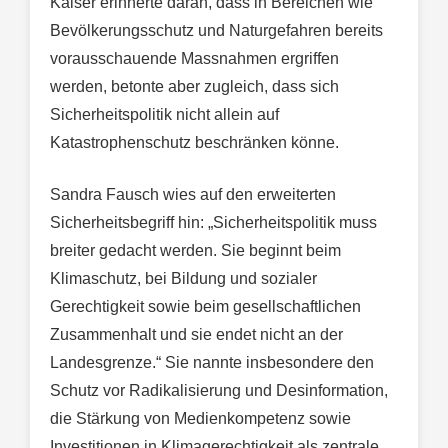
Kaiser erinnerte daran, dass in Bereichen wie
Bevölkerungsschutz und Naturgefahren bereits
vorausschauende Massnahmen ergriffen
werden, betonte aber zugleich, dass sich
Sicherheitspolitik nicht allein auf
Katastrophenschutz beschränken könne.
Sandra Fausch wies auf den erweiterten
Sicherheitsbegriff hin: „Sicherheitspolitik muss
breiter gedacht werden. Sie beginnt beim
Klimaschutz, bei Bildung und sozialer
Gerechtigkeit sowie beim gesellschaftlichen
Zusammenhalt und sie endet nicht an der
Landesgrenze.“ Sie nannte insbesondere den
Schutz vor Radikalisierung und Desinformation,
die Stärkung von Medienkompetenz sowie
Investitionen in Klimagerechtigkeit als zentrale