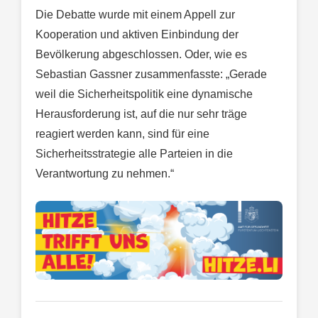
Die Debatte wurde mit einem Appell zur
Kooperation und aktiven Einbindung der
Bevölkerung abgeschlossen. Oder, wie es
Sebastian Gassner zusammenfasste: „Gerade
weil die Sicherheitspolitik eine dynamische
Herausforderung ist, auf die nur sehr träge
reagiert werden kann, sind für eine
Sicherheitsstrategie alle Parteien in die
Verantwortung zu nehmen.“