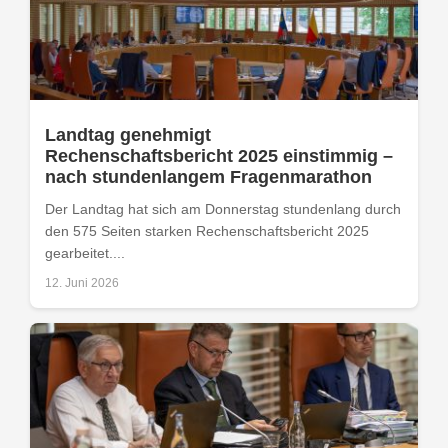
Landtag genehmigt
Rechenschaftsbericht 2025 einstimmig –
nach stundenlangem Fragenmarathon
Der Landtag hat sich am Donnerstag stundenlang durch
den 575 Seiten starken Rechenschaftsbericht 2025
gearbeitet....
12. Juni 2026