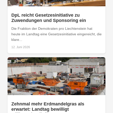
DpL reicht Gesetzesinitiative zu
Zuwendungen und Sponsoring ein
Die Fraktion der Demokraten pro Liechtenstein hat
heute im Landtag eine Gesetzesinitiative eingereicht, die
klare...
12. Juni 2026
Zehnmal mehr Erdmandelgras als
erwartet: Landtag bewilligt