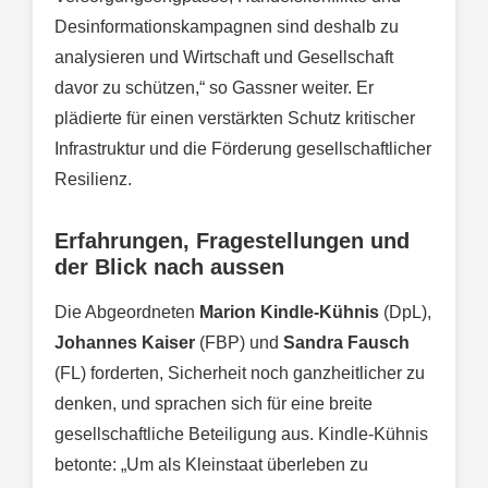
Desinformationskampagnen sind deshalb zu
analysieren und Wirtschaft und Gesellschaft
davor zu schützen,“ so Gassner weiter. Er
plädierte für einen verstärkten Schutz kritischer
Infrastruktur und die Förderung gesellschaftlicher
Resilienz.
Erfahrungen, Fragestellungen und
der Blick nach aussen
Die Abgeordneten
Marion Kindle-Kühnis
(DpL),
Johannes Kaiser
(FBP) und
Sandra Fausch
(FL) forderten, Sicherheit noch ganzheitlicher zu
denken, und sprachen sich für eine breite
gesellschaftliche Beteiligung aus. Kindle-Kühnis
betonte: „Um als Kleinstaat überleben zu