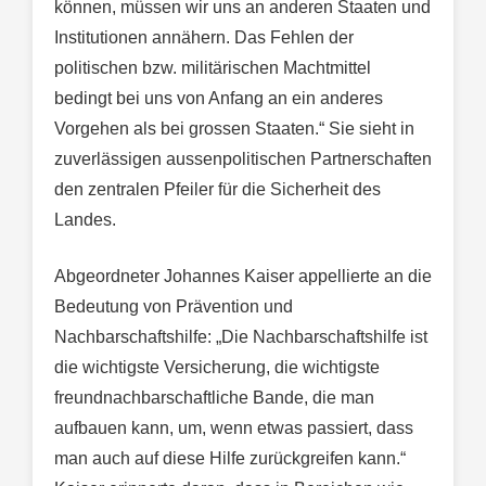
können, müssen wir uns an anderen Staaten und
Institutionen annähern. Das Fehlen der
politischen bzw. militärischen Machtmittel
bedingt bei uns von Anfang an ein anderes
Vorgehen als bei grossen Staaten.“ Sie sieht in
zuverlässigen aussenpolitischen Partnerschaften
den zentralen Pfeiler für die Sicherheit des
Landes.
Abgeordneter Johannes Kaiser appellierte an die
Bedeutung von Prävention und
Nachbarschaftshilfe: „Die Nachbarschaftshilfe ist
die wichtigste Versicherung, die wichtigste
freundnachbarschaftliche Bande, die man
aufbauen kann, um, wenn etwas passiert, dass
man auch auf diese Hilfe zurückgreifen kann.“