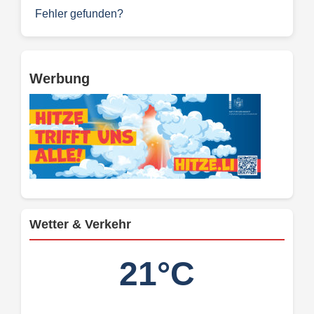
Fehler gefunden?
Werbung
Wetter & Verkehr
21°C