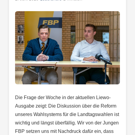
Die Frage der Woche in der aktuellen Liewo-
Ausgabe zeigt: Die Diskussion über die Reform
unseres Wahlsystems für die Landtagswahlen ist
wichtig und längst überfällig. Wir von der Jungen
FBP setzen uns mit Nachdruck dafür ein, dass