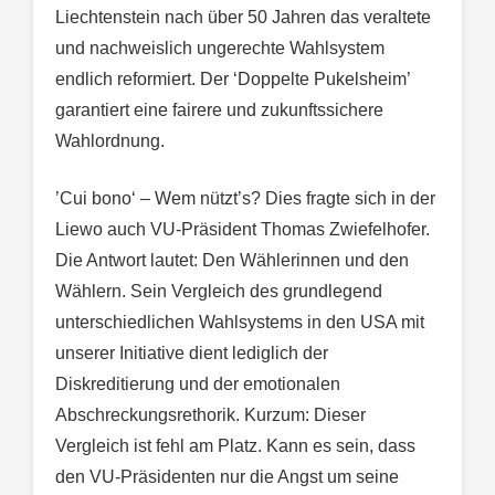
Liechtenstein nach über 50 Jahren das veraltete
und nachweislich ungerechte Wahlsystem
endlich reformiert. Der ‘Doppelte Pukelsheim’
garantiert eine fairere und zukunftssichere
Wahlordnung.
’Cui bono‘ – Wem nützt’s? Dies fragte sich in der
Liewo auch VU-Präsident Thomas Zwiefelhofer.
Die Antwort lautet: Den Wählerinnen und den
Wählern. Sein Vergleich des grundlegend
unterschiedlichen Wahlsystems in den USA mit
unserer Initiative dient lediglich der
Diskreditierung und der emotionalen
Abschreckungsrethorik. Kurzum: Dieser
Vergleich ist fehl am Platz. Kann es sein, dass
den VU-Präsidenten nur die Angst um seine