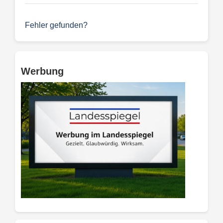
Fehler gefunden?
Werbung