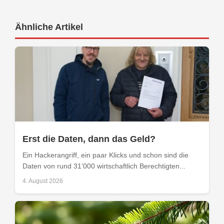
Ähnliche Artikel
Erst die Daten, dann das Geld?
Ein Hackerangriff, ein paar Klicks und schon sind die
Daten von rund 31’000 wirtschaftlich Berechtigten...
4. August 2026