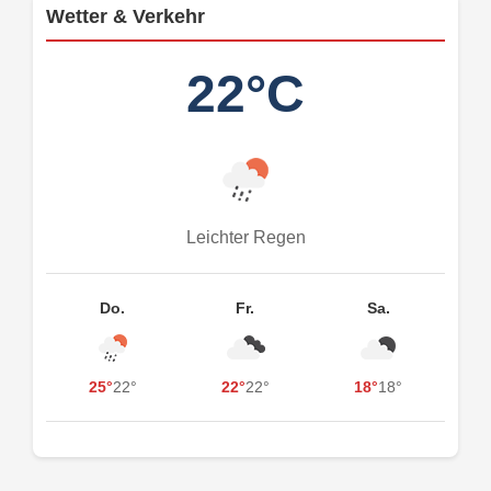
Wetter & Verkehr
22°C
Leichter Regen
Do.
Fr.
Sa.
25°
22°
22°
22°
18°
18°