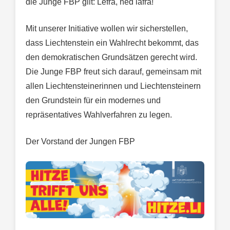
die Junge FBP gilt: Lefra, ned lafra!
Mit unserer Initiative wollen wir sicherstellen,
dass Liechtenstein ein Wahlrecht bekommt, das
den demokratischen Grundsätzen gerecht wird.
Die Junge FBP freut sich darauf, gemeinsam mit
allen Liechtensteinerinnen und Liechtensteinern
den Grundstein für ein modernes und
repräsentatives Wahlverfahren zu legen.
Der Vorstand der Jungen FBP