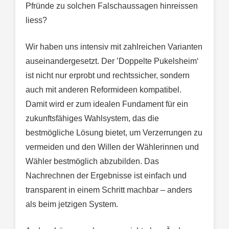
Pfründe zu solchen Falschaussagen hinreissen
liess?
Wir haben uns intensiv mit zahlreichen Varianten
auseinandergesetzt. Der ’Doppelte Pukelsheim‘
ist nicht nur erprobt und rechtssicher, sondern
auch mit anderen Reformideen kompatibel.
Damit wird er zum idealen Fundament für ein
zukunftsfähiges Wahlsystem, das die
bestmögliche Lösung bietet, um Verzerrungen zu
vermeiden und den Willen der Wählerinnen und
Wähler bestmöglich abzubilden. Das
Nachrechnen der Ergebnisse ist einfach und
transparent in einem Schritt machbar – anders
als beim jetzigen System.