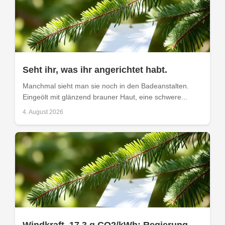
Seht ihr, was ihr angerichtet habt.
Manchmal sieht man sie noch in den Badeanstalten.
Eingeölt mit glänzend brauner Haut, eine schwere...
4. August 2026
Windkraft, 17.3 g CO2/kWh: Regierung