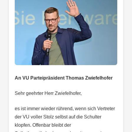
An VU Parteipräsident Thomas Zwiefelhofer
Sehr geehrter Herr Zwiefelhofer,
es ist immer wieder rührend, wenn sich Vertreter
der VU voller Stolz selbst auf die Schulter
klopfen. Offenbar bleibt der