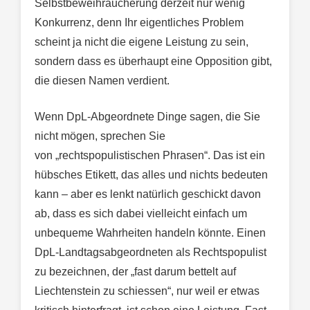
Selbstbeweihräucherung derzeit nur wenig
Konkurrenz, denn Ihr eigentliches Problem
scheint ja nicht die eigene Leistung zu sein,
sondern dass es überhaupt eine Opposition gibt,
die diesen Namen verdient.
Wenn DpL-Abgeordnete Dinge sagen, die Sie
nicht mögen, sprechen Sie
von „rechtspopulistischen Phrasen“. Das ist ein
hübsches Etikett, das alles und nichts bedeuten
kann – aber es lenkt natürlich geschickt davon
ab, dass es sich dabei vielleicht einfach um
unbequeme Wahrheiten handeln könnte. Einen
DpL-Landtagsabgeordneten als Rechtspopulist
zu bezeichnen, der „fast darum bettelt auf
Liechtenstein zu schiessen“, nur weil er etwas