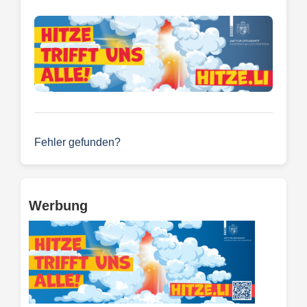
Fehler gefunden?
Werbung