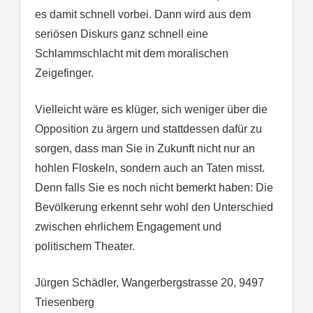
es damit schnell vorbei. Dann wird aus dem
seriösen Diskurs ganz schnell eine
Schlammschlacht mit dem moralischen
Zeigefinger.
Vielleicht wäre es klüger, sich weniger über die
Opposition zu ärgern und stattdessen dafür zu
sorgen, dass man Sie in Zukunft nicht nur an
hohlen Floskeln, sondern auch an Taten misst.
Denn falls Sie es noch nicht bemerkt haben: Die
Bevölkerung erkennt sehr wohl den Unterschied
zwischen ehrlichem Engagement und
politischem Theater.
Jürgen Schädler, Wangerbergstrasse 20, 9497
Triesenberg