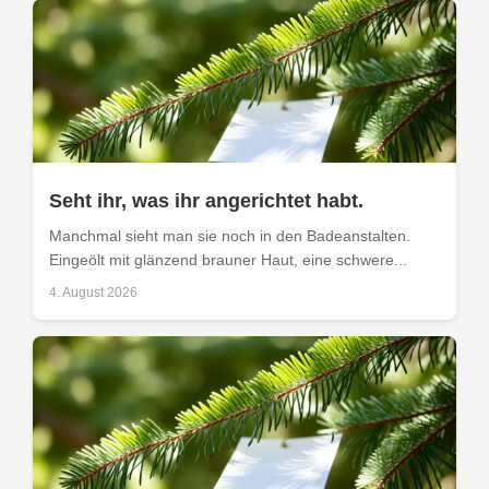
Seht ihr, was ihr angerichtet habt.
Manchmal sieht man sie noch in den Badeanstalten.
Eingeölt mit glänzend brauner Haut, eine schwere...
4. August 2026