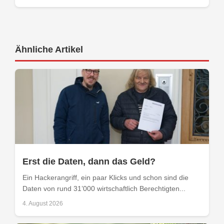
Ähnliche Artikel
Erst die Daten, dann das Geld?
Ein Hackerangriff, ein paar Klicks und schon sind die
Daten von rund 31’000 wirtschaftlich Berechtigten...
4. August 2026