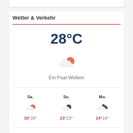
Wetter & Verkehr
28°C
Ein Paar Wolken
Sa.
So.
Mo.
30°
28°
23°
23°
24°
24°