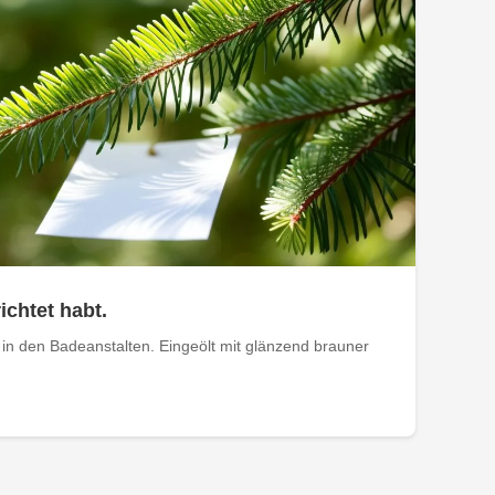
ichtet habt.
in den Badeanstalten. Eingeölt mit glänzend brauner