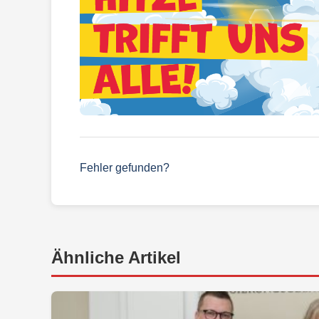
Fehler gefunden?
Ähnliche Artikel