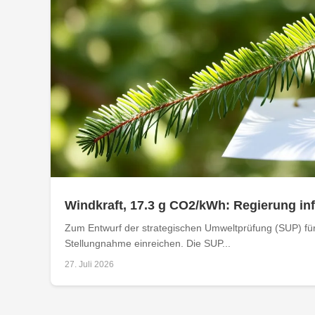
Windkraft, 17.3 g CO2/kWh: Regierung i
Zum Entwurf der strategischen Umweltprüfung (SUP) für
Stellungnahme einreichen. Die SUP...
27. Juli 2026