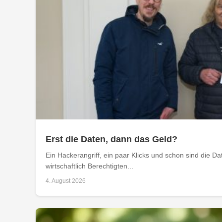
Erst die Daten, dann das Geld?
Ein Hackerangriff, ein paar Klicks und schon sind die D
wirtschaftlich Berechtigten...
4. August 2026