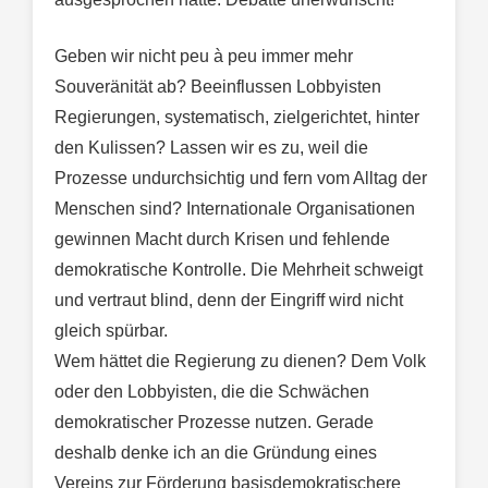
Geben wir nicht peu à peu immer mehr
Souveränität ab? Beeinflussen Lobbyisten
Regierungen, systematisch, zielgerichtet, hinter
den Kulissen? Lassen wir es zu, weil die
Prozesse undurchsichtig und fern vom Alltag der
Menschen sind? Internationale Organisationen
gewinnen Macht durch Krisen und fehlende
demokratische Kontrolle. Die Mehrheit schweigt
und vertraut blind, denn der Eingriff wird nicht
gleich spürbar.
Wem hättet die Regierung zu dienen? Dem Volk
oder den Lobbyisten, die die Schwächen
demokratischer Prozesse nutzen. Gerade
deshalb denke ich an die Gründung eines
Vereins zur Förderung basisdemokratischere