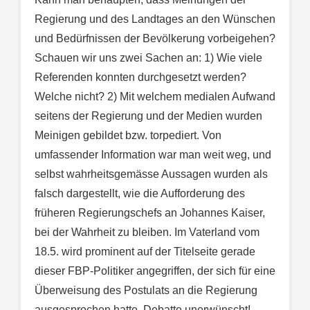
Regierung und des Landtages an den Wünschen
und Bedürfnissen der Bevölkerung vorbeigehen?
Schauen wir uns zwei Sachen an: 1) Wie viele
Referenden konnten durchgesetzt werden?
Welche nicht? 2) Mit welchem medialen Aufwand
seitens der Regierung und der Medien wurden
Meinigen gebildet bzw. torpediert. Von
umfassender Information war man weit weg, und
selbst wahrheitsgemässe Aussagen wurden als
falsch dargestellt, wie die Aufforderung des
früheren Regierungschefs an Johannes Kaiser,
bei der Wahrheit zu bleiben. Im Vaterland vom
18.5. wird prominent auf der Titelseite gerade
dieser FBP-Politiker angegriffen, der sich für eine
Überweisung des Postulats an die Regierung
ausgesprochen hatte. Debatte unerwünscht!