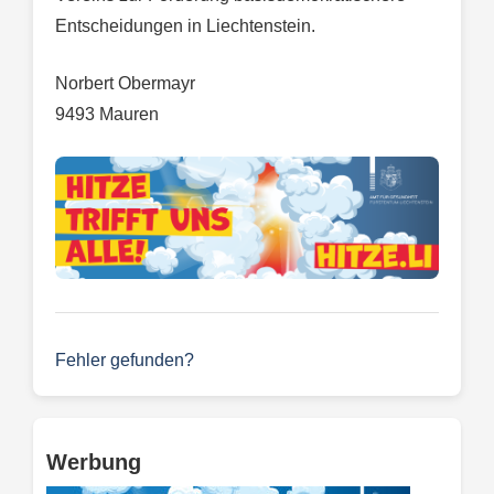
Entscheidungen in Liechtenstein.
Norbert Obermayr
9493 Mauren
Fehler gefunden?
Werbung