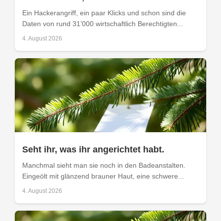
Ein Hackerangriff, ein paar Klicks und schon sind die
Daten von rund 31’000 wirtschaftlich Berechtigten...
4. August 2026
Seht ihr, was ihr angerichtet habt.
Manchmal sieht man sie noch in den Badeanstalten.
Eingeölt mit glänzend brauner Haut, eine schwere...
4. August 2026