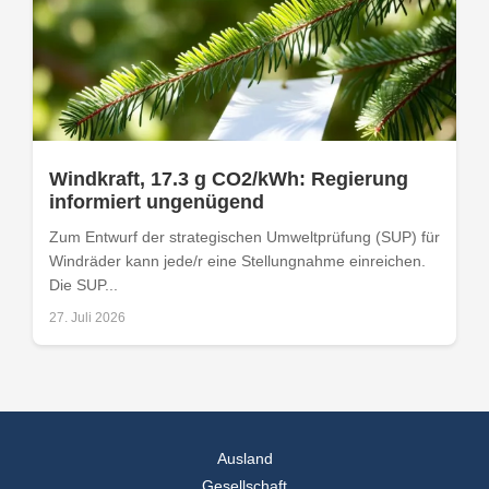
Windkraft, 17.3 g CO2/kWh: Regierung
informiert ungenügend
Zum Entwurf der strategischen Umweltprüfung (SUP) für
Windräder kann jede/r eine Stellungnahme einreichen.
Die SUP...
27. Juli 2026
Ausland
Gesellschaft