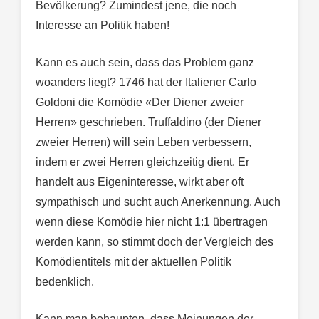
Bevölkerung? Zumindest jene, die noch
Interesse an Politik haben!
Kann es auch sein, dass das Problem ganz
woanders liegt? 1746 hat der Italiener Carlo
Goldoni die Komödie «Der Diener zweier
Herren» geschrieben. Truffaldino (der Diener
zweier Herren) will sein Leben verbessern,
indem er zwei Herren gleichzeitig dient. Er
handelt aus Eigeninteresse, wirkt aber oft
sympathisch und sucht auch Anerkennung. Auch
wenn diese Komödie hier nicht 1:1 übertragen
werden kann, so stimmt doch der Vergleich des
Komödientitels mit der aktuellen Politik
bedenklich.
Kann man behaupten, dass Meinungen der