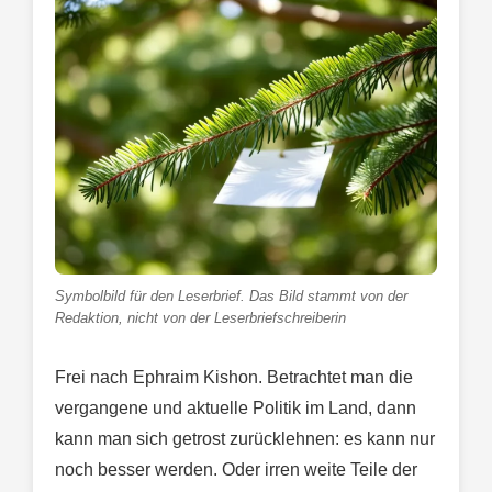
Symbolbild für den Leserbrief. Das Bild stammt von der
Redaktion, nicht von der Leserbriefschreiberin
Frei nach Ephraim Kishon. Betrachtet man die
vergangene und aktuelle Politik im Land, dann
kann man sich getrost zurücklehnen: es kann nur
noch besser werden. Oder irren weite Teile der