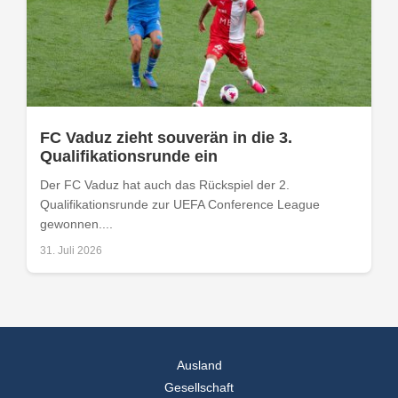
FC Vaduz zieht souverän in die 3.
Qualifikationsrunde ein
Der FC Vaduz hat auch das Rückspiel der 2.
Qualifikationsrunde zur UEFA Conference League
gewonnen....
31. Juli 2026
Ausland
Gesellschaft