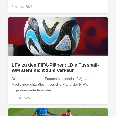
2. August 2026
LFV zu den FIFA-Plänen: „Die Fussball-
WM steht nicht zum Verkauf“
Der Liechtensteiner Fussballverband (LFV) hat die
Medienberichte über mögliche Pläne der FIFA,
Eigentumsanteile an der...
31. Juli 2026