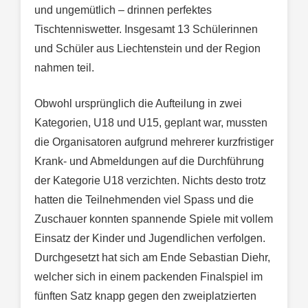
und ungemütlich – drinnen perfektes
Tischtenniswetter. Insgesamt 13 Schülerinnen
und Schüler aus Liechtenstein und der Region
nahmen teil.
Obwohl ursprünglich die Aufteilung in zwei
Kategorien, U18 und U15, geplant war, mussten
die Organisatoren aufgrund mehrerer kurzfristiger
Krank- und Abmeldungen auf die Durchführung
der Kategorie U18 verzichten. Nichts desto trotz
hatten die Teilnehmenden viel Spass und die
Zuschauer konnten spannende Spiele mit vollem
Einsatz der Kinder und Jugendlichen verfolgen.
Durchgesetzt hat sich am Ende Sebastian Diehr,
welcher sich in einem packenden Finalspiel im
fünften Satz knapp gegen den zweiplatzierten