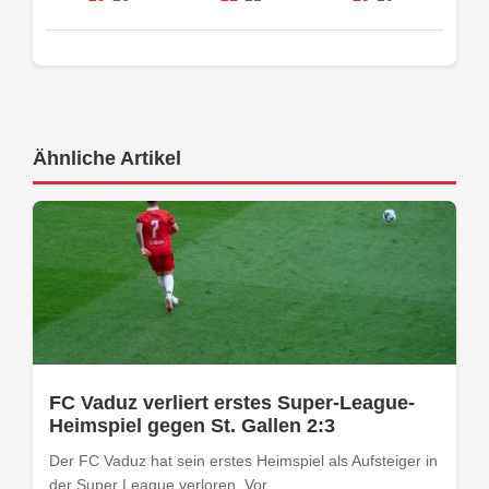
Ähnliche Artikel
FC Vaduz verliert erstes Super-League-
Heimspiel gegen St. Gallen 2:3
Der FC Vaduz hat sein erstes Heimspiel als Aufsteiger in
der Super League verloren. Vor...