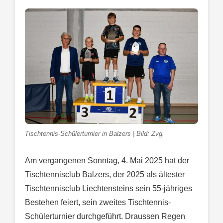
Tischtennis-Schülerturnier in Balzers | Bild: Zvg.
Am vergangenen Sonntag, 4. Mai 2025 hat der
Tischtennisclub Balzers, der 2025 als ältester
Tischtennisclub Liechtensteins sein 55-jähriges
Bestehen feiert, sein zweites Tischtennis-
Schülerturnier durchgeführt. Draussen Regen