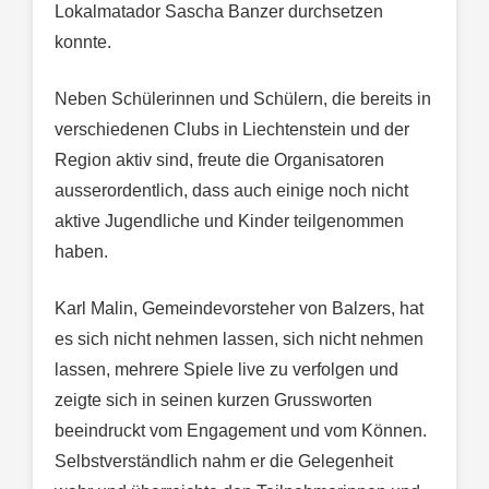
Lokalmatador Sascha Banzer durchsetzen
konnte.
Neben Schülerinnen und Schülern, die bereits in
verschiedenen Clubs in Liechtenstein und der
Region aktiv sind, freute die Organisatoren
ausserordentlich, dass auch einige noch nicht
aktive Jugendliche und Kinder teilgenommen
haben.
Karl Malin, Gemeindevorsteher von Balzers, hat
es sich nicht nehmen lassen, sich nicht nehmen
lassen, mehrere Spiele live zu verfolgen und
zeigte sich in seinen kurzen Grussworten
beeindruckt vom Engagement und vom Können.
Selbstverständlich nahm er die Gelegenheit