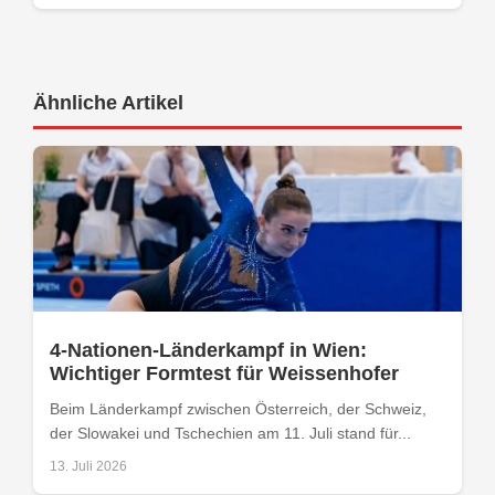
Ähnliche Artikel
4-Nationen-Länderkampf in Wien:
Wichtiger Formtest für Weissenhofer
Beim Länderkampf zwischen Österreich, der Schweiz,
der Slowakei und Tschechien am 11. Juli stand für...
13. Juli 2026