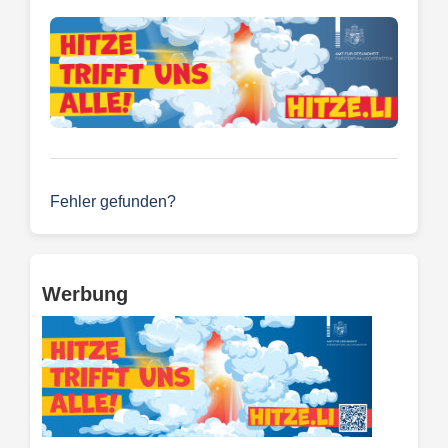
Fehler gefunden?
Werbung