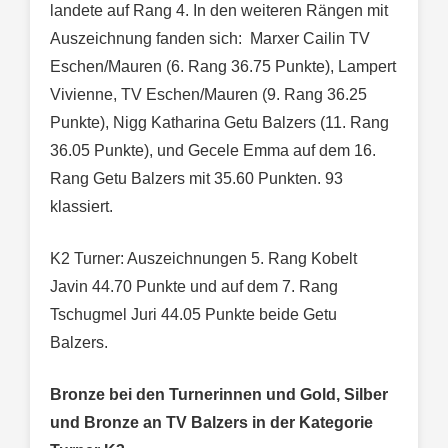
landete auf Rang 4. In den weiteren Rängen mit
Auszeichnung fanden sich: Marxer Cailin TV
Eschen/Mauren (6. Rang 36.75 Punkte), Lampert
Vivienne, TV Eschen/Mauren (9. Rang 36.25
Punkte), Nigg Katharina Getu Balzers (11. Rang
36.05 Punkte), und Gecele Emma auf dem 16.
Rang Getu Balzers mit 35.60 Punkten. 93
klassiert.
K2 Turner: Auszeichnungen 5. Rang Kobelt
Javin 44.70 Punkte und auf dem 7. Rang
Tschugmel Juri 44.05 Punkte beide Getu
Balzers.
Bronze bei den Turnerinnen und Gold, Silber
und Bronze an TV Balzers in der Kategorie