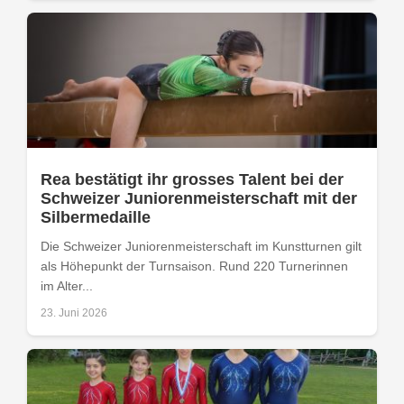
Rea bestätigt ihr grosses Talent bei der
Schweizer Juniorenmeisterschaft mit der
Silbermedaille
Die Schweizer Juniorenmeisterschaft im Kunstturnen gilt
als Höhepunkt der Turnsaison. Rund 220 Turnerinnen
im Alter...
23. Juni 2026