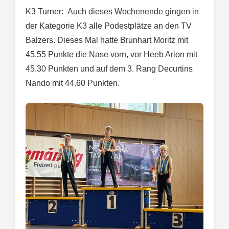
K3 Turner: Auch dieses Wochenende gingen in
der Kategorie K3 alle Podestplätze an den TV
Balzers. Dieses Mal hatte Brunhart Moritz mit
45.55 Punkte die Nase vorn, vor Heeb Arion mit
45.30 Punkten und auf dem 3. Rang Decurtins
Nando mit 44.60 Punkten.