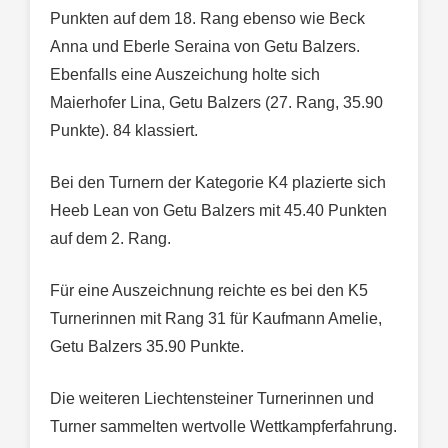
Punkten auf dem 18. Rang ebenso wie Beck
Anna und Eberle Seraina von Getu Balzers.
Ebenfalls eine Auszeichung holte sich
Maierhofer Lina, Getu Balzers (27. Rang, 35.90
Punkte). 84 klassiert.
Bei den Turnern der Kategorie K4 plazierte sich
Heeb Lean von Getu Balzers mit 45.40 Punkten
auf dem 2. Rang.
Für eine Auszeichnung reichte es bei den K5
Turnerinnen mit Rang 31 für Kaufmann Amelie,
Getu Balzers 35.90 Punkte.
Die weiteren Liechtensteiner Turnerinnen und
Turner sammelten wertvolle Wettkampferfahrung.