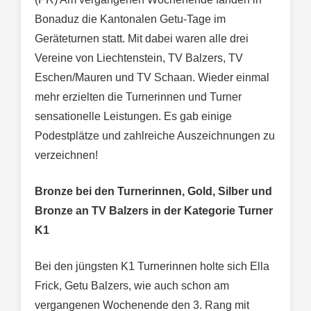
Bonaduz die Kantonalen Getu-Tage im
Geräteturnen statt. Mit dabei waren alle drei
Vereine von Liechtenstein, TV Balzers, TV
Eschen/Mauren und TV Schaan. Wieder einmal
mehr erzielten die Turnerinnen und Turner
sensationelle Leistungen. Es gab einige
Podestplätze und zahlreiche Auszeichnungen zu
verzeichnen!
Bronze bei den Turnerinnen, Gold, Silber und
Bronze an TV Balzers in der Kategorie Turner
K1
Bei den jüngsten K1 Turnerinnen holte sich Ella
Frick, Getu Balzers, wie auch schon am
vergangenen Wochenende den 3. Rang mit