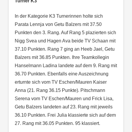
Turner K3
In der Kategorie K3 Turnerinnen holte sich
Parata Lennja von Getu Balzers mit 37.50
Punkten den 3. Rang. Auf Rang 5 plazierten sich
Nigg Svea und Hagen Ava beide TV Schaan mit
37.10 Punkten. Rang 7 ging an Heeb Jael, Getu
Balzers mit 36.85 Punkten. Ihre Teamkollegin
Hanselmann Ladina landete auf dem 9. Rang mit
36.70 Punkten. Ebenfalls eine Auszeichnung
erturnte sich vom TV Eschen/Mauren Kaiser
Anna (21. Rang 36.15 Punkte). Pitschmann
Serena vom TV Eschen/Mauren und Frick Lisa,
Getu Balzers landeten auf 23. Rang mit jeweils
36.10 Punkten. Frei Julia klassierte sich auf dem
27. Rang mit 36.05 Punkten. 95 klassiert.