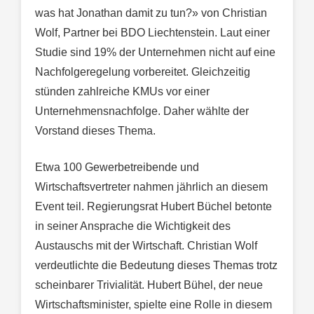
was hat Jonathan damit zu tun?» von Christian
Wolf, Partner bei BDO Liechtenstein. Laut einer
Studie sind 19% der Unternehmen nicht auf eine
Nachfolgeregelung vorbereitet. Gleichzeitig
stünden zahlreiche KMUs vor einer
Unternehmensnachfolge. Daher wählte der
Vorstand dieses Thema.
Etwa 100 Gewerbetreibende und
Wirtschaftsvertreter nahmen jährlich an diesem
Event teil. Regierungsrat Hubert Büchel betonte
in seiner Ansprache die Wichtigkeit des
Austauschs mit der Wirtschaft. Christian Wolf
verdeutlichte die Bedeutung dieses Themas trotz
scheinbarer Trivialität. Hubert Bühel, der neue
Wirtschaftsminister, spielte eine Rolle in diesem