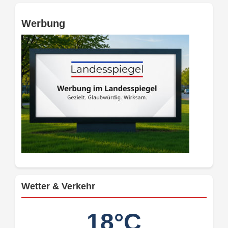
Werbung
Wetter & Verkehr
18°C