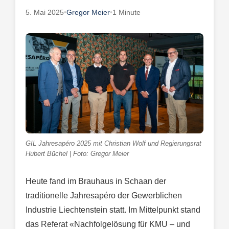
5. Mai 2025
•
Gregor Meier
•
1 Minute
GIL Jahresapéro 2025 mit Christian Wolf und Regierungsrat
Hubert Büchel | Foto: Gregor Meier
Heute fand im Brauhaus in Schaan der
traditionelle Jahresapéro der Gewerblichen
Industrie Liechtenstein statt. Im Mittelpunkt stand
das Referat «Nachfolgelösung für KMU – und