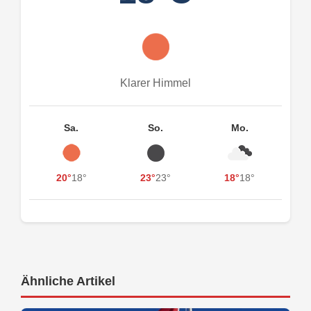
Klarer Himmel
Sa.
So.
Mo.
20°
18°
23°
23°
18°
18°
Ähnliche Artikel