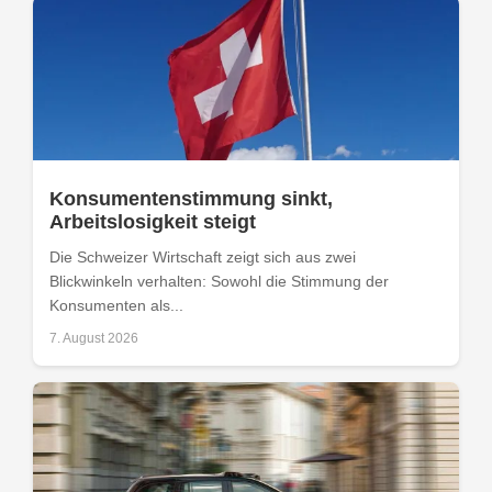
Konsumentenstimmung sinkt,
Arbeitslosigkeit steigt
Die Schweizer Wirtschaft zeigt sich aus zwei
Blickwinkeln verhalten: Sowohl die Stimmung der
Konsumenten als...
7. August 2026