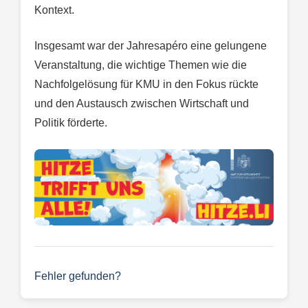
Kontext.
Insgesamt war der Jahresapéro eine gelungene
Veranstaltung, die wichtige Themen wie die
Nachfolgelösung für KMU in den Fokus rückte
und den Austausch zwischen Wirtschaft und
Politik förderte.
Fehler gefunden?