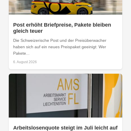
Post erhöht Briefpreise, Pakete bleiben
gleich teuer
Die Schweizerische Post und der Preisüberwacher
haben sich auf ein neues Preispaket geeinigt: Wer
Pakete...
6. August 2026
Arbeitslosenquote steigt im Juli leicht auf