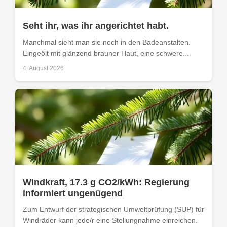
Seht ihr, was ihr angerichtet habt.
Manchmal sieht man sie noch in den Badeanstalten.
Eingeölt mit glänzend brauner Haut, eine schwere...
4. August 2026
Windkraft, 17.3 g CO2/kWh: Regierung
informiert ungenügend
Zum Entwurf der strategischen Umweltprüfung (SUP) für
Windräder kann jede/r eine Stellungnahme einreichen.