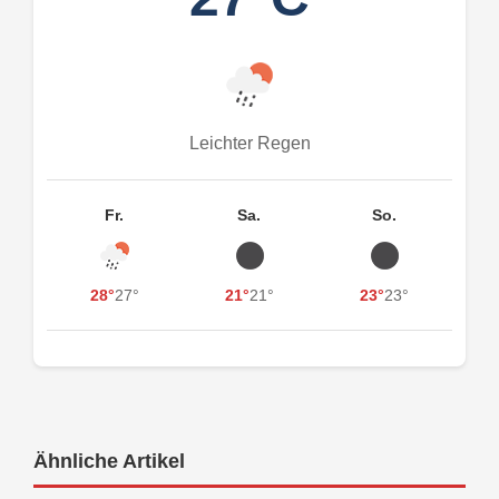
Leichter Regen
Fr.
Sa.
So.
28°
27°
21°
21°
23°
23°
Ähnliche Artikel