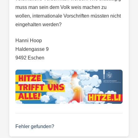
muss man sein dem Volk weis machen zu
wollen, internationale Vorschriften müssten nicht
eingehalten werden?
Hanni Hoop
Haldengasse 9
9492 Eschen
Fehler gefunden?