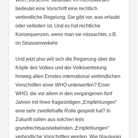
bedeutet eine Vorschrift eine rechtlich
verbindliche Regelung. Sie gibt vor, was erlaubt
oder verboten ist. Und es hat rechtliche
Konsequenzen, wenn man sie missachtet, z.B.
im Strassenverkehr.
Und jetzt also will sich die Regierung über die
Köpfe des Volkes und der Volksvertretung
hinweg allen Ernstes international verbindlichen
Vorschriften einer WHO unterwerfen? Einer
WHO, die vor allem in den vergangenen fünf
Jahren mit ihren fragwürdigen „Empfehlungen“
eine sehr zweifelhafte Rolle gespielt hat? In
Zukunft sollen aus solchen teils
grundrechtsaushebelnden „Empfehlungen“
verbindliche Vorschriften werden. Wie blauäugig