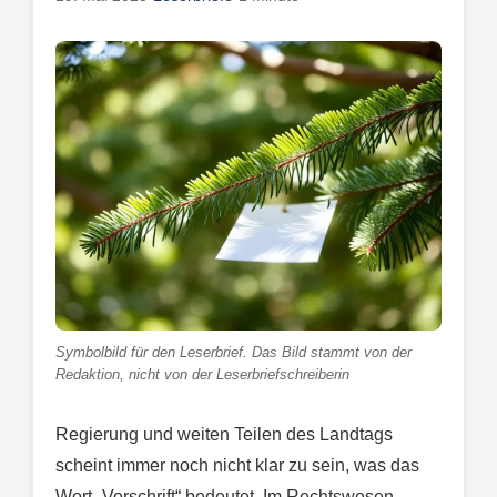
Symbolbild für den Leserbrief. Das Bild stammt von der
Redaktion, nicht von der Leserbriefschreiberin
Regierung und weiten Teilen des Landtags
scheint immer noch nicht klar zu sein, was das
Wort „Vorschrift“ bedeutet. Im Rechtswesen