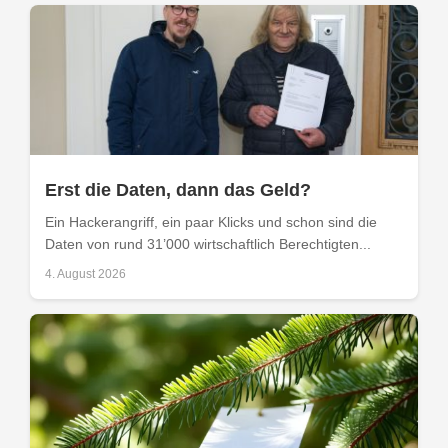
Erst die Daten, dann das Geld?
Ein Hackerangriff, ein paar Klicks und schon sind die
Daten von rund 31’000 wirtschaftlich Berechtigten...
4. August 2026