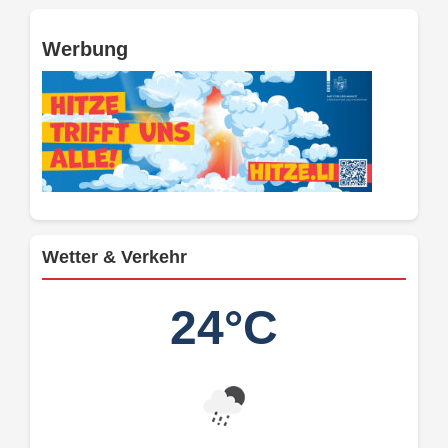
Werbung
Wetter & Verkehr
24°C