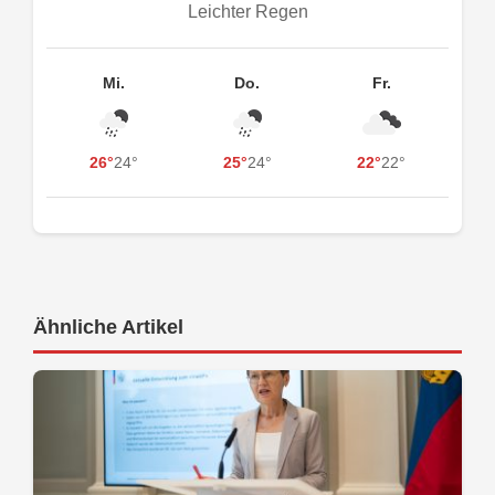
Leichter Regen
Mi.
Do.
Fr.
26°
24°
25°
24°
22°
22°
Ähnliche Artikel