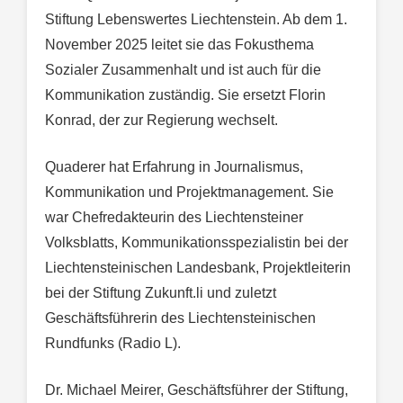
Stiftung Lebenswertes Liechtenstein. Ab dem 1.
November 2025 leitet sie das Fokusthema
Sozialer Zusammenhalt und ist auch für die
Kommunikation zuständig. Sie ersetzt Florin
Konrad, der zur Regierung wechselt.
Quaderer hat Erfahrung in Journalismus,
Kommunikation und Projektmanagement. Sie
war Chefredakteurin des Liechtensteiner
Volksblatts, Kommunikationsspezialistin bei der
Liechtensteinischen Landesbank, Projektleiterin
bei der Stiftung Zukunft.li und zuletzt
Geschäftsführerin des Liechtensteinischen
Rundfunks (Radio L).
Dr. Michael Meirer, Geschäftsführer der Stiftung,