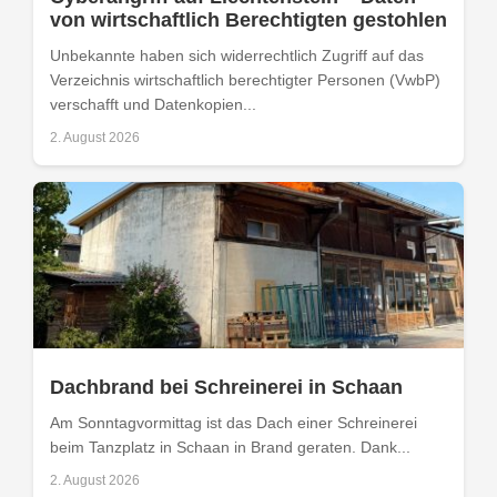
von wirtschaftlich Berechtigten gestohlen
Unbekannte haben sich widerrechtlich Zugriff auf das
Verzeichnis wirtschaftlich berechtigter Personen (VwbP)
verschafft und Datenkopien...
2. August 2026
Dachbrand bei Schreinerei in Schaan
Am Sonntagvormittag ist das Dach einer Schreinerei
beim Tanzplatz in Schaan in Brand geraten. Dank...
2. August 2026