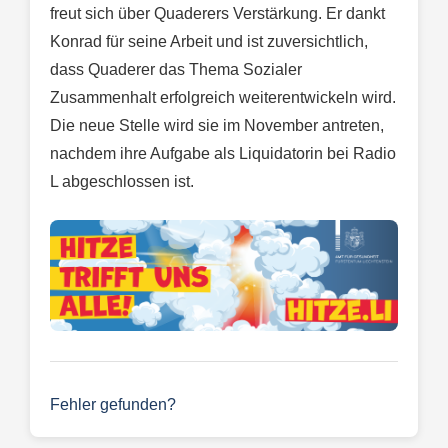
freut sich über Quaderers Verstärkung. Er dankt
Konrad für seine Arbeit und ist zuversichtlich,
dass Quaderer das Thema Sozialer
Zusammenhalt erfolgreich weiterentwickeln wird.
Die neue Stelle wird sie im November antreten,
nachdem ihre Aufgabe als Liquidatorin bei Radio
L abgeschlossen ist.
Fehler gefunden?