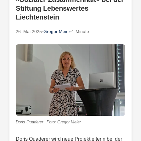
Stiftung Lebenswertes
Liechtenstein
26. Mai 2025
•
Gregor Meier
•
1 Minute
Doris Quaderer | Foto: Gregor Meier
Doris Quaderer wird neue Projektleiterin bei der