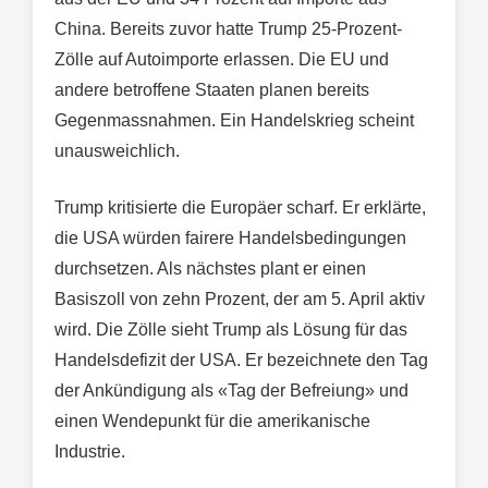
China. Bereits zuvor hatte Trump 25-Prozent-
Zölle auf Autoimporte erlassen. Die EU und
andere betroffene Staaten planen bereits
Gegenmassnahmen. Ein Handelskrieg scheint
unausweichlich.
Trump kritisierte die Europäer scharf. Er erklärte,
die USA würden fairere Handelsbedingungen
durchsetzen. Als nächstes plant er einen
Basiszoll von zehn Prozent, der am 5. April aktiv
wird. Die Zölle sieht Trump als Lösung für das
Handelsdefizit der USA. Er bezeichnete den Tag
der Ankündigung als «Tag der Befreiung» und
einen Wendepunkt für die amerikanische
Industrie.