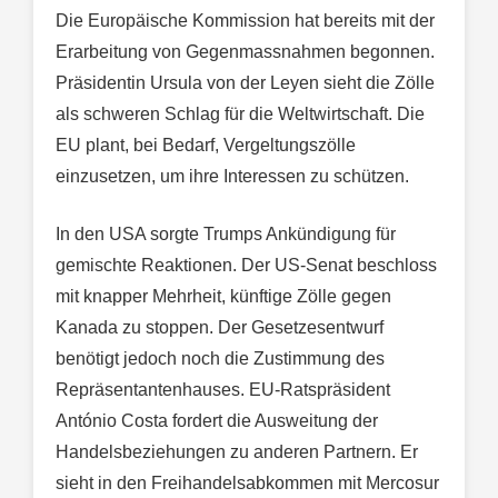
Die Europäische Kommission hat bereits mit der
Erarbeitung von Gegenmassnahmen begonnen.
Präsidentin Ursula von der Leyen sieht die Zölle
als schweren Schlag für die Weltwirtschaft. Die
EU plant, bei Bedarf, Vergeltungszölle
einzusetzen, um ihre Interessen zu schützen.
In den USA sorgte Trumps Ankündigung für
gemischte Reaktionen. Der US-Senat beschloss
mit knapper Mehrheit, künftige Zölle gegen
Kanada zu stoppen. Der Gesetzesentwurf
benötigt jedoch noch die Zustimmung des
Repräsentantenhauses. EU-Ratspräsident
António Costa fordert die Ausweitung der
Handelsbeziehungen zu anderen Partnern. Er
sieht in den Freihandelsabkommen mit Mercosur