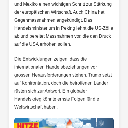
und Mexiko einen wichtigen Schritt zur Stärkung
der europäischen Wirtschaft. Auch China hat
Gegenmassnahmen angekündigt. Das
Handelsministerium in Peking lehnt die US-Zölle
ab und bereitet Massnahmen vor, die den Druck
auf die USA erhöhen sollen.
Die Entwicklungen zeigen, dass die
internationalen Handelsbeziehungen vor
grossen Herausforderungen stehen. Trump setzt
auf Konfrontation, doch die betroffenen Länder
rüsten sich zur Antwort. Ein globaler
Handelskrieg könnte ernste Folgen für die
Weltwirtschaft haben.