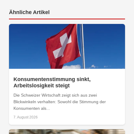
Ähnliche Artikel
Konsumentenstimmung sinkt,
Arbeitslosigkeit steigt
Die Schweizer Wirtschaft zeigt sich aus zwei
Blickwinkeln verhalten: Sowohl die Stimmung der
Konsumenten als...
7. August 2026