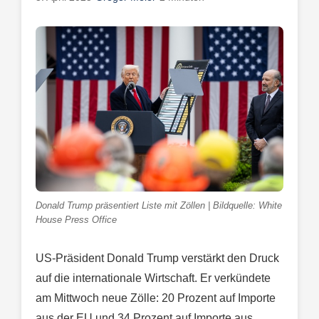
Donald Trump präsentiert Liste mit Zöllen | Bildquelle: White
House Press Office
US-Präsident Donald Trump verstärkt den Druck
auf die internationale Wirtschaft. Er verkündete
am Mittwoch neue Zölle: 20 Prozent auf Importe
aus der EU und 34 Prozent auf Importe aus