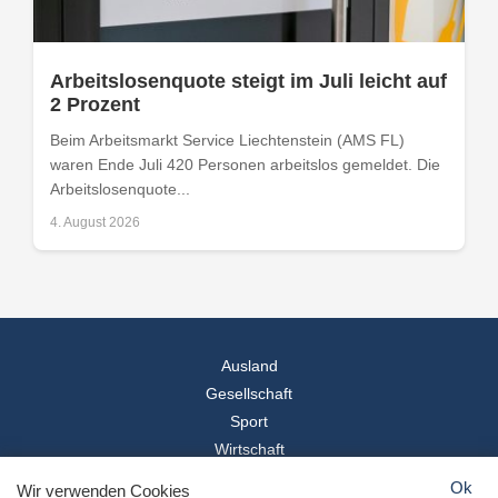
Arbeitslosenquote steigt im Juli leicht auf
2 Prozent
Beim Arbeitsmarkt Service Liechtenstein (AMS FL)
waren Ende Juli 420 Personen arbeitslos gemeldet. Die
Arbeitslosenquote...
4. August 2026
Ausland
Gesellschaft
Sport
Wirtschaft
Reise
Ok
Wir verwenden Cookies