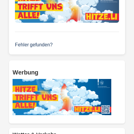
Fehler gefunden?
Werbung