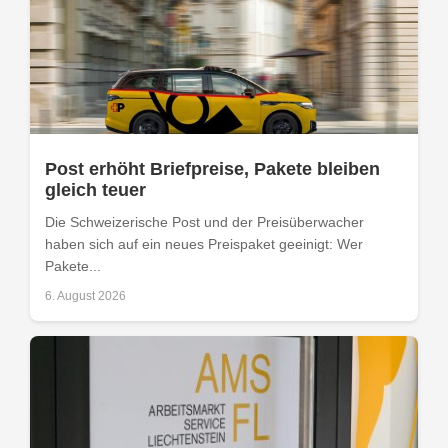
Post erhöht Briefpreise, Pakete bleiben
gleich teuer
Die Schweizerische Post und der Preisüberwacher
haben sich auf ein neues Preispaket geeinigt: Wer
Pakete...
6. August 2026