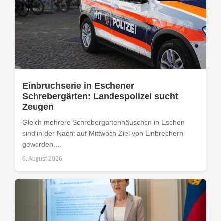
Einbruchserie in Eschener
Schrebergärten: Landespolizei sucht
Zeugen
Gleich mehrere Schrebergartenhäuschen in Eschen
sind in der Nacht auf Mittwoch Ziel von Einbrechern
geworden....
6. August 2026