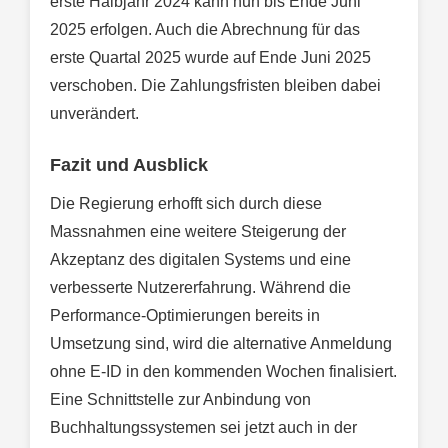
erste Halbjahr 2024 kann nun bis Ende Juni
2025 erfolgen. Auch die Abrechnung für das
erste Quartal 2025 wurde auf Ende Juni 2025
verschoben. Die Zahlungsfristen bleiben dabei
unverändert.
Fazit und Ausblick
Die Regierung erhofft sich durch diese
Massnahmen eine weitere Steigerung der
Akzeptanz des digitalen Systems und eine
verbesserte Nutzererfahrung. Während die
Performance-Optimierungen bereits in
Umsetzung sind, wird die alternative Anmeldung
ohne E-ID in den kommenden Wochen finalisiert.
Eine Schnittstelle zur Anbindung von
Buchhaltungssystemen sei jetzt auch in der