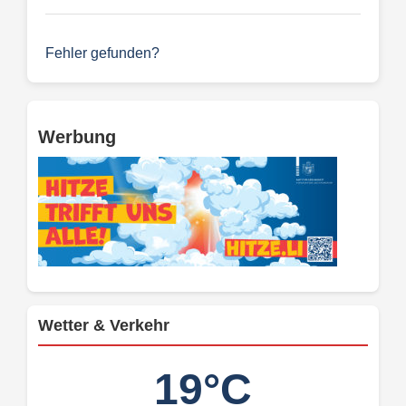
Fehler gefunden?
Werbung
Wetter & Verkehr
19°C