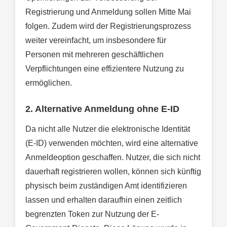
Registrierung und Anmeldung sollen Mitte Mai
folgen. Zudem wird der Registrierungsprozess
weiter vereinfacht, um insbesondere für
Personen mit mehreren geschäftlichen
Verpflichtungen eine effizientere Nutzung zu
ermöglichen.
2. Alternative Anmeldung ohne E-ID
Da nicht alle Nutzer die elektronische Identität
(E-ID) verwenden möchten, wird eine alternative
Anmeldeoption geschaffen. Nutzer, die sich nicht
dauerhaft registrieren wollen, können sich künftig
physisch beim zuständigen Amt identifizieren
lassen und erhalten daraufhin einen zeitlich
begrenzten Token zur Nutzung der E-