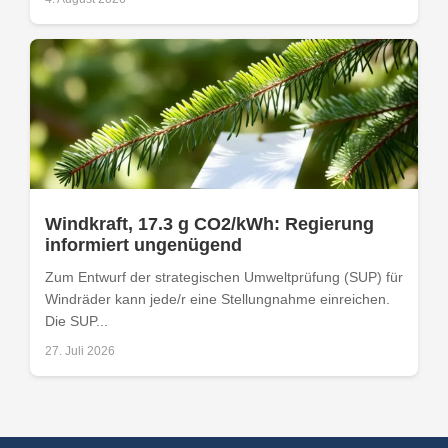
Windkraft, 17.3 g CO2/kWh: Regierung
informiert ungenügend
Zum Entwurf der strategischen Umweltprüfung (SUP) für
Windräder kann jede/r eine Stellungnahme einreichen.
Die SUP...
27. Juli 2026