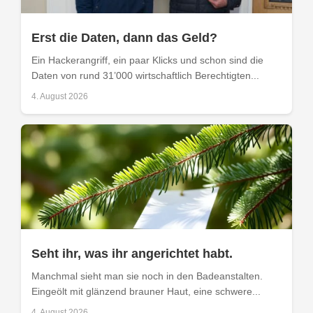
Erst die Daten, dann das Geld?
Ein Hackerangriff, ein paar Klicks und schon sind die
Daten von rund 31’000 wirtschaftlich Berechtigten...
4. August 2026
Seht ihr, was ihr angerichtet habt.
Manchmal sieht man sie noch in den Badeanstalten.
Eingeölt mit glänzend brauner Haut, eine schwere...
4. August 2026