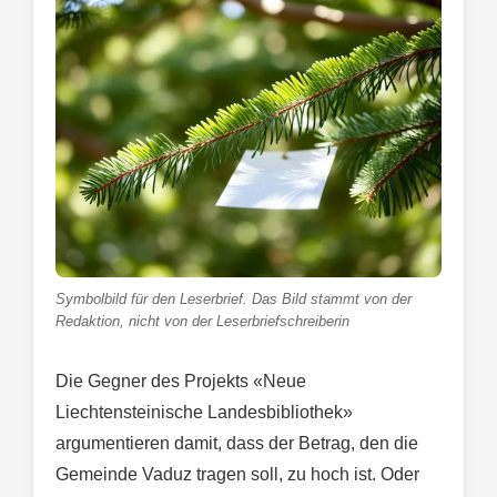
Symbolbild für den Leserbrief. Das Bild stammt von der
Redaktion, nicht von der Leserbriefschreiberin
Die Gegner des Projekts «Neue
Liechtensteinische Landesbibliothek»
argumentieren damit, dass der Betrag, den die
Gemeinde Vaduz tragen soll, zu hoch ist. Oder