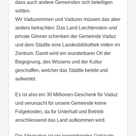
dass auch andere Gemeinden sich beteiligen
sollten.
Wir Vaduzerinnen und Vaduzer müssen das aber
anders betrachten: Das Land Liechtenstein und
private Gönner schenken der Gemeinde Vaduz
und dem Städtle eine Landesbibliothek mitten im
Zentrum. Damit wird ein wunderbarer Ort der
Begegnung, des Wissens und der Kultur
geschaffen, welcher das Städtle belebt und
aufwertet.
Es ist also ein 30 Millionen-Geschenk für Vaduz
und verursacht für unsere Gemeinde keine
Folgekosten, da für Unterhalt und Betrieb
anschliessend das Land aufkommen wird.
Die Alternative ist ein leerstehendes Gebäude,