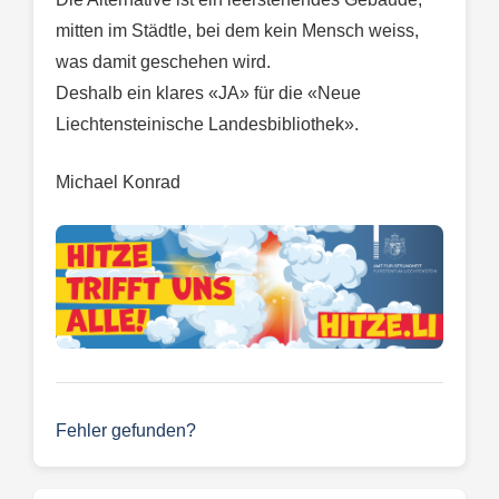
mitten im Städtle, bei dem kein Mensch weiss,
was damit geschehen wird.
Deshalb ein klares «JA» für die «Neue
Liechtensteinische Landesbibliothek».
Michael Konrad
Fehler gefunden?