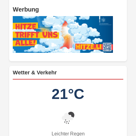
Werbung
Wetter & Verkehr
21°C
Leichter Regen