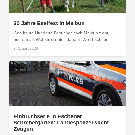
30 Jahre Eselfest in Malbun
Was heute Hunderte Besucher nach Malbun zieht,
begann als Wettstreit unter Bauern. Weil Esel den...
8. August 2026
Einbruchserie in Eschener
Schrebergärten: Landespolizei sucht
Zeugen