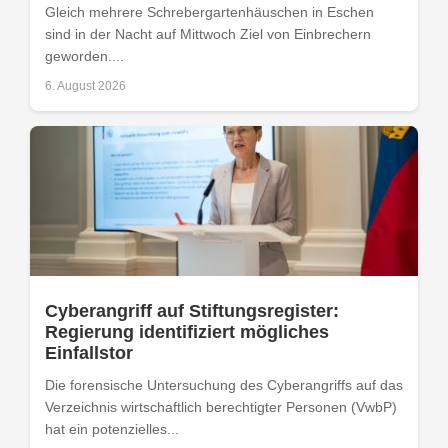
Gleich mehrere Schrebergartenhäuschen in Eschen
sind in der Nacht auf Mittwoch Ziel von Einbrechern
geworden....
6. August 2026
Cyberangriff auf Stiftungsregister:
Regierung identifiziert mögliches
Einfallstor
Die forensische Untersuchung des Cyberangriffs auf das
Verzeichnis wirtschaftlich berechtigter Personen (VwbP)
hat ein potenzielles...