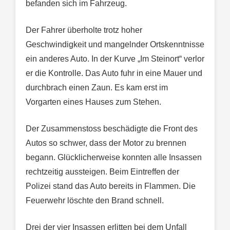
befanden sich im Fahrzeug.
Der Fahrer überholte trotz hoher
Geschwindigkeit und mangelnder Ortskenntnisse
ein anderes Auto. In der Kurve „Im Steinort“ verlor
er die Kontrolle. Das Auto fuhr in eine Mauer und
durchbrach einen Zaun. Es kam erst im
Vorgarten eines Hauses zum Stehen.
Der Zusammenstoss beschädigte die Front des
Autos so schwer, dass der Motor zu brennen
begann. Glücklicherweise konnten alle Insassen
rechtzeitig aussteigen. Beim Eintreffen der
Polizei stand das Auto bereits in Flammen. Die
Feuerwehr löschte den Brand schnell.
Drei der vier Insassen erlitten bei dem Unfall