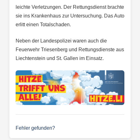
leichte Verletzungen. Der Rettungsdienst brachte
sie ins Krankenhaus zur Untersuchung. Das Auto
erlitt einen Totalschaden.
Neben der Landespolizei waren auch die
Feuerwehr Triesenberg und Rettungsdienste aus
Liechtenstein und St. Gallen im Einsatz.
Fehler gefunden?