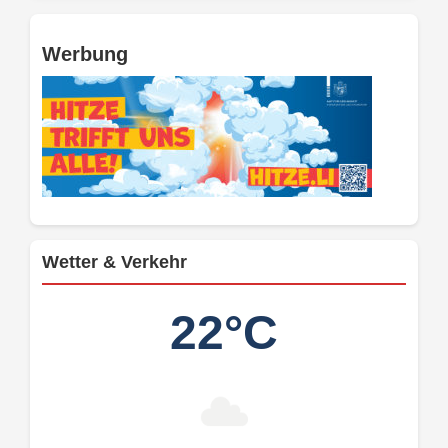
Werbung
Wetter & Verkehr
22°C