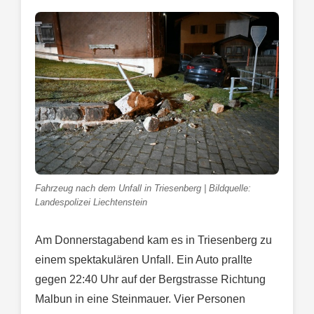
Fahrzeug nach dem Unfall in Triesenberg | Bildquelle:
Landespolizei Liechtenstein
Am Donnerstagabend kam es in Triesenberg zu
einem spektakulären Unfall. Ein Auto prallte
gegen 22:40 Uhr auf der Bergstrasse Richtung
Malbun in eine Steinmauer. Vier Personen