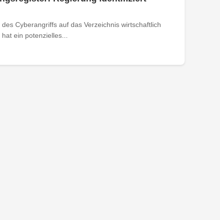
des Cyberangriffs auf das Verzeichnis wirtschaftlich
at ein potenzielles...