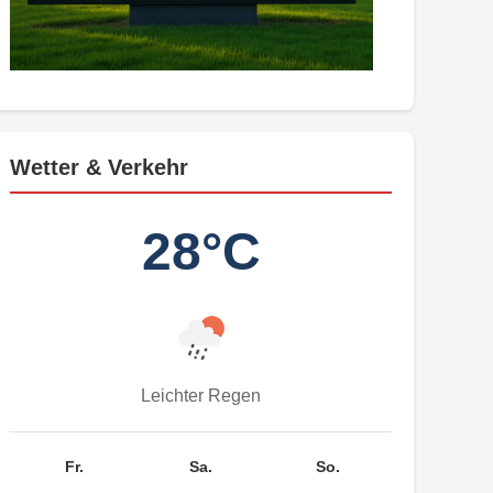
Wetter & Verkehr
28°C
Leichter Regen
Fr.
Sa.
So.