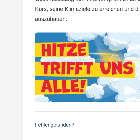
Kurs, seine Klimaziele zu erreichen und d
auszubauen.
Fehler gefunden?