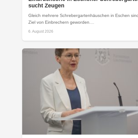
sucht Zeugen
Gleich mehrere Schrebergartenhäuschen in Eschen sind
Ziel von Einbrechern geworden....
6. August 2026