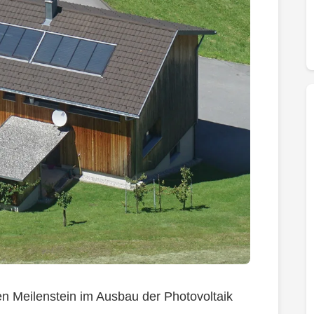
en Meilenstein im Ausbau der Photovoltaik