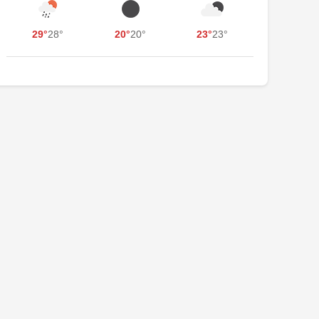
29°
28°
20°
20°
23°
23°