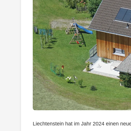
Liechtenstein hat im Jahr 2024 einen neu