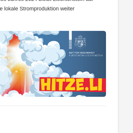
ie lokale Stromproduktion weiter