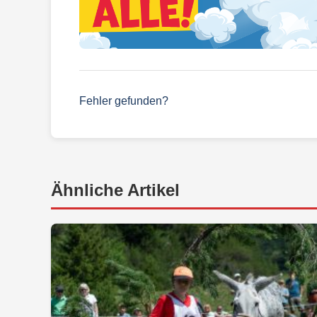
Fehler gefunden?
Ähnliche Artikel