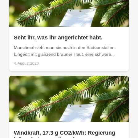
Seht ihr, was ihr angerichtet habt.
Manchmal sieht man sie noch in den Badeanstalten.
Eingeölt mit glänzend brauner Haut, eine schwere...
4. August 2026
Windkraft, 17.3 g CO2/kWh: Regierung