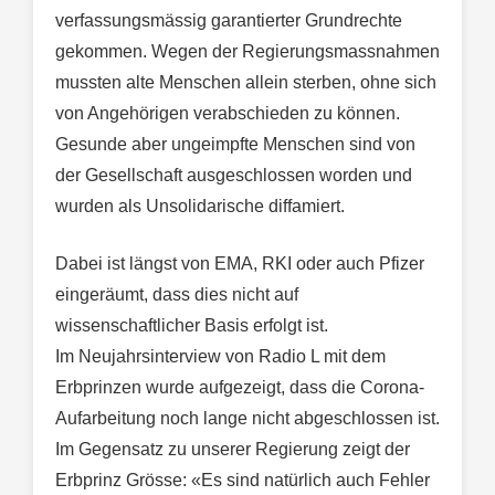
verfassungsmässig garantierter Grundrechte
gekommen. Wegen der Regierungsmassnahmen
mussten alte Menschen allein sterben, ohne sich
von Angehörigen verabschieden zu können.
Gesunde aber ungeimpfte Menschen sind von
der Gesellschaft ausgeschlossen worden und
wurden als Unsolidarische diffamiert.
Dabei ist längst von EMA, RKI oder auch Pfizer
eingeräumt, dass dies nicht auf
wissenschaftlicher Basis erfolgt ist.
Im Neujahrsinterview von Radio L mit dem
Erbprinzen wurde aufgezeigt, dass die Corona-
Aufarbeitung noch lange nicht abgeschlossen ist.
Im Gegensatz zu unserer Regierung zeigt der
Erbprinz Grösse: «Es sind natürlich auch Fehler