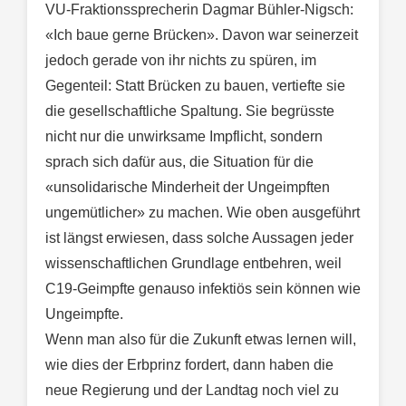
VU-Fraktionssprecherin Dagmar Bühler-Nigsch:
«Ich baue gerne Brücken». Davon war seinerzeit
jedoch gerade von ihr nichts zu spüren, im
Gegenteil: Statt Brücken zu bauen, vertiefte sie
die gesellschaftliche Spaltung. Sie begrüsste
nicht nur die unwirksame Impflicht, sondern
sprach sich dafür aus, die Situation für die
«unsolidarische Minderheit der Ungeimpften
ungemütlicher» zu machen. Wie oben ausgeführt
ist längst erwiesen, dass solche Aussagen jeder
wissenschaftlichen Grundlage entbehren, weil
C19-Geimpfte genauso infektiös sein können wie
Ungeimpfte.
Wenn man also für die Zukunft etwas lernen will,
wie dies der Erbprinz fordert, dann haben die
neue Regierung und der Landtag noch viel zu