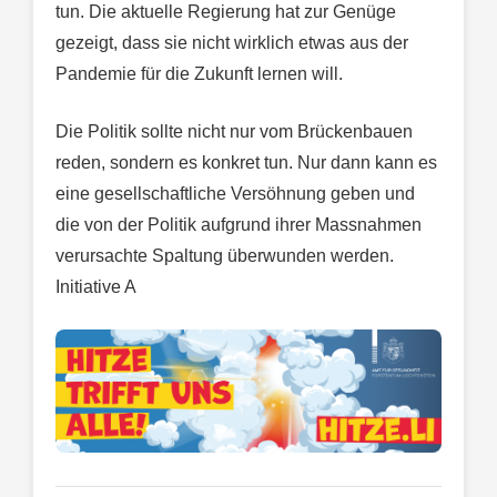
tun. Die aktuelle Regierung hat zur Genüge
gezeigt, dass sie nicht wirklich etwas aus der
Pandemie für die Zukunft lernen will.
Die Politik sollte nicht nur vom Brückenbauen
reden, sondern es konkret tun. Nur dann kann es
eine gesellschaftliche Versöhnung geben und
die von der Politik aufgrund ihrer Massnahmen
verursachte Spaltung überwunden werden.
Initiative A