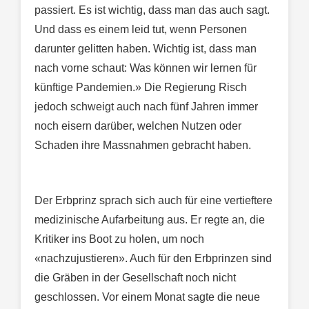
passiert. Es ist wichtig, dass man das auch sagt.
Und dass es einem leid tut, wenn Personen
darunter gelitten haben. Wichtig ist, dass man
nach vorne schaut: Was können wir lernen für
künftige Pandemien.» Die Regierung Risch
jedoch schweigt auch nach fünf Jahren immer
noch eisern darüber, welchen Nutzen oder
Schaden ihre Massnahmen gebracht haben.
Der Erbprinz sprach sich auch für eine vertieftere
medizinische Aufarbeitung aus. Er regte an, die
Kritiker ins Boot zu holen, um noch
«nachzujustieren». Auch für den Erbprinzen sind
die Gräben in der Gesellschaft noch nicht
geschlossen. Vor einem Monat sagte die neue