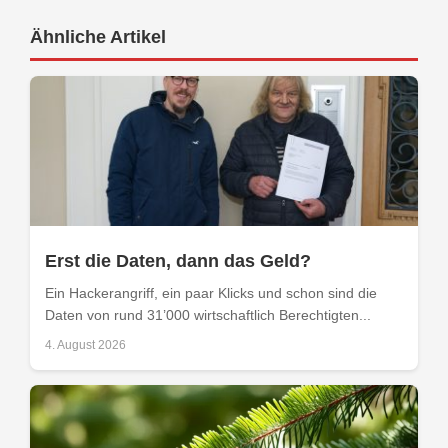
Ähnliche Artikel
Erst die Daten, dann das Geld?
Ein Hackerangriff, ein paar Klicks und schon sind die
Daten von rund 31’000 wirtschaftlich Berechtigten...
4. August 2026