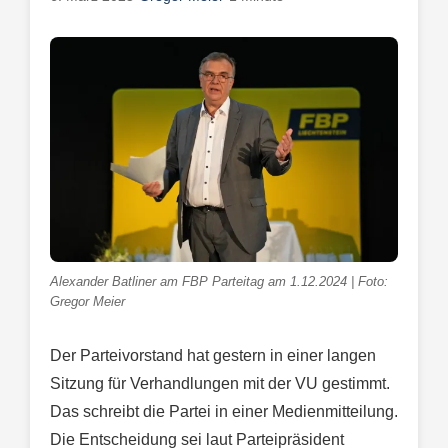
Alexander Batliner am FBP Parteitag am 1.12.2024 | Foto:
Gregor Meier
Der Parteivorstand hat gestern in einer langen
Sitzung für Verhandlungen mit der VU gestimmt.
Das schreibt die Partei in einer Medienmitteilung.
Die Entscheidung sei laut Parteipräsident