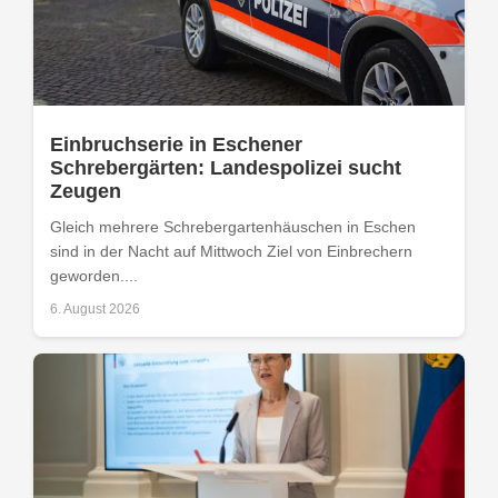
Einbruchserie in Eschener
Schrebergärten: Landespolizei sucht
Zeugen
Gleich mehrere Schrebergartenhäuschen in Eschen
sind in der Nacht auf Mittwoch Ziel von Einbrechern
geworden....
6. August 2026