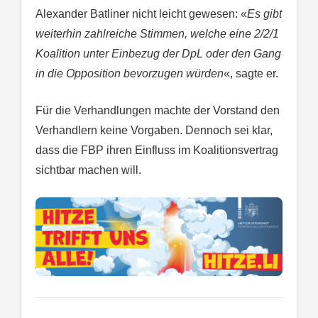
Alexander Batliner nicht leicht gewesen: «
Es gibt
weiterhin zahlreiche Stimmen, welche eine 2/2/1
Koalition unter Einbezug der DpL oder den Gang
in die Opposition bevorzugen würden
«, sagte er.
Für die Verhandlungen machte der Vorstand den
Verhandlern keine Vorgaben. Dennoch sei klar,
dass die FBP ihren Einfluss im Koalitionsvertrag
sichtbar machen will.