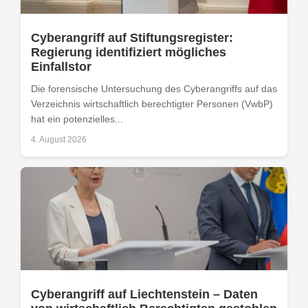
Cyberangriff auf Stiftungsregister:
Regierung identifiziert mögliches
Einfallstor
Die forensische Untersuchung des Cyberangriffs auf das
Verzeichnis wirtschaftlich berechtigter Personen (VwbP)
hat ein potenzielles...
4. August 2026
Cyberangriff auf Liechtenstein – Daten