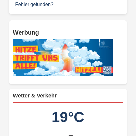
Fehler gefunden?
Werbung
Wetter & Verkehr
19°C