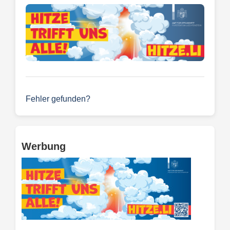
Fehler gefunden?
Werbung