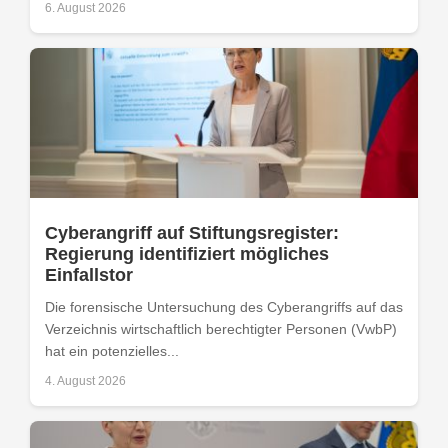
6. August 2026
Cyberangriff auf Stiftungsregister:
Regierung identifiziert mögliches
Einfallstor
Die forensische Untersuchung des Cyberangriffs auf das
Verzeichnis wirtschaftlich berechtigter Personen (VwbP)
hat ein potenzielles...
4. August 2026