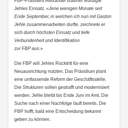
FBP-Präsident Alexander Batliner würdigte
Jehles Einsatz. «
Jene wenigen Monate seit
Ende September, in welchen ich nun mit Gaston
Jehle zusammenarbeiten durfte, zeichnete er
sich durch höchsten Einsatz und tiefe
Verbundenheit und Identifikation
zur FBP aus.
»
Die FBP will Jehles Rücktritt für eine
Neuausrichtung nutzten. Das Präsidium plant
eine umfassende Reform der Geschäftsstelle.
Die Strukturen sollen gestrafft und modernisiert
werden. Jehle bleibt bis Ende Juni im Amt. Die
Suche nach einer Nachfolge läuft bereits. Die
FBP hofft, bald eine Entscheidung bekannt
geben zu können.