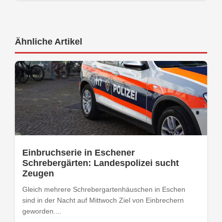
Ähnliche Artikel
Einbruchserie in Eschener
Schrebergärten: Landespolizei sucht
Zeugen
Gleich mehrere Schrebergartenhäuschen in Eschen
sind in der Nacht auf Mittwoch Ziel von Einbrechern
geworden....