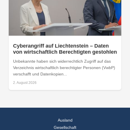
Cyberangriff auf Liechtenstein – Daten
von wirtschaftlich Berechtigten gestohlen
Unbekannte haben sich widerrechtlich Zugriff auf das
Verzeichnis wirtschaftlich berechtigter Personen (VwbP)
verschafft und Datenkopien...
2. August 2026
Ausland
Gesellschaft