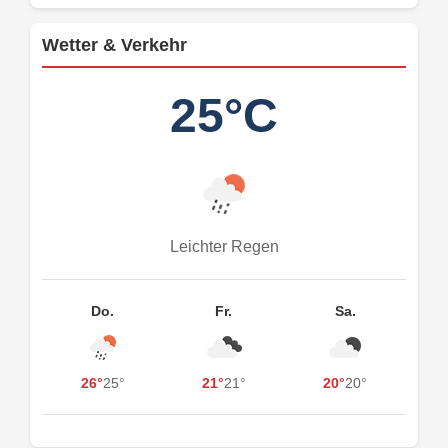
Wetter & Verkehr
25°C
Leichter Regen
Do.
Fr.
Sa.
26°
25°
21°
21°
20°
20°