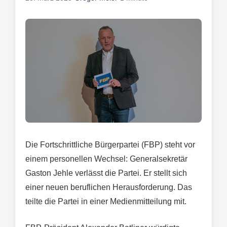
Die Fortschrittliche Bürgerpartei (FBP) steht vor
einem personellen Wechsel: Generalsekretär
Gaston Jehle verlässt die Partei. Er stellt sich
einer neuen beruflichen Herausforderung. Das
teilte die Partei in einer Medienmitteilung mit.