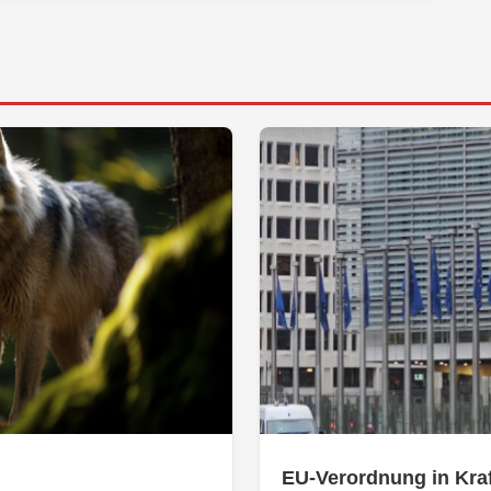
EU-Verordnung in Kraf