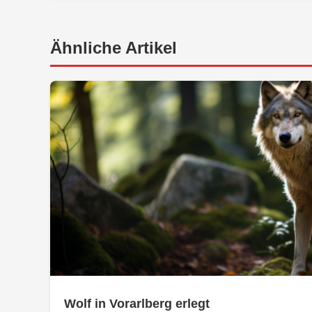
Ähnliche Artikel
Wolf in Vorarlberg erlegt