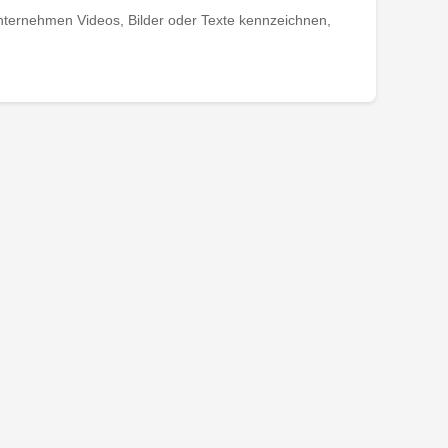
ternehmen Videos, Bilder oder Texte kennzeichnen,