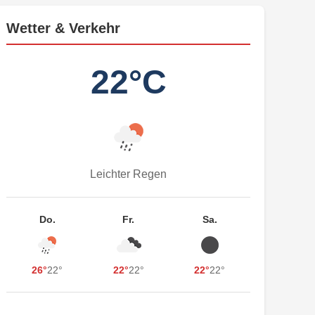
Wetter & Verkehr
22°C
Leichter Regen
Do.
Fr.
Sa.
26°
22°
22°
22°
22°
22°