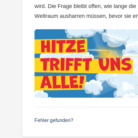
wird. Die Frage bleibt offen, wie lange di
Weltraum ausharren müssen, bevor sie en
Fehler gefunden?