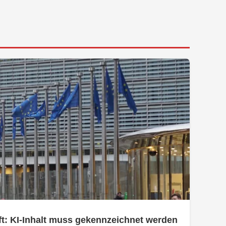
t: KI-Inhalt muss gekennzeichnet werden