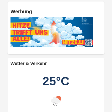
Werbung
Wetter & Verkehr
25°C