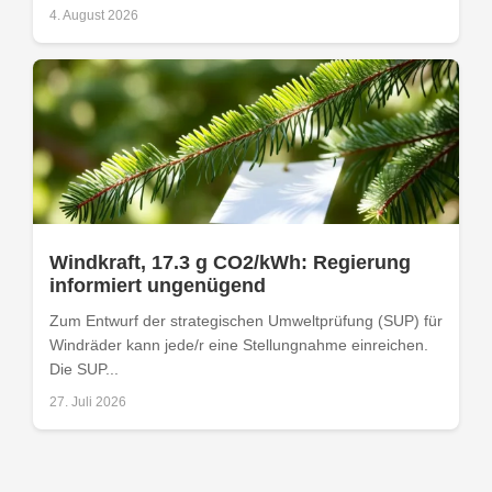
4. August 2026
Windkraft, 17.3 g CO2/kWh: Regierung
informiert ungenügend
Zum Entwurf der strategischen Umweltprüfung (SUP) für
Windräder kann jede/r eine Stellungnahme einreichen.
Die SUP...
27. Juli 2026