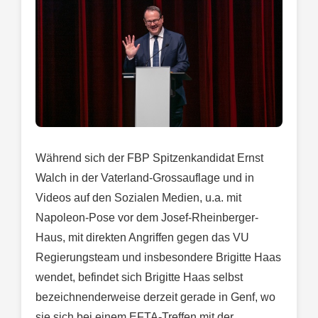
Während sich der FBP Spitzenkandidat Ernst
Walch in der Vaterland-Grossauflage und in
Videos auf den Sozialen Medien, u.a. mit
Napoleon-Pose vor dem Josef-Rheinberger-
Haus, mit direkten Angriffen gegen das VU
Regierungsteam und insbesondere Brigitte Haas
wendet, befindet sich Brigitte Haas selbst
bezeichnenderweise derzeit gerade in Genf, wo
sie sich bei einem EFTA-Treffen mit der