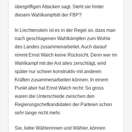
übergriffigen Attacken sagt. Steht sie hinter
diesem Wahlkampfstil der FBP?
In Liechtenstein ist es in der Regel so, dass man
nach geschlagenen Wahlkämpfen zum Wohle
des Landes zusammenarbeitet. Auch darauf
nimmt Ernst Walch keine Rücksicht. Denn wer im
Wahlkampf mit der Axt alles zerschlägt, wird
später nur schwer konstruktiv mit anderen
Kräften zusammenarbeiten können. In einem
Punkt aber hat Ernst Walch recht: So gross
waren die Unterschiede zwischen den
Regierungschefkandidaten der Parteien schon
sehr lange nicht mehr.
Sie, liebe Wählerinnen und Wähler, können