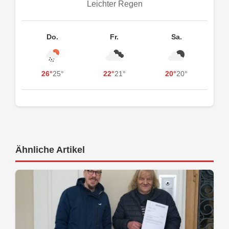
Leichter Regen
Do.
Fr.
Sa.
26°
25°
22°
21°
20°
20°
Ähnliche Artikel