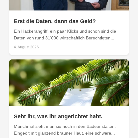
Erst die Daten, dann das Geld?
Ein Hackerangriff, ein paar Klicks und schon sind die
Daten von rund 31’000 wirtschaftlich Berechtigten...
4. August 2026
Seht ihr, was ihr angerichtet habt.
Manchmal sieht man sie noch in den Badeanstalten.
Eingeölt mit glänzend brauner Haut, eine schwere...