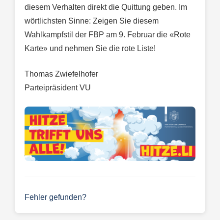
diesem Verhalten direkt die Quittung geben. Im
wörtlichsten Sinne: Zeigen Sie diesem
Wahlkampfstil der FBP am 9. Februar die «Rote
Karte» und nehmen Sie die rote Liste!
Thomas Zwiefelhofer
Parteipräsident VU
Fehler gefunden?