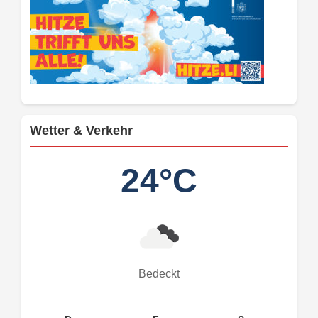
Wetter & Verkehr
24°C
Bedeckt