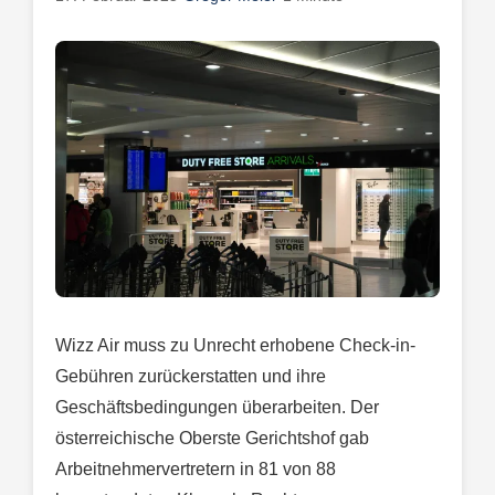
Wizz Air muss zu Unrecht erhobene Check-in-
Gebühren zurückerstatten und ihre
Geschäftsbedingungen überarbeiten. Der
österreichische Oberste Gerichtshof gab
Arbeitnehmervertretern in 81 von 88