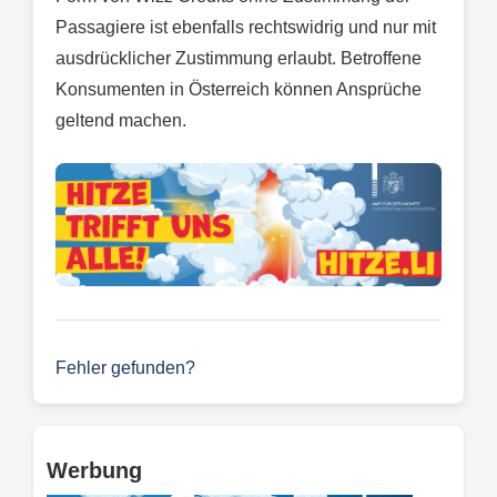
Passagiere ist ebenfalls rechtswidrig und nur mit
ausdrücklicher Zustimmung erlaubt. Betroffene
Konsumenten in Österreich können Ansprüche
geltend machen.
Fehler gefunden?
Werbung