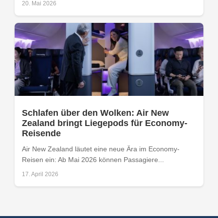
20. Mai 2026
Schlafen über den Wolken: Air New
Zealand bringt Liegepods für Economy-
Reisende
Air New Zealand läutet eine neue Ära im Economy-
Reisen ein: Ab Mai 2026 können Passagiere...
17. April 2026