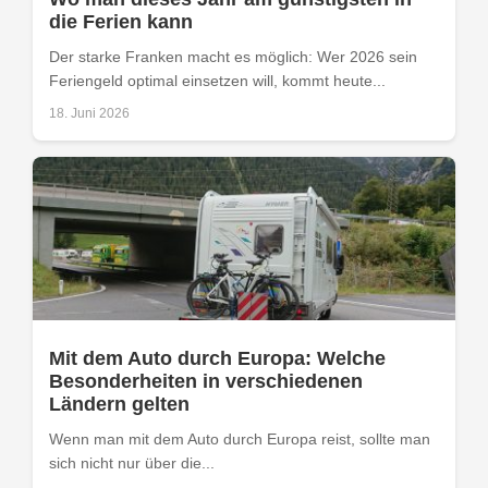
die Ferien kann
Der starke Franken macht es möglich: Wer 2026 sein
Feriengeld optimal einsetzen will, kommt heute...
18. Juni 2026
Mit dem Auto durch Europa: Welche
Besonderheiten in verschiedenen
Ländern gelten
Wenn man mit dem Auto durch Europa reist, sollte man
sich nicht nur über die...