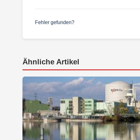
Fehler gefunden?
Ähnliche Artikel