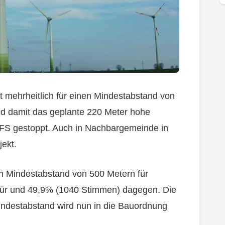
 mehrheitlich für einen Mindestabstand von
 damit das geplante 220 Meter hohe
S gestoppt. Auch in Nachbargemeinde in
jekt.
n Mindestabstand von 500 Metern für
für und 49,9% (1040 Stimmen) dagegen. Die
indestabstand wird nun in die Bauordnung