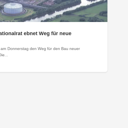
tionalrat ebnet Weg für neue
t am Donnerstag den Weg für den Bau neuer
ie...