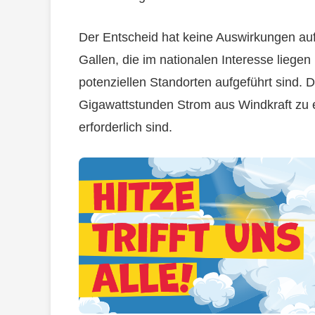
Der Entscheid hat keine Auswirkungen au
Gallen, die im nationalen Interesse liegen
potenziellen Standorten aufgeführt sind. 
Gigawattstunden Strom aus Windkraft zu 
erforderlich sind.