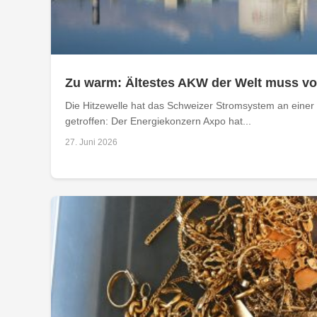
Zu warm: Ältestes AKW der Welt muss v
Die Hitzewelle hat das Schweizer Stromsystem an einer 
getroffen: Der Energiekonzern Axpo hat...
27. Juni 2026