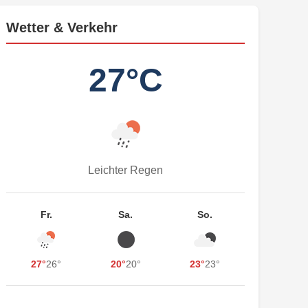
Wetter & Verkehr
27°C
Leichter Regen
Fr.
Sa.
So.
27°
26°
20°
20°
23°
23°