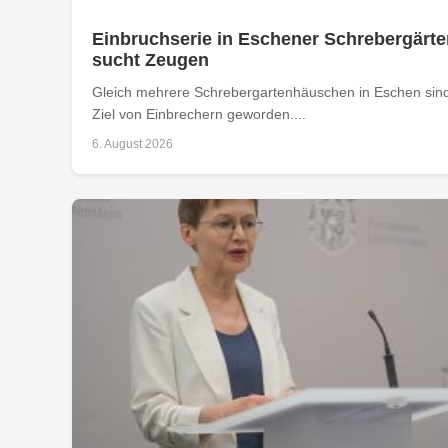
Einbruchserie in Eschener Schrebergärte
sucht Zeugen
Gleich mehrere Schrebergartenhäuschen in Eschen sind
Ziel von Einbrechern geworden....
6. August 2026