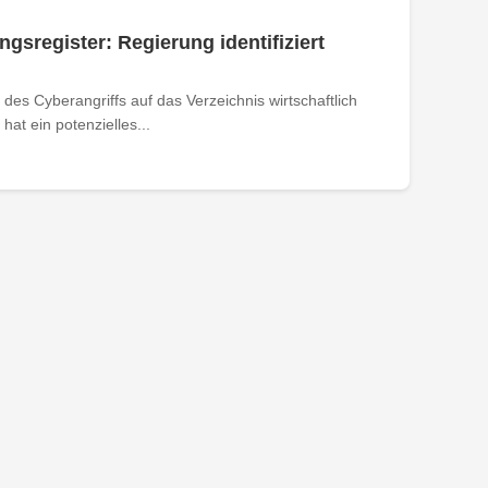
ngsregister: Regierung identifiziert
des Cyberangriffs auf das Verzeichnis wirtschaftlich
at ein potenzielles...