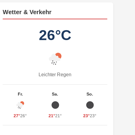
Wetter & Verkehr
26°C
Leichter Regen
Fr.
Sa.
So.
27°
26°
21°
21°
23°
23°