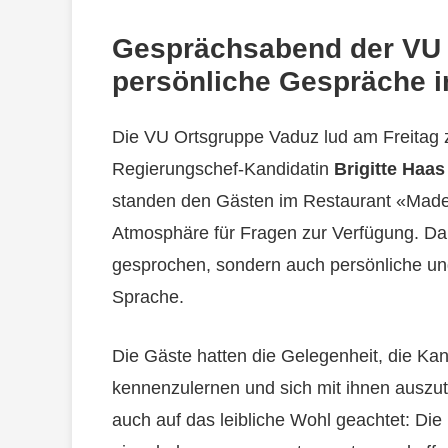
Gesprächsabend der VU V
persönliche Gespräche 
Die VU Ortsgruppe Vaduz lud am Freitag 
Regierungschef-Kandidatin
Brigitte Haas
standen den Gästen im Restaurant «Made 
Atmosphäre für Fragen zur Verfügung. Dab
gesprochen, sondern auch persönliche und
Sprache.
Die Gäste hatten die Gelegenheit, die K
kennenzulernen und sich mit ihnen ausz
auch auf das leibliche Wohl geachtet: D