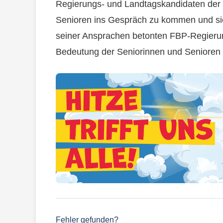
Regierungs- und Landtagskandidaten der 
Senioren ins Gespräch zu kommen und sic
seiner Ansprachen betonten FBP-Regier
Bedeutung der Seniorinnen und Senioren f
Fehler gefunden?