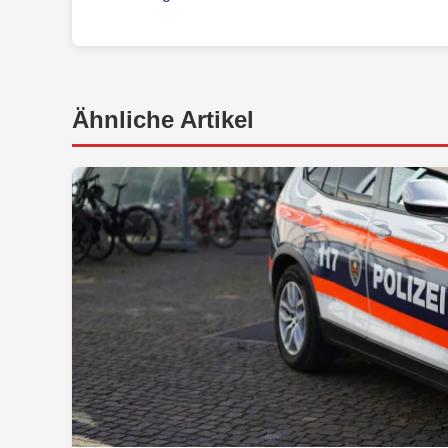
Ähnliche Artikel